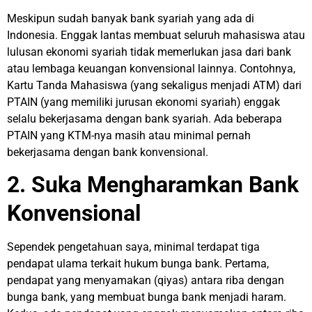
Meskipun sudah banyak bank syariah yang ada di
Indonesia. Enggak lantas membuat seluruh mahasiswa atau
lulusan ekonomi syariah tidak memerlukan jasa dari bank
atau lembaga keuangan konvensional lainnya. Contohnya,
Kartu Tanda Mahasiswa (yang sekaligus menjadi ATM) dari
PTAIN (yang memiliki jurusan ekonomi syariah) enggak
selalu bekerjasama dengan bank syariah. Ada beberapa
PTAIN yang KTM-nya masih atau minimal pernah
bekerjasama dengan bank konvensional.
2. Suka Mengharamkan Bank
Konvensional
Sependek pengetahuan saya, minimal terdapat tiga
pendapat ulama terkait hukum bunga bank. Pertama,
pendapat yang menyamakan (qiyas) antara riba dengan
bunga bank, yang membuat bunga bank menjadi haram.