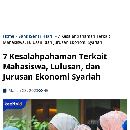
Home
»
Sans (Sehari-Hari)
»
7 Kesalahpahaman Terkait
Mahasiswa, Lulusan, dan Jurusan Ekonomi Syariah
7 Kesalahpahaman Terkait
Mahasiswa, Lulusan, dan
Jurusan Ekonomi Syariah
March 23, 2023
45