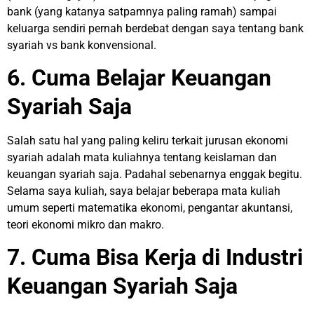
bank (yang katanya satpamnya paling ramah) sampai
keluarga sendiri pernah berdebat dengan saya tentang bank
syariah vs bank konvensional.
6. Cuma Belajar Keuangan
Syariah Saja
Salah satu hal yang paling keliru terkait jurusan ekonomi
syariah adalah mata kuliahnya tentang keislaman dan
keuangan syariah saja. Padahal sebenarnya enggak begitu.
Selama saya kuliah, saya belajar beberapa mata kuliah
umum seperti matematika ekonomi, pengantar akuntansi,
teori ekonomi mikro dan makro.
7. Cuma Bisa Kerja di Industri
Keuangan Syariah Saja