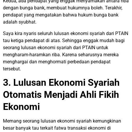
Kedua, ada pendapat yang enggak menyamakan antara riba
dengan bunga bank, membuat hukumnya boleh. Terakhir,
pendapat yang mengatakan bahwa hukum bunga bank
adalah syubhat.
Saya kira nyaris seluruh lulusan ekonomi syariah dari PTAIN
tau ketiga pendapat di atas. Sehingga enggak mudah bagi
seorang lulusan ekonomi syariah dari PTAIN untuk
mengharam-haramkan riba. Karena seharusnya mereka
menghargai dan menghormati perbedaan pendapat
tersebut.
3. Lulusan Ekonomi Syariah
Otomatis Menjadi Ahli Fikih
Ekonomi
Memang seorang lulusan ekonomi syariah kemungkinan
besar banyak tau terkait fatwa transaksi ekonomi di