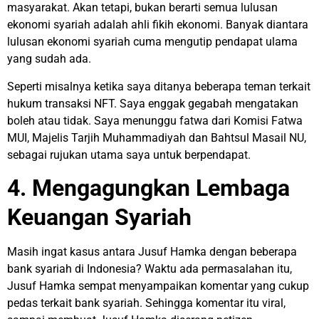
masyarakat. Akan tetapi, bukan berarti semua lulusan
ekonomi syariah adalah ahli fikih ekonomi. Banyak diantara
lulusan ekonomi syariah cuma mengutip pendapat ulama
yang sudah ada.
Seperti misalnya ketika saya ditanya beberapa teman terkait
hukum transaksi NFT. Saya enggak gegabah mengatakan
boleh atau tidak. Saya menunggu fatwa dari Komisi Fatwa
MUI, Majelis Tarjih Muhammadiyah dan Bahtsul Masail NU,
sebagai rujukan utama saya untuk berpendapat.
4. Mengagungkan Lembaga
Keuangan Syariah
Masih ingat kasus antara Jusuf Hamka dengan beberapa
bank syariah di Indonesia? Waktu ada permasalahan itu,
Jusuf Hamka sempat menyampaikan komentar yang cukup
pedas terkait bank syariah. Sehingga komentar itu viral,