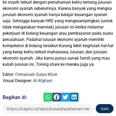
Ini masih terkait dengan pemahaman keliru tentang jurusan
ekonomi syariah sebelumnya. Karena banyak yang mengira
jurusan ekonomi syariah hanya belajar keuangan syariah
saja. Sehingga banyak HRD yang mengesampingkan (untuk
tidak mengatakan menolak) jurusan ini ketika melamar
pekerjaan di bidang keuangan atau pembayaran pada suatu
perusahaan. Padahal lulusan ekonomi syariah memiliki
kompetensi di bidang tersebut.Kurang lebih begitulah hal-hal
yang kerap keliru terkait mahasiswa, lulusan, dan jurusan
ekonomi syariah. Jika kamu punya sanak famili yang mau
kuliah jurusan ini. Tolong
share
ke mereka juga ya.
Editor:
Firmansah Surya Khoir
Visual Designer:
Al Afghani
Bagikan di:
Salin