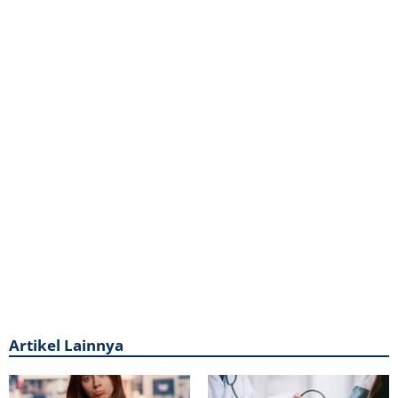
Artikel Lainnya