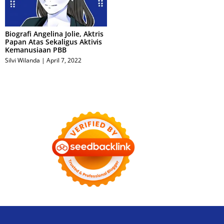
Biografi Angelina Jolie, Aktris
Papan Atas Sekaligus Aktivis
Kemanusiaan PBB
Silvi Wilanda
April 7, 2022