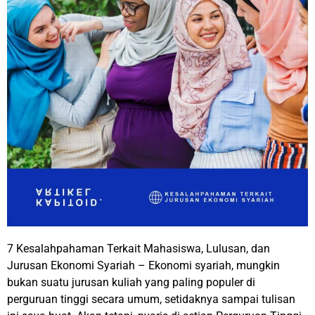
7 Kesalahpahaman Terkait Mahasiswa, Lulusan, dan
Jurusan Ekonomi Syariah – Ekonomi syariah, mungkin
bukan suatu jurusan kuliah yang paling populer di
perguruan tinggi secara umum, setidaknya sampai tulisan