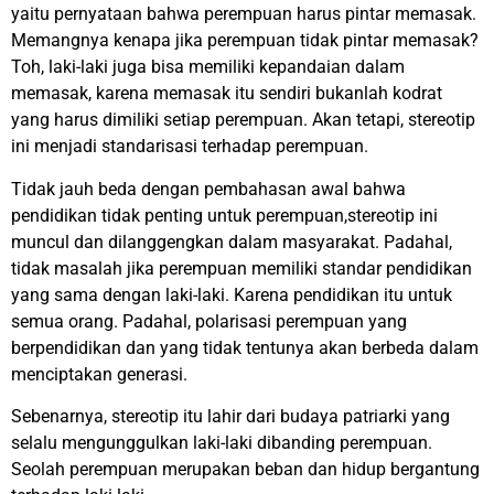
yaitu pernyataan bahwa perempuan harus pintar memasak.
Memangnya kenapa jika perempuan tidak pintar memasak?
Toh, laki-laki juga bisa memiliki kepandaian dalam
memasak, karena memasak itu sendiri bukanlah kodrat
yang harus dimiliki setiap perempuan. Akan tetapi, stereotip
ini menjadi standarisasi terhadap perempuan.
Tidak jauh beda dengan pembahasan awal bahwa
pendidikan tidak penting untuk perempuan,stereotip ini
muncul dan dilanggengkan dalam masyarakat. Padahal,
tidak masalah jika perempuan memiliki standar pendidikan
yang sama dengan laki-laki. Karena pendidikan itu untuk
semua orang. Padahal, polarisasi perempuan yang
berpendidikan dan yang tidak tentunya akan berbeda dalam
menciptakan generasi.
Sebenarnya, stereotip itu lahir dari budaya patriarki yang
selalu mengunggulkan laki-laki dibanding perempuan.
Seolah perempuan merupakan beban dan hidup bergantung