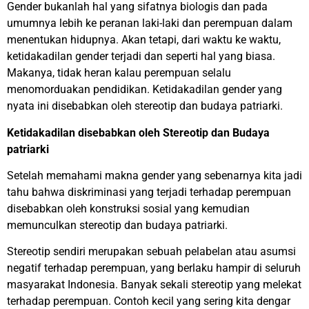
Gender bukanlah hal yang sifatnya biologis dan pada
umumnya lebih ke peranan laki-laki dan perempuan dalam
menentukan hidupnya. Akan tetapi, dari waktu ke waktu,
ketidakadilan gender terjadi dan seperti hal yang biasa.
Makanya, tidak heran kalau perempuan selalu
menomorduakan pendidikan. Ketidakadilan gender yang
nyata ini disebabkan oleh stereotip dan budaya patriarki.
Ketidakadilan disebabkan oleh Stereotip dan Budaya
patriarki
Setelah memahami makna gender yang sebenarnya kita jadi
tahu bahwa diskriminasi yang terjadi terhadap perempuan
disebabkan oleh konstruksi sosial yang kemudian
memunculkan stereotip dan budaya patriarki.
Stereotip sendiri merupakan sebuah pelabelan atau asumsi
negatif terhadap perempuan, yang berlaku hampir di seluruh
masyarakat Indonesia. Banyak sekali stereotip yang melekat
terhadap perempuan. Contoh kecil yang sering kita dengar