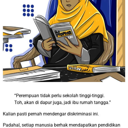
“Perempuan tidak perlu sekolah tinggi-tinggi.
Toh, akan di dapur juga, jadi ibu rumah tangga.”
Kalian pasti pernah mendengar diskriminasi ini.
Padahal, setiap manusia berhak mendapatkan pendidikan