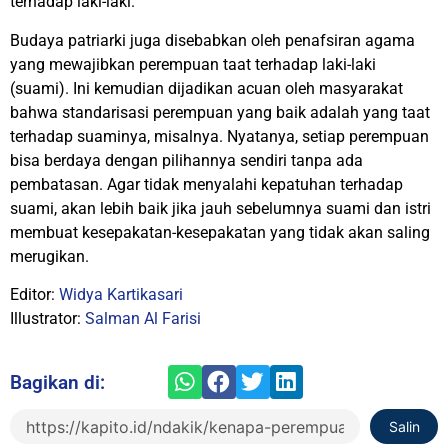
terhadap laki-laki.
Budaya patriarki juga disebabkan oleh penafsiran agama
yang mewajibkan perempuan taat terhadap laki-laki
(suami). Ini kemudian dijadikan acuan oleh masyarakat
bahwa standarisasi perempuan yang baik adalah yang taat
terhadap suaminya, misalnya. Nyatanya, setiap perempuan
bisa berdaya dengan pilihannya sendiri tanpa ada
pembatasan. Agar tidak menyalahi kepatuhan terhadap
suami, akan lebih baik jika jauh sebelumnya suami dan istri
membuat kesepakatan-kesepakatan yang tidak akan saling
merugikan.
Editor:
Widya Kartikasari
Illustrator:
Salman Al Farisi
Bagikan di:
Salin