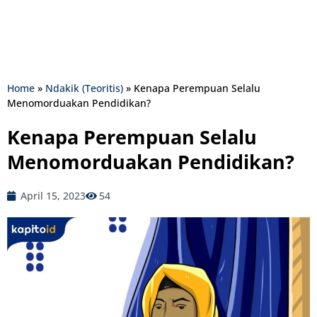
Home
»
Ndakik (Teoritis)
»
Kenapa Perempuan Selalu
Menomorduakan Pendidikan?
Kenapa Perempuan Selalu
Menomorduakan Pendidikan?
April 15, 2023
54