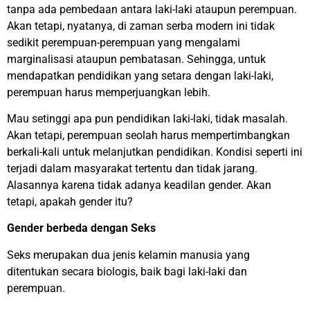
tanpa ada pembedaan antara laki-laki ataupun perempuan.
Akan tetapi, nyatanya, di zaman serba modern ini tidak
sedikit perempuan-perempuan yang mengalami
marginalisasi ataupun pembatasan. Sehingga, untuk
mendapatkan pendidikan yang setara dengan laki-laki,
perempuan harus memperjuangkan lebih.
Mau setinggi apa pun pendidikan laki-laki, tidak masalah.
Akan tetapi, perempuan seolah harus mempertimbangkan
berkali-kali untuk melanjutkan pendidikan. Kondisi seperti ini
terjadi dalam masyarakat tertentu dan tidak jarang.
Alasannya karena tidak adanya keadilan gender. Akan
tetapi, apakah gender itu?
Gender berbeda dengan Seks
Seks merupakan dua jenis kelamin manusia yang
ditentukan secara biologis, baik bagi laki-laki dan
perempuan.