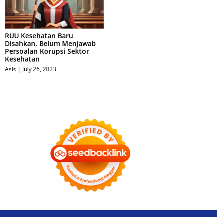
RUU Kesehatan Baru
Disahkan, Belum Menjawab
Persoalan Korupsi Sektor
Kesehatan
Asis
July 26, 2023