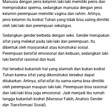
Manusia dengan jenis kelamin laki-laki memiliki penis dan
memproduksi sperma, sedangkan manusia dengan jenis
kelamin perempuan memiliki vagina dan rahim. Artinya,
jenis kelamin itu kodrat Tuhan yang tidak bisa saling dimiliki
oleh laki-laki dan perempuan sekaligus.
Sedangkan gender berbeda dengan seks. Gender merupakan
sifat yang melekat pada laki-laki dan perempuan. Itu
dibentuk oleh masyarakat atau konstruksi sosial.
Perempuan bersifat emosional dan keibuan, sedangkan laki-
laki bersifat rasional dan kuat.
Hal tersebut bukanlah hal yang alamiah dan bukan kodrat
Tuhan karena sifat yang dikonstruksi tersebut dapat
ditukarkan. Artinya, sifat-sifat itu sama-sama bisa dimiliki
oleh perempuan maupun laki-laki. Perempuan bisa rasional
dan laki-laki bisa juga emosional. Jadi menjadi ibu rumah
tangga bukanlah kodrat (Mansour Fakih,
Analisis Gender
dan Transformasi Sosial
).