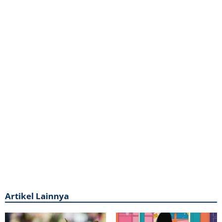
Artikel Lainnya