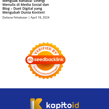
Menguak Rahasia: Sinergi
Menulis di Media Sosial dan
Blog – Duet Digital yang
Mengubah Dunia Konten!
Daliana Fehabutar
April 18, 2024