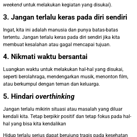
weekend
untuk melakukan kegiatan yang disukai).
3. Jangan terlalu keras pada diri sendiri
Ingat, kita ini adalah manusia dan punya batas-batas
tertentu. Jangan terlalu keras pada diri sendiri jika kita
membuat kesalahan atau gagal mencapai tujuan.
4. Nikmati waktu bersantai
Luangkan waktu untuk melakukan hal-hal yang disukai,
seperti berolahraga, mendengarkan musik, menonton film,
atau berkumpul dengan teman dan keluarga.
5. Hindari
overthinking
Jangan terlalu mikirin situasi atau masalah yang diluar
kendali kita. Tetap berpikir positif dan tetap fokus pada hal-
hal yang bisa kita kendalikan
Hidup terlalu serius dapat berujung tragis pada kesehatan