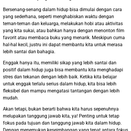
Bersenang-senang dalam hidup bisa dimulai dengan cara
yang sederhana, seperti menghabiskan waktu dengan
teman-teman dan keluarga, melakukan hobi atau aktivitas
yang kita sukai, atau bahkan hanya dengan menonton film
favorit atau membaca buku yang menarik. Meskipun cuma
hal-hal kecil, justru ini dapat membantu kita untuk merasa
lebih santai dan bahagia.
Enggak hanya itu, memiliki sikap yang lebih santai dan
positif dalam hidup juga bisa membantu kita menghadapi
stres dan tekanan dengan lebih baik. Ketika kita belajar
untuk enggak terlalu serius dalam hidup, kita bisa lebih
fleksibel dan mampu mengatasi tantangan dengan lebih
mudah.
Akan tetapi, bukan berarti bahwa kita harus sepenuhnya
melupakan tanggung jawab kita, ya! Penting untuk tetap
fokus pada tujuan dan tanggung jawab kita dalam hidup.
Dengan menemukan keseimbangan yang tepat antara fokus