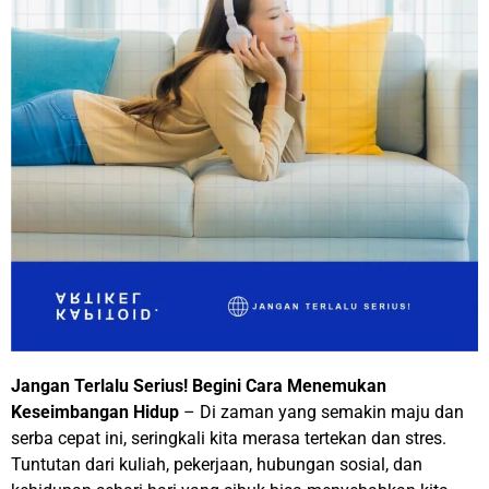
Jangan Terlalu Serius! Begini Cara Menemukan
Keseimbangan Hidup
– Di zaman yang semakin maju dan
serba cepat ini, seringkali kita merasa tertekan dan stres.
Tuntutan dari kuliah, pekerjaan, hubungan sosial, dan