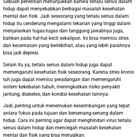
Sebuah penelitian menunjukkan bahwa terlalu serius dalam
hidup dapat menyebabkan berbagai masalah kesehatan
mental dan fisik. Jadi seseorang yang terlalu serius dalam
hidup itu cenderung mengalami tekanan yang tinggi dalam
menjalankan tugas-tugas dan tanggung jawabnya juga,
bahkan pada hal-hal kecil sekalipun. Ini bisa memicu stres
dan kecemasan yang berlebihan, atau yang lebih parahnya
bisa jadi depresi.
Selain itu ya, terlalu serius dalam hidup juga dapat
memengaruhi kesehatan fisik seseorang. Karena stres kronis
tuh juga dapat memicu peradangan dan memengaruhi
sistem kekebalan tubuh, meningkatkan risiko penyakit
jantung, diabetes, dan kondisi kesehatan lainnya.
Jadi, penting untuk menemukan keseimbangan yang tepat
antara fokus pada tujuan dan bersenang-senang dalam
hidup. Cara ini penting agar dapat menghindari virus terlalu
serius dalam hidup dan mencegah masalah kesehatan
mental dan fisik yang bisa merugikan.