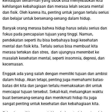
kehidupan sehari-hari yang sibuk bisa menyebabkan kita
kehilangan kebahagiaan dan merasa lelah secara mental
dan fisik. Oleh karena itu, penting untuk jangan terlalu serius
dan belajar untuk bersenang-senang dalam hidup.
Banyak orang merasa bahwa hidup harus selalu serius dan
fokus pada pencapaian tujuan yang tinggi. Namun,
pendekatan seperti itu bisa berbahaya bagi kesehatan
mental dan fisik kita. Terlalu serius bisa membuat kita
merasa tertekan dan stres, dan ujungnya merembet ke
masalah kesehatan mental, seperti insomnia, depresi, dan
kecemasan.
Enggak ada yang salah dengan memiliki tujuan dan ambisi
dalam hidup. Akan tetapi, penting juga memahami batas-
batas diri kita dan jangan terlalu memaksakan diri untuk
mencapai tujuan tersebut. Sekali-kali, meluangkan waktu
buat bersenang-senang dan menikmati hidup itu juga
sangat penting untuk kesehatan dan kebahagiaan kita.