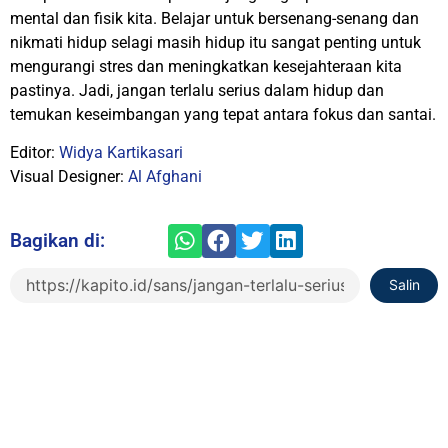
mental dan fisik kita. Belajar untuk bersenang-senang dan
nikmati hidup selagi masih hidup itu sangat penting untuk
mengurangi stres dan meningkatkan kesejahteraan kita
pastinya. Jadi, jangan terlalu serius dalam hidup dan
temukan keseimbangan yang tepat antara fokus dan santai.
Editor:
Widya Kartikasari
Visual Designer:
Al Afghani
Bagikan di:
Salin