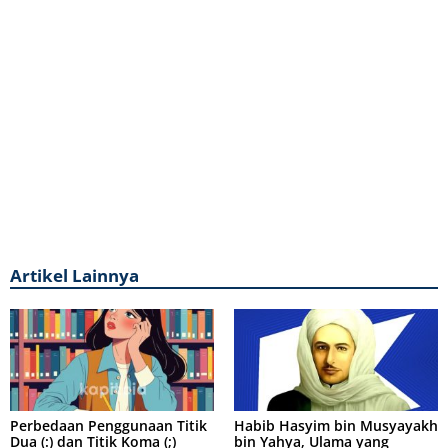
Artikel Lainnya
Perbedaan Penggunaan Titik
Habib Hasyim bin Musyayakh
Dua (:) dan Titik Koma (;)
bin Yahya, Ulama yang