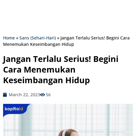
Home
»
Sans (Sehari-Hari)
»
Jangan Terlalu Serius! Begini Cara
Menemukan Keseimbangan Hidup
Jangan Terlalu Serius! Begini
Cara Menemukan
Keseimbangan Hidup
March 22, 2023
56