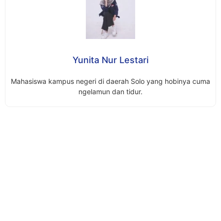
Yunita Nur Lestari
Mahasiswa kampus negeri di daerah Solo yang hobinya cuma
ngelamun dan tidur.