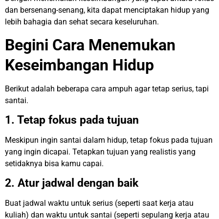
dan bersenang-senang, kita dapat menciptakan hidup yang
lebih bahagia dan sehat secara keseluruhan.
Begini Cara Menemukan
Keseimbangan Hidup
Berikut adalah beberapa cara ampuh agar tetap serius, tapi
santai.
1. Tetap fokus pada tujuan
Meskipun ingin santai dalam hidup, tetap fokus pada tujuan
yang ingin dicapai. Tetapkan tujuan yang realistis yang
setidaknya bisa kamu capai.
2. Atur jadwal dengan baik
Buat jadwal waktu untuk serius (seperti saat kerja atau
kuliah) dan waktu untuk santai (seperti sepulang kerja atau