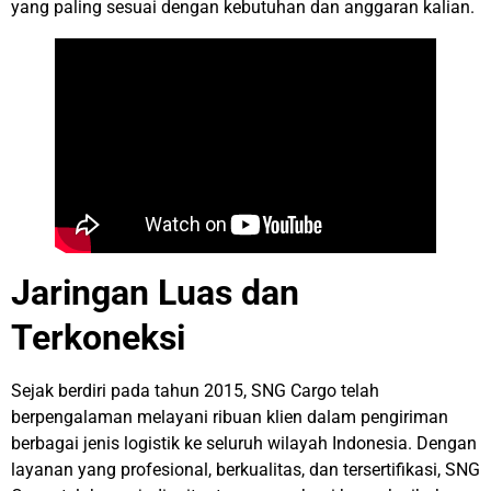
yang paling sesuai dengan kebutuhan dan anggaran kalian.
Jaringan Luas dan
Terkoneksi
Sejak berdiri pada tahun 2015, SNG Cargo telah
berpengalaman melayani ribuan klien dalam pengiriman
berbagai jenis logistik ke seluruh wilayah Indonesia. Dengan
layanan yang profesional, berkualitas, dan tersertifikasi, SNG