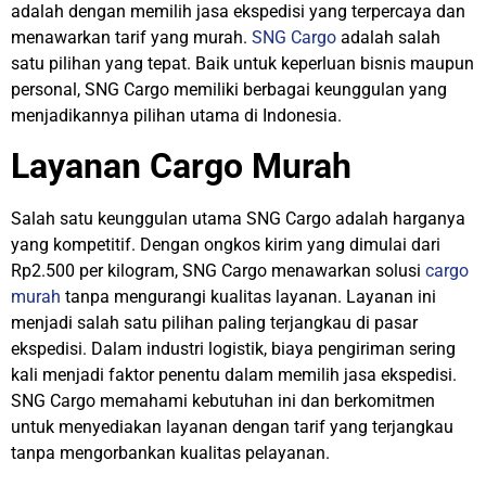
adalah dengan memilih jasa ekspedisi yang terpercaya dan
menawarkan tarif yang murah.
SNG Cargo
adalah salah
satu pilihan yang tepat. Baik untuk keperluan bisnis maupun
personal, SNG Cargo memiliki berbagai keunggulan yang
menjadikannya pilihan utama di Indonesia.
Layanan Cargo Murah
Salah satu keunggulan utama SNG Cargo adalah harganya
yang kompetitif. Dengan ongkos kirim yang dimulai dari
Rp2.500 per kilogram, SNG Cargo menawarkan solusi
cargo
murah
tanpa mengurangi kualitas layanan. Layanan ini
menjadi salah satu pilihan paling terjangkau di pasar
ekspedisi. Dalam industri logistik, biaya pengiriman sering
kali menjadi faktor penentu dalam memilih jasa ekspedisi.
SNG Cargo memahami kebutuhan ini dan berkomitmen
untuk menyediakan layanan dengan tarif yang terjangkau
tanpa mengorbankan kualitas pelayanan.