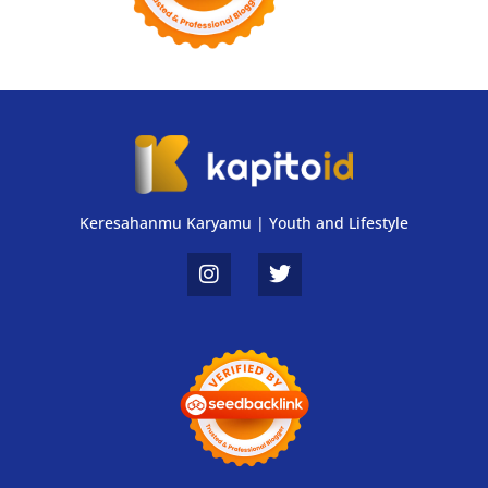
Keresahanmu Karyamu | Youth and Lifestyle