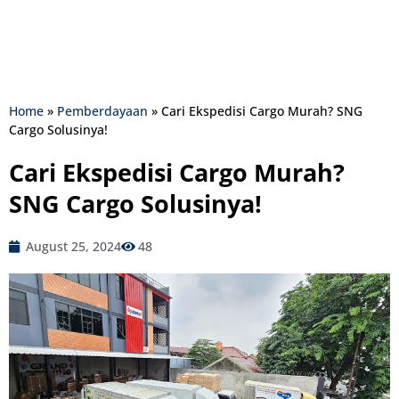
Home
»
Pemberdayaan
»
Cari Ekspedisi Cargo Murah? SNG
Cargo Solusinya!
Cari Ekspedisi Cargo Murah?
SNG Cargo Solusinya!
August 25, 2024
48