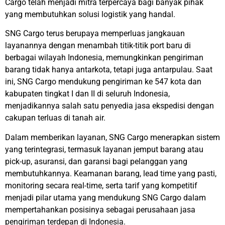
Cargo telah menjadi mitra terpercaya bagi banyak pihak
yang membutuhkan solusi logistik yang handal.
SNG Cargo terus berupaya memperluas jangkauan
layanannya dengan menambah titik-titik port baru di
berbagai wilayah Indonesia, memungkinkan pengiriman
barang tidak hanya antarkota, tetapi juga antarpulau. Saat
ini, SNG Cargo mendukung pengiriman ke 547 kota dan
kabupaten tingkat I dan II di seluruh Indonesia,
menjadikannya salah satu penyedia jasa ekspedisi dengan
cakupan terluas di tanah air.
Dalam memberikan layanan, SNG Cargo menerapkan sistem
yang terintegrasi, termasuk layanan jemput barang atau
pick-up, asuransi, dan garansi bagi pelanggan yang
membutuhkannya. Keamanan barang, lead time yang pasti,
monitoring secara real-time, serta tarif yang kompetitif
menjadi pilar utama yang mendukung SNG Cargo dalam
mempertahankan posisinya sebagai perusahaan jasa
pengiriman terdepan di Indonesia.