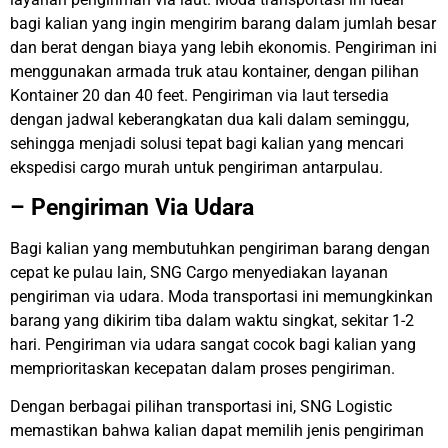
bagi kalian yang ingin mengirim barang dalam jumlah besar
dan berat dengan biaya yang lebih ekonomis. Pengiriman ini
menggunakan armada truk atau kontainer, dengan pilihan
Kontainer 20 dan 40 feet. Pengiriman via laut tersedia
dengan jadwal keberangkatan dua kali dalam seminggu,
sehingga menjadi solusi tepat bagi kalian yang mencari
ekspedisi cargo murah untuk pengiriman antarpulau.
– Pengiriman Via Udara
Bagi kalian yang membutuhkan pengiriman barang dengan
cepat ke pulau lain, SNG Cargo menyediakan layanan
pengiriman via udara. Moda transportasi ini memungkinkan
barang yang dikirim tiba dalam waktu singkat, sekitar 1-2
hari. Pengiriman via udara sangat cocok bagi kalian yang
memprioritaskan kecepatan dalam proses pengiriman.
Dengan berbagai pilihan transportasi ini, SNG Logistic
memastikan bahwa kalian dapat memilih jenis pengiriman