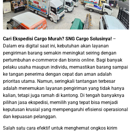
Cari Ekspedisi Cargo Murah? SNG Cargo Solusinya!
–
Dalam era digital saat ini, kebutuhan akan layanan
pengiriman barang semakin meningkat seiring dengan
pertumbuhan
e-commerce
dan bisnis
online
. Bagi banyak
pelaku usaha maupun individu, memastikan barang sampai
ke tangan penerima dengan cepat dan aman adalah
prioritas utama. Namun, seringkali tantangan terbesar
adalah menemukan layanan pengiriman yang tidak hanya
kalian, tetapi juga ramah di kantong. Di tengah banyaknya
pilihan jasa ekspedisi, memilih yang tepat bisa menjadi
keputusan krusial yang mempengaruhi efisiensi operasional
dan kepuasan pelanggan.
Salah satu cara efektif untuk menghemat ongkos kirim