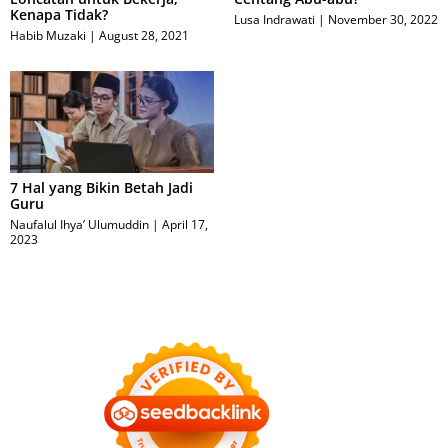
Kenapa Tidak?
Lusa Indrawati
November 30, 2022
Habib Muzaki
August 28, 2021
7 Hal yang Bikin Betah Jadi
Guru
Naufalul Ihya’ Ulumuddin
April 17,
2023