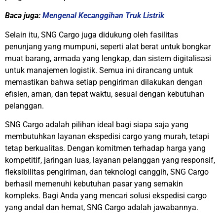
Baca juga:
Mengenal Kecanggihan Truk Listrik
Selain itu, SNG Cargo juga didukung oleh fasilitas
penunjang yang mumpuni, seperti alat berat untuk bongkar
muat barang, armada yang lengkap, dan sistem digitalisasi
untuk manajemen logistik. Semua ini dirancang untuk
memastikan bahwa setiap pengiriman dilakukan dengan
efisien, aman, dan tepat waktu, sesuai dengan kebutuhan
pelanggan.
SNG Cargo adalah pilihan ideal bagi siapa saja yang
membutuhkan layanan ekspedisi cargo yang murah, tetapi
tetap berkualitas. Dengan komitmen terhadap harga yang
kompetitif, jaringan luas, layanan pelanggan yang responsif,
fleksibilitas pengiriman, dan teknologi canggih, SNG Cargo
berhasil memenuhi kebutuhan pasar yang semakin
kompleks. Bagi Anda yang mencari solusi ekspedisi cargo
yang andal dan hemat, SNG Cargo adalah jawabannya.