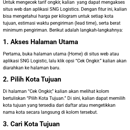
Untuk mengecek tarif ongkir, kalian yang dapat mengakses
situs web dan aplikasi SNG Logistics. Dengan fitur ini, kalian
bisa mengetahui harga per kilogram untuk setiap kota
tujuan, estimasi waktu pengiriman (lead time), serta berat
minimum pengiriman. Berikut adalah langkah-langkahnya:
1. Akses Halaman Utama
Pertama, buka halaman utama (Home) di situs web atau
aplikasi SNG Logistic, lalu klik opsi “Cek Ongkir.” kalian akan
diarahkan ke halaman baru.
2. Pilih Kota Tujuan
Di halaman “Cek Ongkir,” kalian akan melihat kolom
bertuliskan “Pilih Kota Tujuan.” Di sini, kalian dapat memilih
kota tujuan yang tersedia dari daftar atau mengetikkan
nama kota secara langsung di kolom tersebut.
3. Cari Kota Tujuan