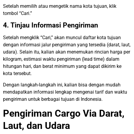
Setelah memilih atau mengetik nama kota tujuan, klik
tombol “Cari.”
4. Tinjau Informasi Pengiriman
Setelah mengklik “Cari,” akan muncul daftar kota tujuan
dengan informasi jalur pengiriman yang tersedia (darat, laut,
udara). Selain itu, kalian akan menemukan rincian harga per
kilogram, estimasi waktu pengiriman (lead time) dalam
hitungan hari, dan berat minimum yang dapat dikirim ke
kota tersebut.
Dengan langkah-langkah ini, kalian bisa dengan mudah
mendapatkan informasi lengkap mengenai tarif dan waktu
pengiriman untuk berbagai tujuan di Indonesia.
Pengiriman Cargo Via Darat,
Laut, dan Udara