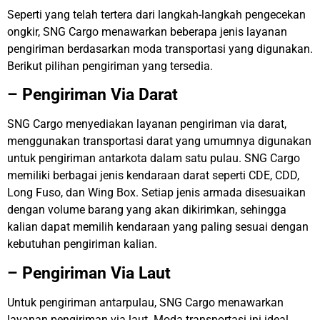
Seperti yang telah tertera dari langkah-langkah pengecekan
ongkir, SNG Cargo menawarkan beberapa jenis layanan
pengiriman berdasarkan moda transportasi yang digunakan.
Berikut pilihan pengiriman yang tersedia.
– Pengiriman Via Darat
SNG Cargo menyediakan layanan pengiriman via darat,
menggunakan transportasi darat yang umumnya digunakan
untuk pengiriman antarkota dalam satu pulau. SNG Cargo
memiliki berbagai jenis kendaraan darat seperti CDE, CDD,
Long Fuso, dan Wing Box. Setiap jenis armada disesuaikan
dengan volume barang yang akan dikirimkan, sehingga
kalian dapat memilih kendaraan yang paling sesuai dengan
kebutuhan pengiriman kalian.
– Pengiriman Via Laut
Untuk pengiriman antarpulau, SNG Cargo menawarkan
layanan pengiriman via laut. Moda transportasi ini ideal