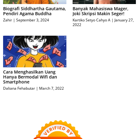
Biografi Siddhartha Gautama,
Banyak Mahasiswa Mager,
Pendiri Agama Buddha
Joki Skripsi Makin Seger!
Zahir
September 3, 2024
Kartiko Setyo Cahyo A
January 27,
2022
Cara Menghasilkan Uang
Hanya Bermodal Wifi dan
Smartphone
Daliana Fehabutar
March 7, 2022