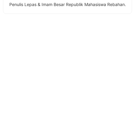
Penulis Lepas & Imam Besar Republik Mahasiswa Rebahan.