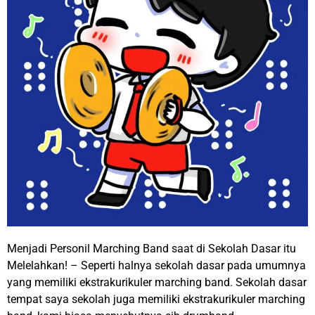
Menjadi Personil Marching Band saat di Sekolah Dasar itu
Melelahkan! – Seperti halnya sekolah dasar pada umumnya
yang memiliki ekstrakurikuler marching band. Sekolah dasar
tempat saya sekolah juga memiliki ekstrakurikuler marching