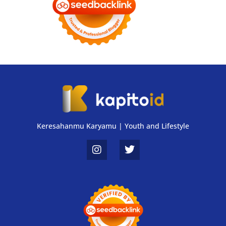
Keresahanmu Karyamu | Youth and Lifestyle