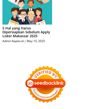
5 Hal yang Harus
Dipersiapkan Sebelum Apply
Loker Makassar 2025
Admin Kapito.id
May 10, 2025