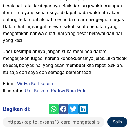
berakibat fatal ke depannya. Baik dari segi waktu maupun
ilmu. Ilmu yang seharusnya didapat pada waktu itu akan
datang terlambat akibat menunda dalam pengerjaan tugas.
Dalam hal ini, sangat relevan sekali suatu pepatah yang
mengatakan bahwa suatu hal yang besar berawal dari hal
yang kecil.
Jadi, kesimpulannya jangan suka menunda dalam
mengerjakan tugas. Karena konsekuensinya jelas. Jika tidak
selesai, banyak hal yang akan membuat kita repot. Sekian,
itu saja dari saya dan semoga bermanfaat!
Editor:
Widya Kartikasari
Illustrator:
Umi Kulzum Pratiwi Nora Putri
Bagikan di:
Salin