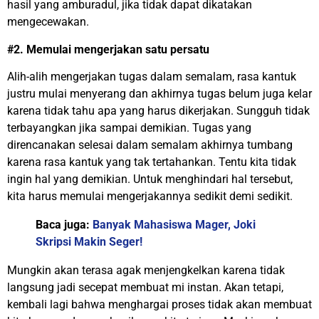
hasil yang amburadul, jika tidak dapat dikatakan
mengecewakan.
#2. Memulai mengerjakan satu persatu
Alih-alih mengerjakan tugas dalam semalam, rasa kantuk
justru mulai menyerang dan akhirnya tugas belum juga kelar
karena tidak tahu apa yang harus dikerjakan. Sungguh tidak
terbayangkan jika sampai demikian. Tugas yang
direncanakan selesai dalam semalam akhirnya tumbang
karena rasa kantuk yang tak tertahankan. Tentu kita tidak
ingin hal yang demikian. Untuk menghindari hal tersebut,
kita harus memulai mengerjakannya sedikit demi sedikit.
Baca juga:
Banyak Mahasiswa Mager, Joki
Skripsi Makin Seger!
Mungkin akan terasa agak menjengkelkan karena tidak
langsung jadi secepat membuat mi instan. Akan tetapi,
kembali lagi bahwa menghargai proses tidak akan membuat