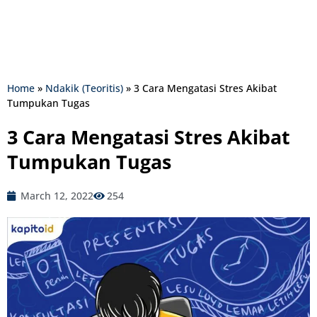
Home
»
Ndakik (Teoritis)
»
3 Cara Mengatasi Stres Akibat
Tumpukan Tugas
3 Cara Mengatasi Stres Akibat
Tumpukan Tugas
March 12, 2022
254