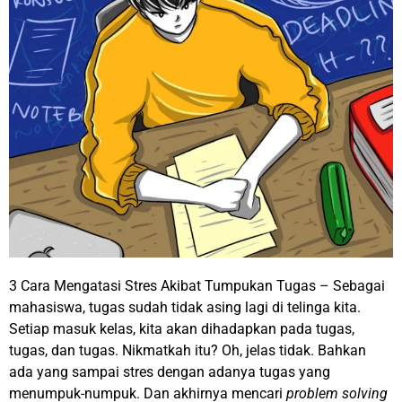
3 Cara Mengatasi Stres Akibat Tumpukan Tugas – Sebagai
mahasiswa, tugas sudah tidak asing lagi di telinga kita.
Setiap masuk kelas, kita akan dihadapkan pada tugas,
tugas, dan tugas. Nikmatkah itu? Oh, jelas tidak. Bahkan
ada yang sampai stres dengan adanya tugas yang
menumpuk-numpuk. Dan akhirnya mencari
problem solving