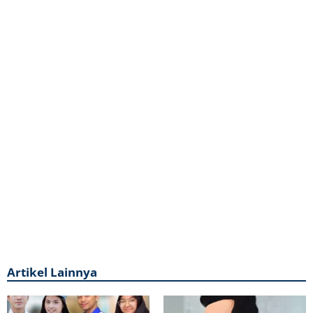
Artikel Lainnya