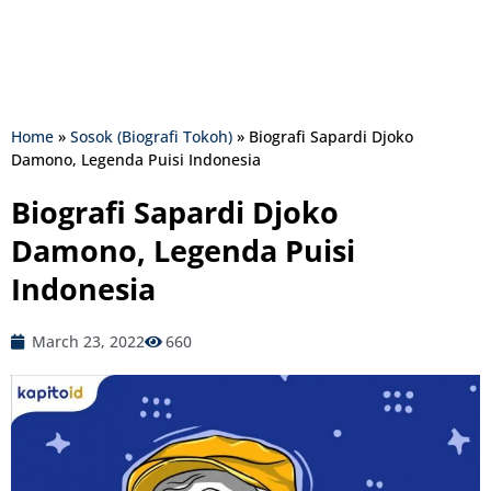
Home
»
Sosok (Biografi Tokoh)
»
Biografi Sapardi Djoko
Damono, Legenda Puisi Indonesia
Biografi Sapardi Djoko
Damono, Legenda Puisi
Indonesia
March 23, 2022
660