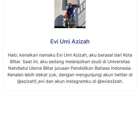
Evi Umi Azizah
Halo, kenalkan namaku Evi Umi Azizah, aku berasal dari Kota
Blitar. Saat ini, aku sedang melanjutkan studi di Universitas
Nahdlatul Ulama Blitar jurusan Pendidikan Bahasa Indonesia.
Kenalan lebih dekat yuk, dengan mengunjungi akun twitter di
@azizah1_evi dan akun instagramku di @eviaziizah.