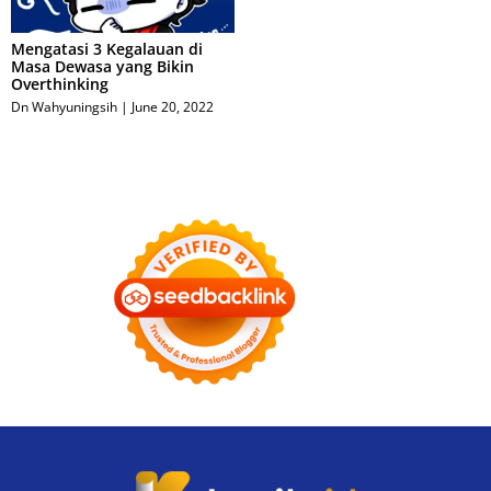
Mengatasi 3 Kegalauan di
Masa Dewasa yang Bikin
Overthinking
Dn Wahyuningsih
June 20, 2022