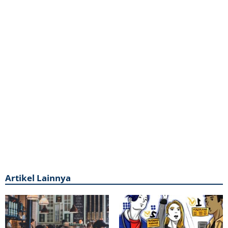
Artikel Lainnya