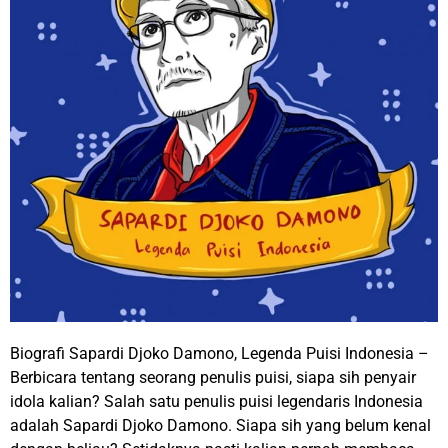
Biografi Sapardi Djoko Damono, Legenda Puisi Indonesia –
Berbicara tentang seorang penulis puisi, siapa sih penyair
idola kalian? Salah satu penulis puisi legendaris Indonesia
adalah Sapardi Djoko Damono. Siapa sih yang belum kenal