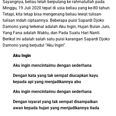
Sayangnya, beliau telah berpulang ke rahmatullah pada
Minggu, 19 Juli 2020 tepat di usia beliau yang ke-80 tahun.
Tetapi, kita tetap bisa mengenang beliau lewat tulisan-
tulisan indah ciptaannya. Beberapa puisi Sapardi Djoko
Damono yang terkenal adalah Aku Ingin, Hujan Bulan Juni,
Yang Fana adalah Waktu, dan Pada Suatu Hari Nanti.
Berikut ini adalah salah satu puisi karangan Sapardi Djoko
Damono yang berjudul “Aku Ingin”.
Aku Ingin
Aku ingin mencintaimu dengan sederhana
Dengan kata yang tak sempat diucapkan kayu
kepada api yang menjadikannya abu
Aku ingin mencintaimu dengan sederhana
Dengan isyarat yang tak sempat disampaikan
awan kepada hujan yang menjadikannya tiada