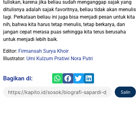
tuliskan, karena jika beliau sudah menganggap sajak yang
ditulisnya adalah sajak favoritnya, beliau tidak akan menulis
lagi. Perkataan beliau ini juga bisa menjadi pesan untuk kita
nih, bahwa kita harus tetap menulis, tetap berkarya, dan
jangan cepat merasa puas sehingga kita terus berusaha
untuk menjadi lebih baik.
Editor:
Firmansah Surya Khoir
Illustrator:
Umi Kulzum Pratiwi Nora Putri
Bagikan di:
Salin