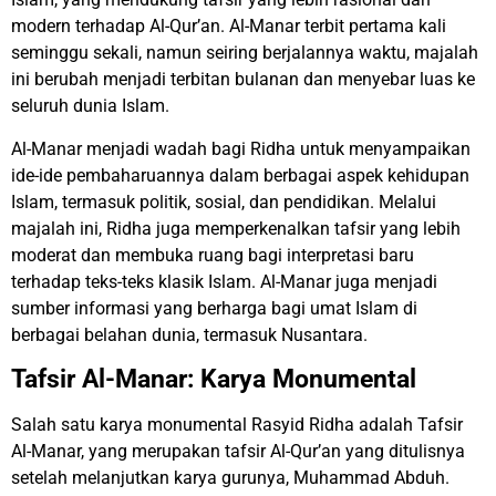
modern terhadap Al-Qur’an. Al-Manar terbit pertama kali
seminggu sekali, namun seiring berjalannya waktu, majalah
ini berubah menjadi terbitan bulanan dan menyebar luas ke
seluruh dunia Islam.
Al-Manar menjadi wadah bagi Ridha untuk menyampaikan
ide-ide pembaharuannya dalam berbagai aspek kehidupan
Islam, termasuk politik, sosial, dan pendidikan. Melalui
majalah ini, Ridha juga memperkenalkan tafsir yang lebih
moderat dan membuka ruang bagi interpretasi baru
terhadap teks-teks klasik Islam. Al-Manar juga menjadi
sumber informasi yang berharga bagi umat Islam di
berbagai belahan dunia, termasuk Nusantara.
Tafsir Al-Manar: Karya Monumental
Salah satu karya monumental Rasyid Ridha adalah Tafsir
Al-Manar, yang merupakan tafsir Al-Qur’an yang ditulisnya
setelah melanjutkan karya gurunya, Muhammad Abduh.