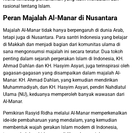
rasional tentang Islam.
Peran Majalah Al-Manar di Nusantara
Majalah Al-Manar tidak hanya berpengaruh di dunia Arab,
tetapi juga di Nusantara. Para santri Indonesia yang belajar
di Makkah dan menjadi bagian dari komunitas ulama di
sana mengonsumsi majalah ini secara teratur. Dua tokoh
penting dalam sejarah pergerakan Islam di Indonesia, KH.
Ahmad Dahlan dan KH. Hasyim Asyari, juga terinspirasi oleh
gagasan-gagasan yang disampaikan dalam majalah Al-
Manar. KH. Ahmad Dahlan, yang kemudian mendirikan
Muhammadiyah, dan KH. Hasyim Asyari, pendiri Nahdlatul
Ulama (NU), keduanya memperoleh banyak wawasan dari
Al-Manar.
Pemikiran Rasyid Ridha melalui Al-Manar memperkenalkan
ide-ide pembaharuan yang mendalam, yang kemudian
membentuk wajah gerakan Islam modern di Indonesia,