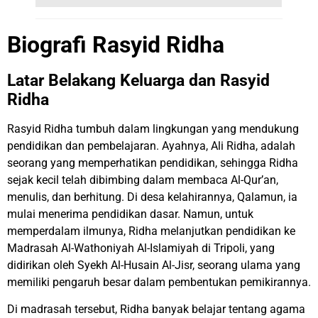
Biografi Rasyid Ridha
Latar Belakang Keluarga dan Rasyid
Ridha
Rasyid Ridha tumbuh dalam lingkungan yang mendukung
pendidikan dan pembelajaran. Ayahnya, Ali Ridha, adalah
seorang yang memperhatikan pendidikan, sehingga Ridha
sejak kecil telah dibimbing dalam membaca Al-Qur’an,
menulis, dan berhitung. Di desa kelahirannya, Qalamun, ia
mulai menerima pendidikan dasar. Namun, untuk
memperdalam ilmunya, Ridha melanjutkan pendidikan ke
Madrasah Al-Wathoniyah Al-Islamiyah di Tripoli, yang
didirikan oleh Syekh Al-Husain Al-Jisr, seorang ulama yang
memiliki pengaruh besar dalam pembentukan pemikirannya.
Di madrasah tersebut, Ridha banyak belajar tentang agama