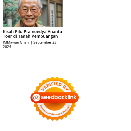
Kisah Pilu Pramoedya Ananta
Toer di Tanah Pembuangan
IMMawan Ghani
September 23,
2024