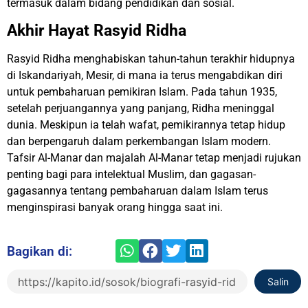
termasuk dalam bidang pendidikan dan sosial.
Akhir Hayat Rasyid Ridha
Rasyid Ridha menghabiskan tahun-tahun terakhir hidupnya
di Iskandariyah, Mesir, di mana ia terus mengabdikan diri
untuk pembaharuan pemikiran Islam. Pada tahun 1935,
setelah perjuangannya yang panjang, Ridha meninggal
dunia. Meskipun ia telah wafat, pemikirannya tetap hidup
dan berpengaruh dalam perkembangan Islam modern.
Tafsir Al-Manar dan majalah Al-Manar tetap menjadi rujukan
penting bagi para intelektual Muslim, dan gagasan-
gagasannya tentang pembaharuan dalam Islam terus
menginspirasi banyak orang hingga saat ini.
Bagikan di:
Salin