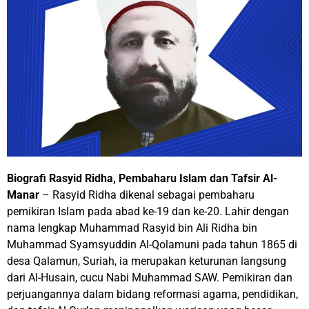
Biografi Rasyid Ridha, Pembaharu Islam dan Tafsir Al-
Manar
– Rasyid Ridha dikenal sebagai pembaharu
pemikiran Islam pada abad ke-19 dan ke-20. Lahir dengan
nama lengkap Muhammad Rasyid bin Ali Ridha bin
Muhammad Syamsyuddin Al-Qolamuni pada tahun 1865 di
desa Qalamun, Suriah, ia merupakan keturunan langsung
dari Al-Husain, cucu Nabi Muhammad SAW. Pemikiran dan
perjuangannya dalam bidang reformasi agama, pendidikan,