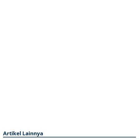
Artikel Lainnya