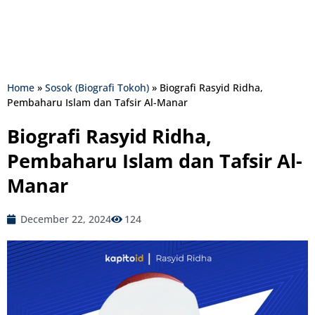
Home
»
Sosok (Biografi Tokoh)
»
Biografi Rasyid Ridha,
Pembaharu Islam dan Tafsir Al-Manar
Biografi Rasyid Ridha,
Pembaharu Islam dan Tafsir Al-
Manar
December 22, 2024
124