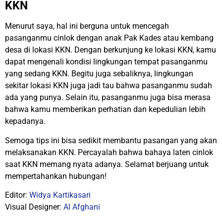
KKN
Menurut saya, hal ini berguna untuk mencegah
pasanganmu cinlok dengan anak Pak Kades atau kembang
desa di lokasi KKN. Dengan berkunjung ke lokasi KKN, kamu
dapat mengenali kondisi lingkungan tempat pasanganmu
yang sedang KKN. Begitu juga sebaliknya, lingkungan
sekitar lokasi KKN juga jadi tau bahwa pasanganmu sudah
ada yang punya. Selain itu, pasanganmu juga bisa merasa
bahwa kamu memberikan perhatian dan kepedulian lebih
kepadanya.
Semoga tips ini bisa sedikit membantu pasangan yang akan
melaksanakan KKN. Percayalah bahwa bahaya laten cinlok
saat KKN memang nyata adanya. Selamat berjuang untuk
mempertahankan hubungan!
Editor:
Widya Kartikasari
Visual Designer:
Al Afghani