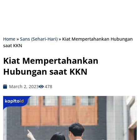
Home
»
Sans (Sehari-Hari)
»
Kiat Mempertahankan Hubungan
saat KKN
Kiat Mempertahankan
Hubungan saat KKN
March 2, 2023
478