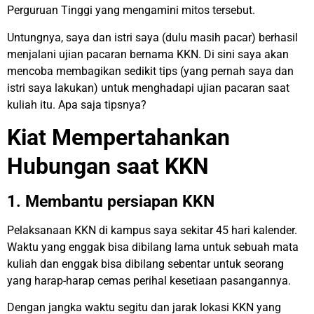
Perguruan Tinggi yang mengamini mitos tersebut.
Untungnya, saya dan istri saya (dulu masih pacar) berhasil
menjalani ujian pacaran bernama KKN. Di sini saya akan
mencoba membagikan sedikit tips (yang pernah saya dan
istri saya lakukan) untuk menghadapi ujian pacaran saat
kuliah itu. Apa saja tipsnya?
Kiat Mempertahankan
Hubungan saat KKN
1. Membantu persiapan KKN
Pelaksanaan KKN di kampus saya sekitar 45 hari kalender.
Waktu yang enggak bisa dibilang lama untuk sebuah mata
kuliah dan enggak bisa dibilang sebentar untuk seorang
yang harap-harap cemas perihal kesetiaan pasangannya.
Dengan jangka waktu segitu dan jarak lokasi KKN yang