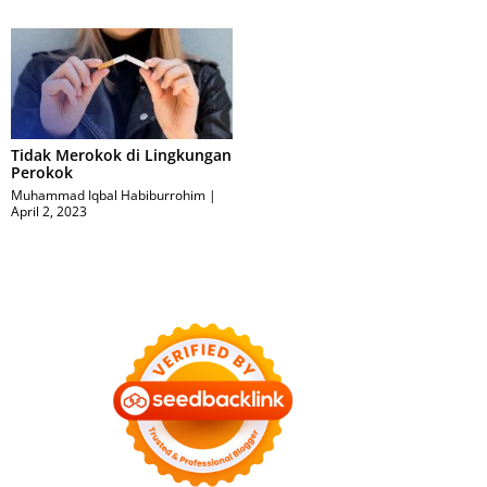
Tidak Merokok di Lingkungan
Perokok
Muhammad Iqbal Habiburrohim
April 2, 2023