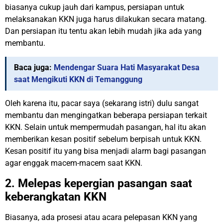
biasanya cukup jauh dari kampus, persiapan untuk
melaksanakan KKN juga harus dilakukan secara matang.
Dan persiapan itu tentu akan lebih mudah jika ada yang
membantu.
Baca juga:
Mendengar Suara Hati Masyarakat Desa
saat Mengikuti KKN di Temanggung
Oleh karena itu, pacar saya (sekarang istri) dulu sangat
membantu dan mengingatkan beberapa persiapan terkait
KKN. Selain untuk mempermudah pasangan, hal itu akan
memberikan kesan positif sebelum berpisah untuk KKN.
Kesan positif itu yang bisa menjadi alarm bagi pasangan
agar enggak macem-macem saat KKN.
2. Melepas kepergian pasangan saat
keberangkatan KKN
Biasanya, ada prosesi atau acara pelepasan KKN yang