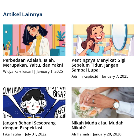
Artikel Lainnya
Perbedaan Adalah, Ialah,
Pentingnya Menyikat Gigi
Merupakan, Yaitu, dan Yakni
Sebelum Tidur, Jangan
Sampai Lupa!
Widya Kartikasari
January 1, 2025
Admin Kapito.id
January 7, 2025
Jangan Bebani Seseorang
Nikah Muda atau Mudah
dengan Ekspektasi
Nikah?
Fika Fatiha
July 31, 2022
Ali Hamidi
January 20, 2026