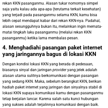
rekan KKN pasanganmu. Alasan tukar nomornya simpel
saja yaitu kalau ada apa-apa (terutama terkait kesehatan)
yang terjadi pada pasanganmu selama KKN, kamu bisa
lebih cepat mendapat kabar dari rekan KKN-nya. Padahal,
alasan sesungguhnya bukan itu, melainkan ingin memata-
matai tingkah laku pasanganmu (melalui rekan KKN
pasanganmu) ketika lama membalas pesan.
4. Menghadiahi pasangan paket internet
yang jaringannya bagus di lokasi KKN
Dengan kondisi lokasi KKN yang berada di pedesaan,
biasanya sinyal dan jaringan
provider
yang jelek adalah
alasan utama sulitnya berkomunikasi dengan pasangan
yang sedang KKN. Maka, sebelum berangkat KKN, berikan
hadiah paket internet yang jaringan dan sinyalnya stabil di
lokasi KKN supaya komunikasi kamu dengan pasanganmu
tetap berjalan lancar. Karena salah satu kunci hubungan
yang sukses adalah terjalinnya komunikasi dengan baik.