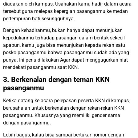
diadakan oleh kampus. Usahakan kamu hadir dalam acara
tersebut guna melepas kepergian pasanganmu ke medan
pertempuran hati sesungguhnya.
Dengan kehadiranmu, bukan hanya dapat menunjukan
kepedulianmu terhadap pasangan dalam bentuk sekecil
apapun, kamu juga bisa menunjukan kepada rekan satu
posko pasanganmu bahwa pasanganmu sudah ada yang
punya. Ini perlu dilakukan Agar dapat menggugurkan niat
mendekati pasanganmu saat KKN.
3. Berkenalan dengan teman KKN
pasanganmu
Ketika datang ke acara pelepasan peserta KKN di kampus,
berusahalah untuk berkenalan dengan rekan-rekan KKN
pasanganmu. Khususnya yang memiliki gender sama
dengan pasanganmu.
Lebih bagus, kalau bisa sampai bertukar nomor dengan