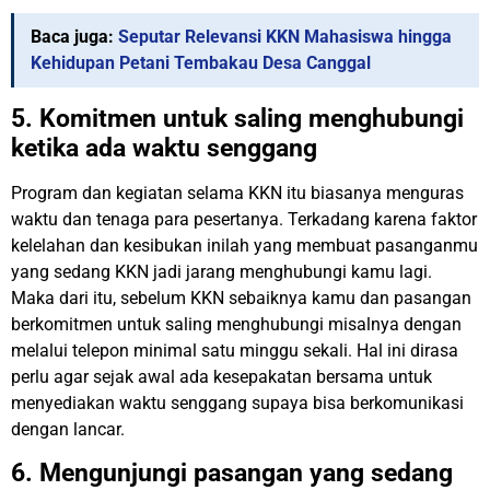
Baca juga:
Seputar Relevansi KKN Mahasiswa hingga
Kehidupan Petani Tembakau Desa Canggal
5. Komitmen untuk saling menghubungi
ketika ada waktu senggang
Program dan kegiatan selama KKN itu biasanya menguras
waktu dan tenaga para pesertanya. Terkadang karena faktor
kelelahan dan kesibukan inilah yang membuat pasanganmu
yang sedang KKN jadi jarang menghubungi kamu lagi.
Maka dari itu, sebelum KKN sebaiknya kamu dan pasangan
berkomitmen untuk saling menghubungi misalnya dengan
melalui telepon minimal satu minggu sekali. Hal ini dirasa
perlu agar sejak awal ada kesepakatan bersama untuk
menyediakan waktu senggang supaya bisa berkomunikasi
dengan lancar.
6. Mengunjungi pasangan yang sedang