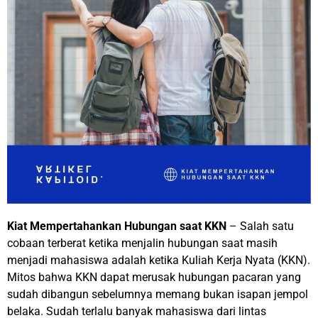
Kiat Mempertahankan Hubungan saat KKN
– Salah satu
cobaan terberat ketika menjalin hubungan saat masih
menjadi mahasiswa adalah ketika Kuliah Kerja Nyata (KKN).
Mitos bahwa KKN dapat merusak hubungan pacaran yang
sudah dibangun sebelumnya memang bukan isapan jempol
belaka. Sudah terlalu banyak mahasiswa dari lintas