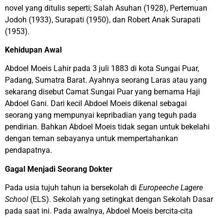
novel yang ditulis seperti; Salah Asuhan (1928), Pertemuan
Jodoh (1933), Surapati (1950), dan Robert Anak Surapati
(1953).
Kehidupan Awal
Abdoel Moeis Lahir pada 3 juli 1883 di kota Sungai Puar,
Padang, Sumatra Barat. Ayahnya seorang Laras atau yang
sekarang disebut Camat Sungai Puar yang bernama Haji
Abdoel Gani. Dari kecil Abdoel Moeis dikenal sebagai
seorang yang mempunyai kepribadian yang teguh pada
pendirian. Bahkan Abdoel Moeis tidak segan untuk bekelahi
dengan teman sebayanya untuk mempertahankan
pendapatnya.
Gagal Menjadi Seorang Dokter
Pada usia tujuh tahun ia bersekolah di
Europeeche Lagere
School
(ELS). Sekolah yang setingkat dengan Sekolah Dasar
pada saat ini. Pada awalnya, Abdoel Moeis bercita-cita