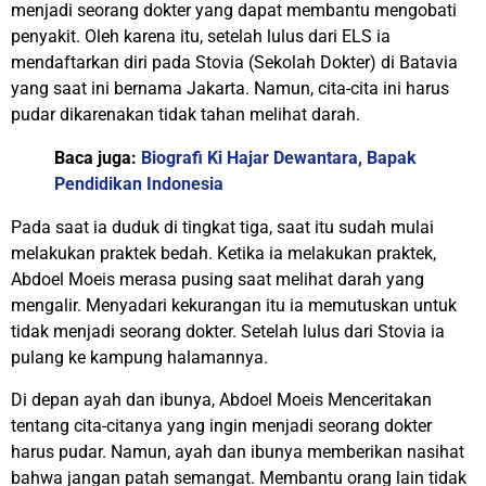
menjadi seorang dokter yang dapat membantu mengobati
penyakit. Oleh karena itu, setelah lulus dari ELS ia
mendaftarkan diri pada Stovia (Sekolah Dokter) di Batavia
yang saat ini bernama Jakarta. Namun, cita-cita ini harus
pudar dikarenakan tidak tahan melihat darah.
Baca juga:
Biografi Ki Hajar Dewantara, Bapak
Pendidikan Indonesia
Pada saat ia duduk di tingkat tiga, saat itu sudah mulai
melakukan praktek bedah. Ketika ia melakukan praktek,
Abdoel Moeis merasa pusing saat melihat darah yang
mengalir. Menyadari kekurangan itu ia memutuskan untuk
tidak menjadi seorang dokter. Setelah lulus dari Stovia ia
pulang ke kampung halamannya.
Di depan ayah dan ibunya, Abdoel Moeis Menceritakan
tentang cita-citanya yang ingin menjadi seorang dokter
harus pudar. Namun, ayah dan ibunya memberikan nasihat
bahwa jangan patah semangat. Membantu orang lain tidak