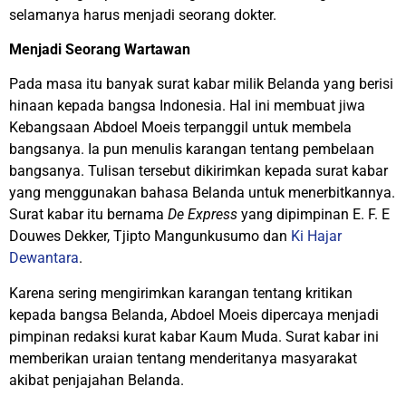
selamanya harus menjadi seorang dokter.
Menjadi Seorang Wartawan
Pada masa itu banyak surat kabar milik Belanda yang berisi
hinaan kepada bangsa Indonesia. Hal ini membuat jiwa
Kebangsaan Abdoel Moeis terpanggil untuk membela
bangsanya. Ia pun menulis karangan tentang pembelaan
bangsanya. Tulisan tersebut dikirimkan kepada surat kabar
yang menggunakan bahasa Belanda untuk menerbitkannya.
Surat kabar itu bernama
De Express
yang dipimpinan E. F. E
Douwes Dekker, Tjipto Mangunkusumo dan
Ki Hajar
Dewantara
.
Karena sering mengirimkan karangan tentang kritikan
kepada bangsa Belanda, Abdoel Moeis dipercaya menjadi
pimpinan redaksi kurat kabar Kaum Muda. Surat kabar ini
memberikan uraian tentang menderitanya masyarakat
akibat penjajahan Belanda.