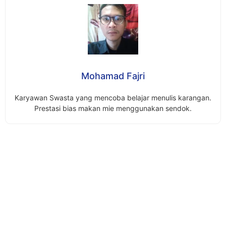
Mohamad Fajri
Karyawan Swasta yang mencoba belajar menulis karangan.
Prestasi bias makan mie menggunakan sendok.