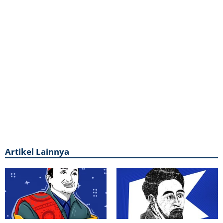
Artikel Lainnya