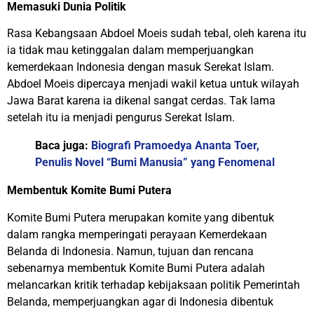
Memasuki Dunia Politik
Rasa Kebangsaan Abdoel Moeis sudah tebal, oleh karena itu
ia tidak mau ketinggalan dalam memperjuangkan
kemerdekaan Indonesia dengan masuk Serekat Islam.
Abdoel Moeis dipercaya menjadi wakil ketua untuk wilayah
Jawa Barat karena ia dikenal sangat cerdas. Tak lama
setelah itu ia menjadi pengurus Serekat Islam.
Baca juga:
Biografi Pramoedya Ananta Toer,
Penulis Novel “Bumi Manusia” yang Fenomenal
Membentuk Komite Bumi Putera
Komite Bumi Putera merupakan komite yang dibentuk
dalam rangka memperingati perayaan Kemerdekaan
Belanda di Indonesia. Namun, tujuan dan rencana
sebenarnya membentuk Komite Bumi Putera adalah
melancarkan kritik terhadap kebijaksaan politik Pemerintah
Belanda, memperjuangkan agar di Indonesia dibentuk