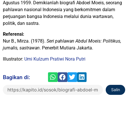
Agustus 1959. Demikianlah biografi Abdoel Moeis, seorang
pahlawan nasional Indonesia yang berkomitmen dalam
perjuangan bangsa Indonesia melalui dunia wartawan,
politik, dan sastra.
Referensi:
Nur B., Mirza. (1978).
Seri pahlawan Abdul Moeis: Politikus,
jurnalis, sastrawan
. Penerbit Mutiara Jakarta.
Illustrator:
Umi Kulzum Pratiwi Nora Putri
Bagikan di:
Salin