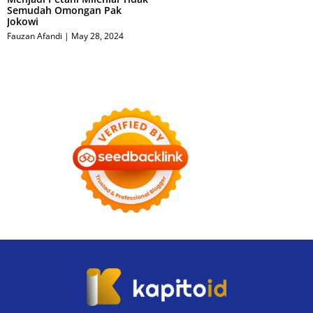
Semudah Omongan Pak
Jokowi
Fauzan Afandi
May 28, 2024