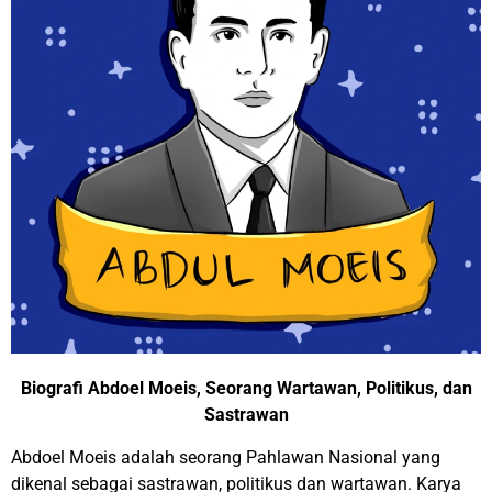
Biografi Abdoel Moeis, Seorang Wartawan, Politikus, dan
Sastrawan
Abdoel Moeis adalah seorang Pahlawan Nasional yang
dikenal sebagai sastrawan, politikus dan wartawan. Karya