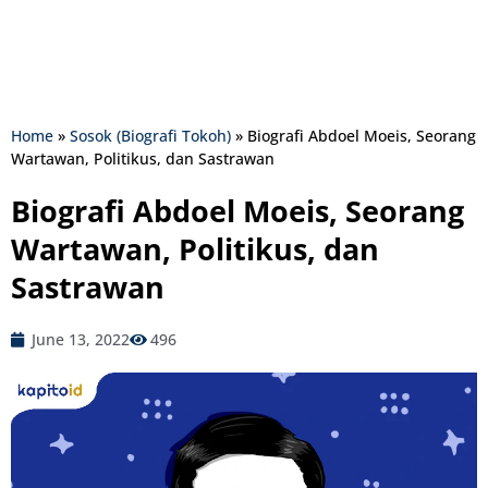
Home
»
Sosok (Biografi Tokoh)
»
Biografi Abdoel Moeis, Seorang
Wartawan, Politikus, dan Sastrawan
Biografi Abdoel Moeis, Seorang
Wartawan, Politikus, dan
Sastrawan
June 13, 2022
496