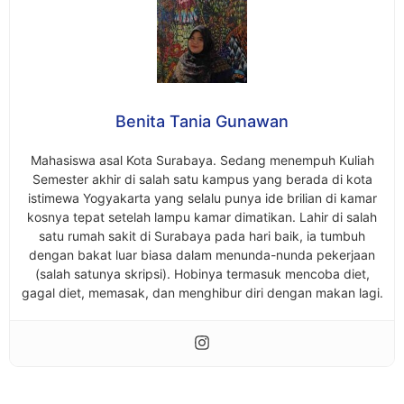
Benita Tania Gunawan
Mahasiswa asal Kota Surabaya. Sedang menempuh Kuliah
Semester akhir di salah satu kampus yang berada di kota
istimewa Yogyakarta yang selalu punya ide brilian di kamar
kosnya tepat setelah lampu kamar dimatikan. Lahir di salah
satu rumah sakit di Surabaya pada hari baik, ia tumbuh
dengan bakat luar biasa dalam menunda-nunda pekerjaan
(salah satunya skripsi). Hobinya termasuk mencoba diet,
gagal diet, memasak, dan menghibur diri dengan makan lagi.