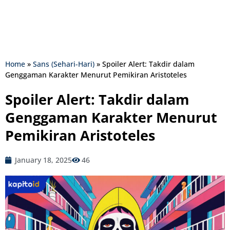
Home
»
Sans (Sehari-Hari)
»
Spoiler Alert: Takdir dalam
Genggaman Karakter Menurut Pemikiran Aristoteles
Spoiler Alert: Takdir dalam
Genggaman Karakter Menurut
Pemikiran Aristoteles
January 18, 2025
46