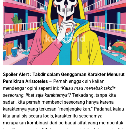
Spoiler Alert : Takdir dalam Genggaman Karakter Menurut
Pemikiran Aristoteles
– Pernah enggak sih kalian
mendengar opini seperti ini:
“Kalau mau menebak takdir
seseorang, lihat saja karakternya”?
Terkadang, tanpa kita
sadari, kita pernah membenci seseorang hanya karena
karakternya yang terkesan “menjengkelkan.” Padahal, kalau
kita analisis secara logis, karakter itu sebenarnya
merupakan kombinasi dari berbagai sifat yang membentuk