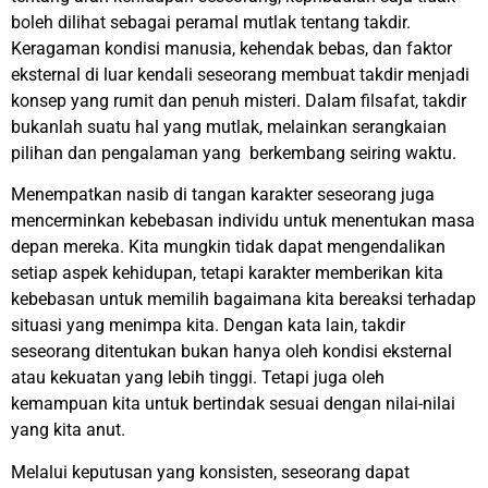
boleh dilihat sebagai peramal mutlak tentang takdir.
Keragaman kondisi manusia, kehendak bebas, dan faktor
eksternal di luar kendali seseorang membuat takdir menjadi
konsep yang rumit dan penuh misteri. Dalam filsafat, takdir
bukanlah suatu hal yang mutlak, melainkan serangkaian
pilihan dan pengalaman yang berkembang seiring waktu.
Menempatkan nasib di tangan karakter seseorang juga
mencerminkan kebebasan individu untuk menentukan masa
depan mereka. Kita mungkin tidak dapat mengendalikan
setiap aspek kehidupan, tetapi karakter memberikan kita
kebebasan untuk memilih bagaimana kita bereaksi terhadap
situasi yang menimpa kita. Dengan kata lain, takdir
seseorang ditentukan bukan hanya oleh kondisi eksternal
atau kekuatan yang lebih tinggi. Tetapi juga oleh
kemampuan kita untuk bertindak sesuai dengan nilai-nilai
yang kita anut.
Melalui keputusan yang konsisten, seseorang dapat