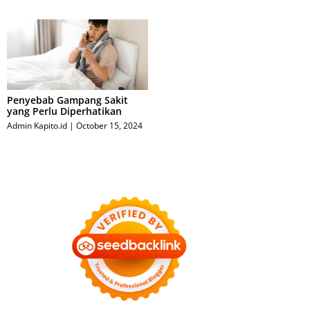
Penyebab Gampang Sakit
yang Perlu Diperhatikan
Admin Kapito.id
October 15, 2024