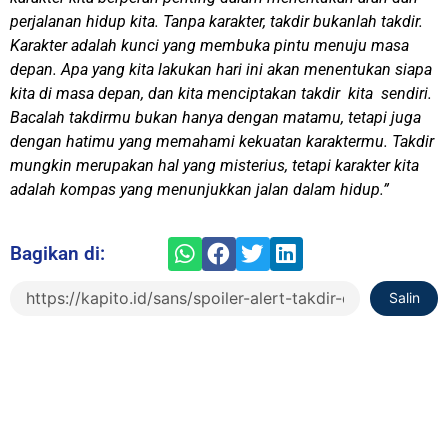
perjalanan hidup kita. Tanpa karakter, takdir bukanlah takdir.
Karakter adalah kunci yang membuka pintu menuju masa
depan. Apa yang kita lakukan hari ini akan menentukan siapa
kita di masa depan, dan kita menciptakan takdir kita sendiri.
Bacalah takdirmu bukan hanya dengan matamu, tetapi juga
dengan hatimu yang memahami kekuatan karaktermu. Takdir
mungkin merupakan hal yang misterius, tetapi karakter kita
adalah kompas yang menunjukkan jalan dalam hidup.”
Bagikan di:
Salin