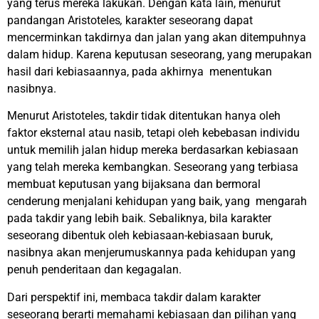
yang terus mereka lakukan. Dengan kata lain, menurut
pandangan Aristoteles
,
karakter seseorang dapat
mencerminkan takdirnya dan jalan yang akan ditempuhnya
dalam hidup. Karena keputusan seseorang, yang merupakan
hasil dari kebiasaannya, pada akhirnya menentukan
nasibnya.
Menurut Aristoteles, takdir tidak ditentukan hanya oleh
faktor eksternal atau nasib, tetapi oleh kebebasan individu
untuk memilih jalan hidup mereka berdasarkan kebiasaan
yang telah mereka kembangkan. Seseorang yang terbiasa
membuat keputusan yang bijaksana dan bermoral
cenderung menjalani kehidupan yang baik, yang mengarah
pada takdir yang lebih baik. Sebaliknya, bila karakter
seseorang dibentuk oleh kebiasaan-kebiasaan buruk,
nasibnya akan menjerumuskannya pada kehidupan yang
penuh penderitaan dan kegagalan.
Dari perspektif ini, membaca takdir dalam karakter
seseorang berarti memahami kebiasaan dan pilihan yang