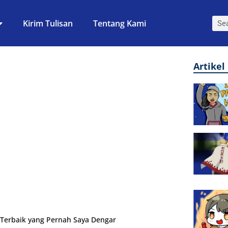
Kirim Tulisan
Tentang Kami
Artikel
 Terbaik yang Pernah Saya Dengar