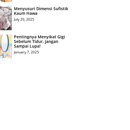
Menyusuri Dimensi Sufistik
Kaum Hawa
July 20, 2025
Pentingnya Menyikat Gigi
Sebelum Tidur, Jangan
Sampai Lupa!
January 7, 2025