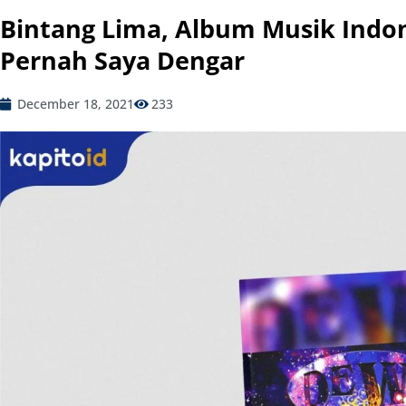
Bintang Lima, Album Musik Indon
Pernah Saya Dengar
December 18, 2021
233