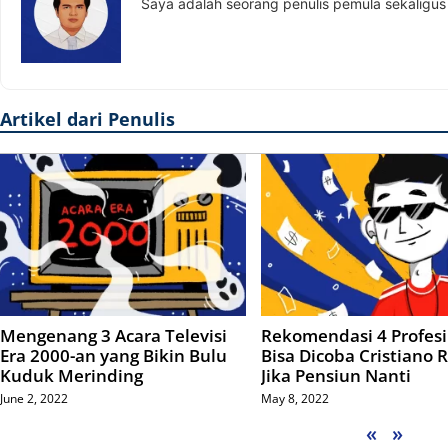
Saya adalah seorang penulis pemula sekaligus 
Artikel dari Penulis
Mengenang 3 Acara Televisi
Rekomendasi 4 Profesi
Era 2000-an yang Bikin Bulu
Bisa Dicoba Cristiano 
Kuduk Merinding
Jika Pensiun Nanti
June 2, 2022
May 8, 2022
«
»