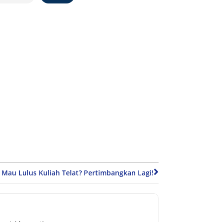
 Mau Lulus Kuliah Telat? Pertimbangkan Lagi!