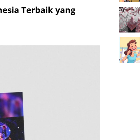
esia Terbaik yang