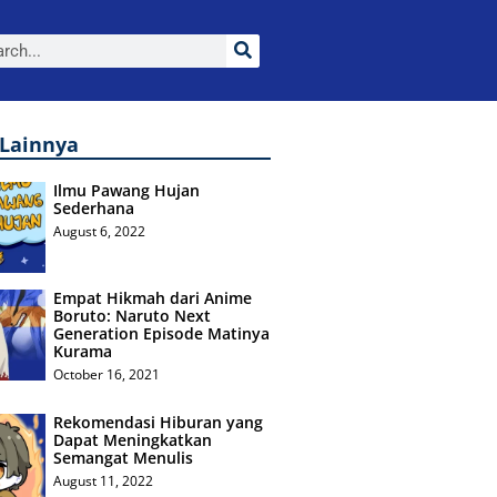
 Lainnya
Ilmu Pawang Hujan
Sederhana
August 6, 2022
Empat Hikmah dari Anime
Boruto: Naruto Next
Generation Episode Matinya
Kurama
October 16, 2021
Rekomendasi Hiburan yang
Dapat Meningkatkan
Semangat Menulis
August 11, 2022