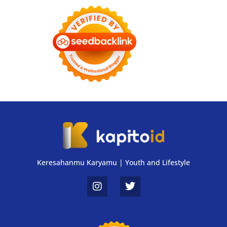
Keresahanmu Karyamu | Youth and Lifestyle