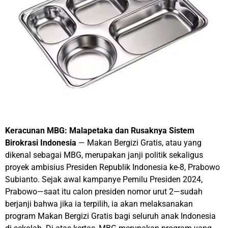
Keracunan MBG: Malapetaka dan Rusaknya Sistem
Birokrasi Indonesia
— Makan Bergizi Gratis, atau yang
dikenal sebagai MBG, merupakan janji politik sekaligus
proyek ambisius Presiden Republik Indonesia ke-8, Prabowo
Subianto. Sejak awal kampanye Pemilu Presiden 2024,
Prabowo—saat itu calon presiden nomor urut 2—sudah
berjanji bahwa jika ia terpilih, ia akan melaksanakan
program Makan Bergizi Gratis bagi seluruh anak Indonesia