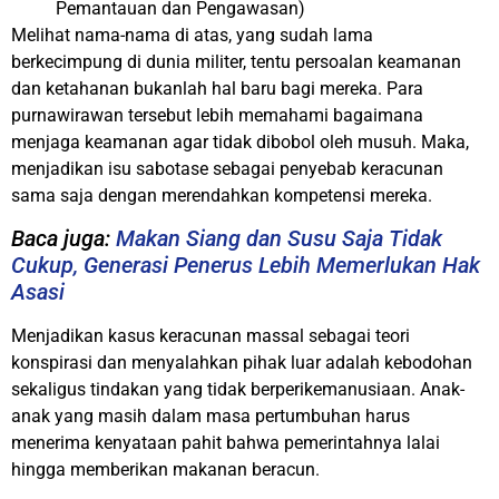
Pemantauan dan Pengawasan)
Melihat nama-nama di atas, yang sudah lama
berkecimpung di dunia militer, tentu persoalan keamanan
dan ketahanan bukanlah hal baru bagi mereka. Para
purnawirawan tersebut lebih memahami bagaimana
menjaga keamanan agar tidak dibobol oleh musuh. Maka,
menjadikan isu sabotase sebagai penyebab keracunan
sama saja dengan merendahkan kompetensi mereka.
Baca juga:
Makan Siang dan Susu Saja Tidak
Cukup, Generasi Penerus Lebih Memerlukan Hak
Asasi
Menjadikan kasus keracunan massal sebagai teori
konspirasi dan menyalahkan pihak luar adalah kebodohan
sekaligus tindakan yang tidak berperikemanusiaan. Anak-
anak yang masih dalam masa pertumbuhan harus
menerima kenyataan pahit bahwa pemerintahnya lalai
hingga memberikan makanan beracun.