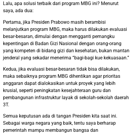
Lalu, apa solusi terbaik dari program MBG ini? Menurut
saya, ada dua:
Pertama, jika Presiden Prabowo masih berambisi
melanjutkan program MBG, maka harus dilakukan evaluasi
besar-besaran, dimulai dengan mengganti pemangku
kepentingan di Badan Gizi Nasional dengan orang-orang
yang kompeten di bidang gizi dan kesehatan, bukan mantan
jenderal yang sekadar menerima “bagi-bagi kue kekuasaan.”
Kedua, jika evaluasi besar-besaran tidak bisa dilakukan,
maka sebaiknya program MBG dihentikan agar prioritas
anggaran dapat dialokasikan untuk proyek yang lebih
krusial, seperti peningkatan kesejahteraan guru dan
pembangunan infrastruktur layak di sekolah-sekolah daerah
3T.
Semua keputusan ada di tangan Presiden kita saat ini.
Sebagai warga negara yang baik, tentu saya berharap
pemerintah mampu membangun bangsa dan