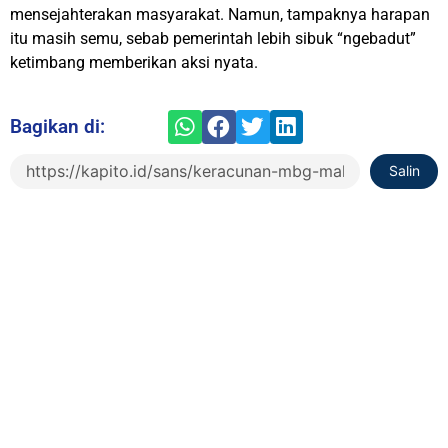
mensejahterakan masyarakat. Namun, tampaknya harapan
itu masih semu, sebab pemerintah lebih sibuk “ngebadut”
ketimbang memberikan aksi nyata.
Bagikan di:
Salin