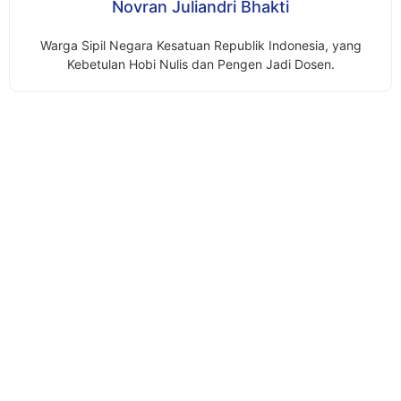
Novran Juliandri Bhakti
Warga Sipil Negara Kesatuan Republik Indonesia, yang
Kebetulan Hobi Nulis dan Pengen Jadi Dosen.