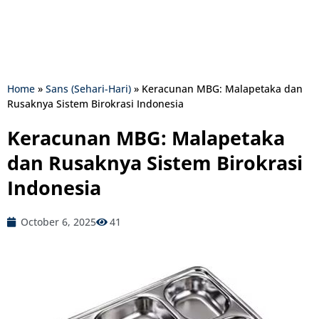
Home
»
Sans (Sehari-Hari)
»
Keracunan MBG: Malapetaka dan
Rusaknya Sistem Birokrasi Indonesia
Keracunan MBG: Malapetaka
dan Rusaknya Sistem Birokrasi
Indonesia
October 6, 2025
41