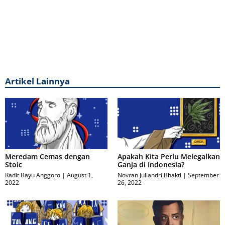
Artikel Lainnya
Meredam Cemas dengan
Apakah Kita Perlu Melegalkan
Stoic
Ganja di Indonesia?
Radit Bayu Anggoro
August 1,
Novran Juliandri Bhakti
September
2022
26, 2022