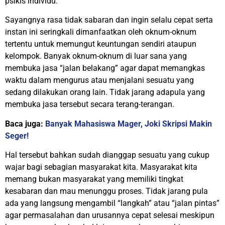
psikis individu.
Sayangnya rasa tidak sabaran dan ingin selalu cepat serta
instan ini seringkali dimanfaatkan oleh oknum-oknum
tertentu untuk memungut keuntungan sendiri ataupun
kelompok. Banyak oknum-oknum di luar sana yang
membuka jasa “jalan belakang” agar dapat memangkas
waktu dalam mengurus atau menjalani sesuatu yang
sedang dilakukan orang lain. Tidak jarang adapula yang
membuka jasa tersebut secara terang-terangan.
Baca juga:
Banyak Mahasiswa Mager, Joki Skripsi Makin
Seger!
Hal tersebut bahkan sudah dianggap sesuatu yang cukup
wajar bagi sebagian masyarakat kita. Masyarakat kita
memang bukan masyarakat yang memiliki tingkat
kesabaran dan mau menunggu proses. Tidak jarang pula
ada yang langsung mengambil “langkah” atau “jalan pintas”
agar permasalahan dan urusannya cepat selesai meskipun