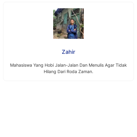
Zahir
Mahasiswa Yang Hobi Jalan-Jalan Dan Menulis Agar Tidak
Hilang Dari Roda Zaman.