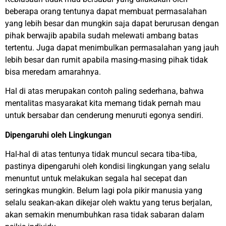
beberapa orang tentunya dapat membuat permasalahan
yang lebih besar dan mungkin saja dapat berurusan dengan
pihak berwajib apabila sudah melewati ambang batas
tertentu. Juga dapat menimbulkan permasalahan yang jauh
lebih besar dan rumit apabila masing-masing pihak tidak
bisa meredam amarahnya.
Hal di atas merupakan contoh paling sederhana, bahwa
mentalitas masyarakat kita memang tidak pernah mau
untuk bersabar dan cenderung menuruti egonya sendiri.
Dipengaruhi oleh Lingkungan
Hal-hal di atas tentunya tidak muncul secara tiba-tiba,
pastinya dipengaruhi oleh kondisi lingkungan yang selalu
menuntut untuk melakukan segala hal secepat dan
seringkas mungkin. Belum lagi pola pikir manusia yang
selalu seakan-akan dikejar oleh waktu yang terus berjalan,
akan semakin menumbuhkan rasa tidak sabaran dalam