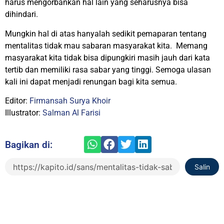
harus mengorbankan hal lain yang seharusnya bisa
dihindari.
Mungkin hal di atas hanyalah sedikit pemaparan tentang
mentalitas tidak mau sabaran masyarakat kita. Memang
masyarakat kita tidak bisa dipungkiri masih jauh dari kata
tertib dan memiliki rasa sabar yang tinggi. Semoga ulasan
kali ini dapat menjadi renungan bagi kita semua.
Editor:
Firmansah Surya Khoir
Illustrator:
Salman Al Farisi
Bagikan di:
Salin