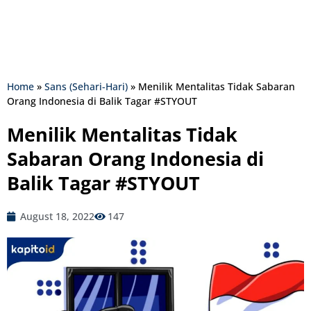
Home
»
Sans (Sehari-Hari)
»
Menilik Mentalitas Tidak Sabaran
Orang Indonesia di Balik Tagar #STYOUT
Menilik Mentalitas Tidak
Sabaran Orang Indonesia di
Balik Tagar #STYOUT
August 18, 2022
147