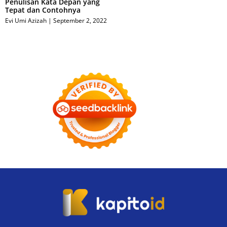
Penulisan Kata Depan yang
Tepat dan Contohnya
Evi Umi Azizah
September 2, 2022