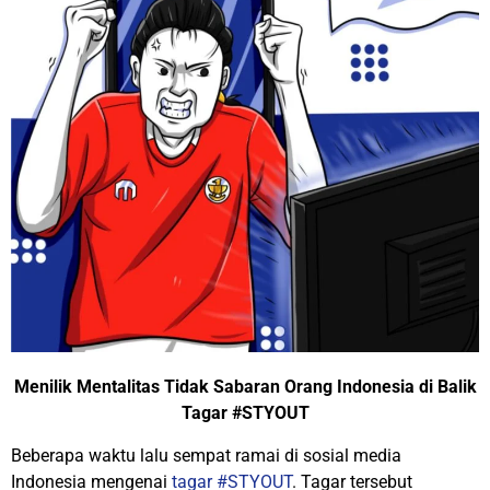
Menilik Mentalitas Tidak Sabaran Orang Indonesia di Balik
Tagar #STYOUT
Beberapa waktu lalu sempat ramai di sosial media
Indonesia mengenai
tagar #STYOUT
. Tagar tersebut