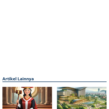
Artikel Lainnya