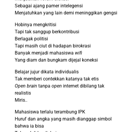
Sebagai ajang pamer intelegensi
Menjatuhkan yang lain demi meninggikan gengsi
Hobinya mengkritisi
Tapi tak sanggup berkontribusi
Berlagak politisi
Tapi masih ciut di hadapan birokrasi
Banyak menjadi mahasiswa
wifi
Yang diam dan bungkam dijejal koneksi
Belajar jujur dikata individualis
Tak memberi contekkan katanya tak etis
Open brain
tanpa
open
internet dibilang tak
realistis
Miris..
Mahasiswa terlalu terambung IPK
Huruf dan angka yang masih dianggap simbol
bahwa ia bisa