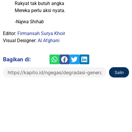
Rakyat tak butuh angka
Mereka perlu aksi nyata.
-Najwa Shihab
Editor:
Firmansah Surya Khoir
Visual Designer:
Al Afghani
Bagikan di:
Salin