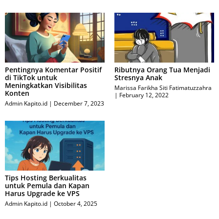
Pentingnya Komentar Positif
Ributnya Orang Tua Menjadi
di TikTok untuk
Stresnya Anak
Meningkatkan Visibilitas
Marissa Farikha Siti Fatimatuzzahra
Konten
February 12, 2022
Admin Kapito.id
December 7, 2023
Tips Hosting Berkualitas
untuk Pemula dan Kapan
Harus Upgrade ke VPS
Admin Kapito.id
October 4, 2025