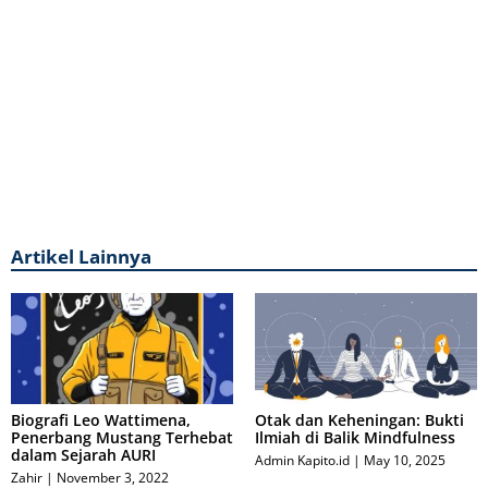
Artikel Lainnya
Biografi Leo Wattimena,
Otak dan Keheningan: Bukti
Penerbang Mustang Terhebat
Ilmiah di Balik Mindfulness
dalam Sejarah AURI
Admin Kapito.id
May 10, 2025
Zahir
November 3, 2022