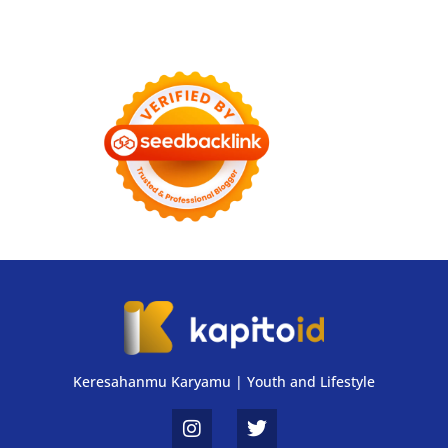
Keresahanmu Karyamu | Youth and Lifestyle