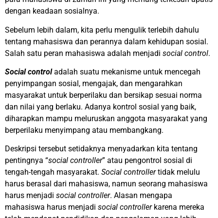
dengan keadaan sosialnya.
Sebelum lebih dalam, kita perlu mengulik terlebih dahulu
tentang mahasiswa dan perannya dalam kehidupan sosial.
Salah satu peran mahasiswa adalah menjadi
social control
.
Social control
adalah suatu mekanisme untuk mencegah
penyimpangan sosial, mengajak, dan mengarahkan
masyarakat untuk berperilaku dan bersikap sesuai norma
dan nilai yang berlaku. Adanya kontrol sosial yang baik,
diharapkan mampu meluruskan anggota masyarakat yang
berperilaku menyimpang atau membangkang.
Deskripsi tersebut setidaknya menyadarkan kita tentang
pentingnya “
social controller
” atau pengontrol sosial di
tengah-tengah masyarakat.
Social controller
tidak melulu
harus berasal dari mahasiswa, namun seorang mahasiswa
harus menjadi
social controller
. Alasan mengapa
mahasiswa harus menjadi
social controller
karena mereka