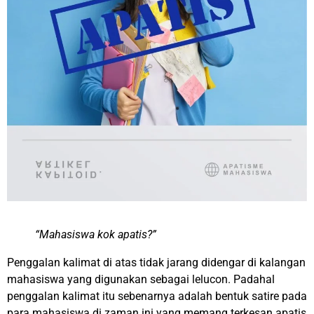
“Mahasiswa kok apatis?”
Penggalan kalimat di atas tidak jarang didengar di kalangan
mahasiswa yang digunakan sebagai lelucon. Padahal
penggalan kalimat itu sebenarnya adalah bentuk satire pada
para mahasiswa di zaman ini yang memang terkesan apatis