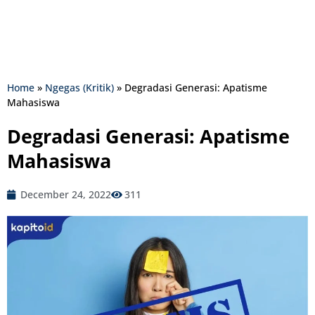
Home
»
Ngegas (Kritik)
»
Degradasi Generasi: Apatisme
Mahasiswa
Degradasi Generasi: Apatisme
Mahasiswa
December 24, 2022
311