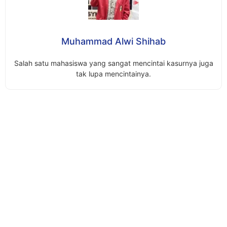
Muhammad Alwi Shihab
Salah satu mahasiswa yang sangat mencintai kasurnya juga
tak lupa mencintainya.