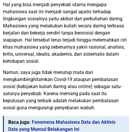
Hal yang bisa menjadi penyebab utama mengapa
mahasiswa saat ini menjadi sangat apatis terhadap
lingkungan sosialnya yaitu akibat dari perkuliahan daring.
Mahasiswa yang melakukan kuliah secara daring terbiasa
berjalan dan bekerja sendiri tanpa bersosial dengan
siapapun. Hal tersebut terus terjadi hingga melemahkan ciri
khas mahasiswa yang sebenarnya yakni rasional, analisis,
kritis, universal, idealis, akademis, dan sistematis dalam
kehidupan sosial.
Namun, saya juga tidak menutup mata dan
mengkambinghitamkan Covid-19 ataupun pembatasan
sosial (kebijakan kuliah daring atau
online
) sebagai satu-
satunya penyebab. Karena memang pada saat itu
keputusan yang terbaik adalah melakukan pembatasan
sosial guna mengurangi penyebaran wabah.
Baca juga:
Fenomena Mahasiswa Data dan Aktivis
Data yang Muncul Belakangan Ini