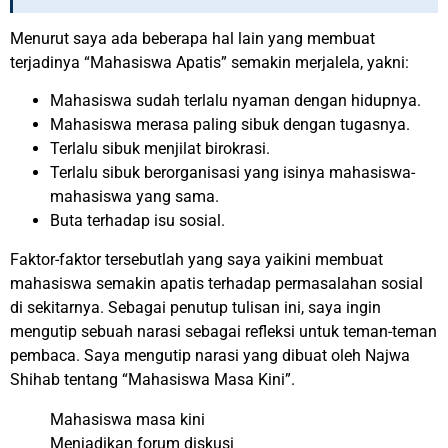
Menurut saya ada beberapa hal lain yang membuat
terjadinya “Mahasiswa Apatis” semakin merjalela, yakni:
Mahasiswa sudah terlalu nyaman dengan hidupnya.
Mahasiswa merasa paling sibuk dengan tugasnya.
Terlalu sibuk menjilat birokrasi.
Terlalu sibuk berorganisasi yang isinya mahasiswa-
mahasiswa yang sama.
Buta terhadap isu sosial.
Faktor-faktor tersebutlah yang saya yaikini membuat
mahasiswa semakin apatis terhadap permasalahan sosial
di sekitarnya. Sebagai penutup tulisan ini, saya ingin
mengutip sebuah narasi sebagai refleksi untuk teman-teman
pembaca. Saya mengutip narasi yang dibuat oleh Najwa
Shihab tentang “Mahasiswa Masa Kini”.
Mahasiswa masa kini
Menjadikan forum diskusi