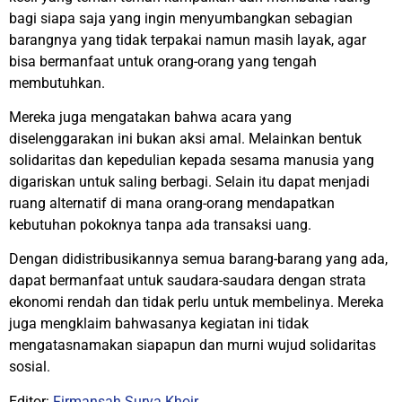
bagi siapa saja yang ingin menyumbangkan sebagian
barangnya yang tidak terpakai namun masih layak, agar
bisa bermanfaat untuk orang-orang yang tengah
membutuhkan.
Mereka juga mengatakan bahwa acara yang
diselenggarakan ini bukan aksi amal. Melainkan bentuk
solidaritas dan kepedulian kepada sesama manusia yang
digariskan untuk saling berbagi. Selain itu dapat menjadi
ruang alternatif di mana orang-orang mendapatkan
kebutuhan pokoknya tanpa ada transaksi uang.
Dengan didistribusikannya semua barang-barang yang ada,
dapat bermanfaat untuk saudara-saudara dengan strata
ekonomi rendah dan tidak perlu untuk membelinya. Mereka
juga mengklaim bahwasanya kegiatan ini tidak
mengatasnamakan siapapun dan murni wujud solidaritas
sosial.
Editor:
Firmansah Surya Khoir