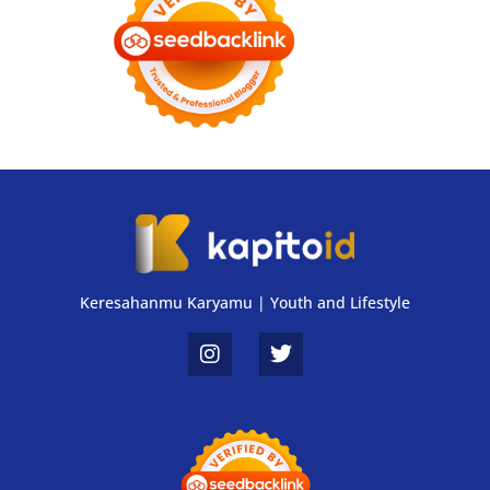
Keresahanmu Karyamu | Youth and Lifestyle