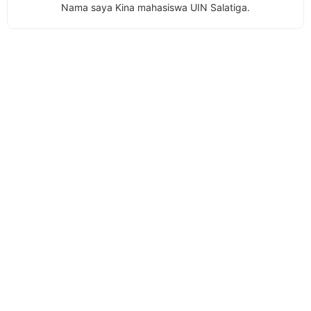
Nama saya Kina mahasiswa UIN Salatiga.