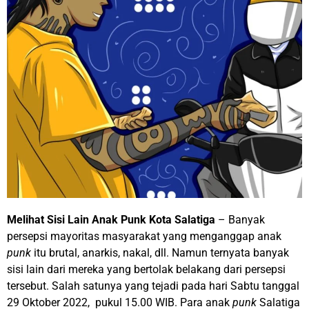
Melihat Sisi Lain Anak Punk Kota Salatiga
– Banyak
persepsi mayoritas masyarakat yang menganggap anak
punk
itu brutal, anarkis, nakal, dll. Namun ternyata banyak
sisi lain dari mereka yang bertolak belakang dari persepsi
tersebut. Salah satunya yang tejadi pada hari Sabtu tanggal
29 Oktober 2022, pukul 15.00 WIB. Para anak
punk
Salatiga