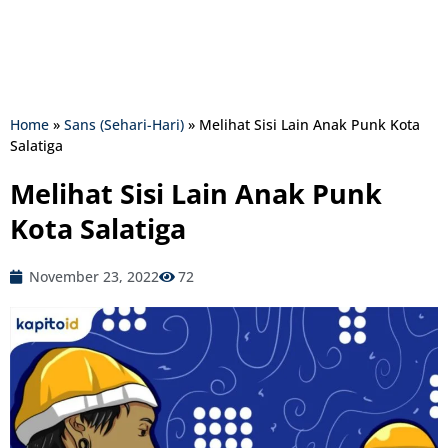
Home
»
Sans (Sehari-Hari)
»
Melihat Sisi Lain Anak Punk Kota
Salatiga
Melihat Sisi Lain Anak Punk
Kota Salatiga
November 23, 2022
72