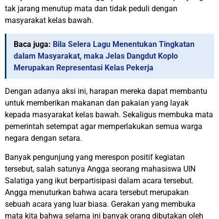
tak jarang menutup mata dan tidak peduli dengan
masyarakat kelas bawah.
Baca juga:
Bila Selera Lagu Menentukan Tingkatan
dalam Masyarakat, maka Jelas Dangdut Koplo
Merupakan Representasi Kelas Pekerja
Dengan adanya aksi ini, harapan mereka dapat membantu
untuk memberikan makanan dan pakaian yang layak
kepada masyarakat kelas bawah. Sekaligus membuka mata
pemerintah setempat agar memperlakukan semua warga
negara dengan setara.
Banyak pengunjung yang merespon positif kegiatan
tersebut, salah satunya Angga seorang mahasiswa UIN
Salatiga yang ikut berpartisipasi dalam acara tersebut.
Angga menuturkan bahwa acara tersebut merupakan
sebuah acara yang luar biasa. Gerakan yang membuka
mata kita bahwa selama ini banyak orang dibutakan oleh