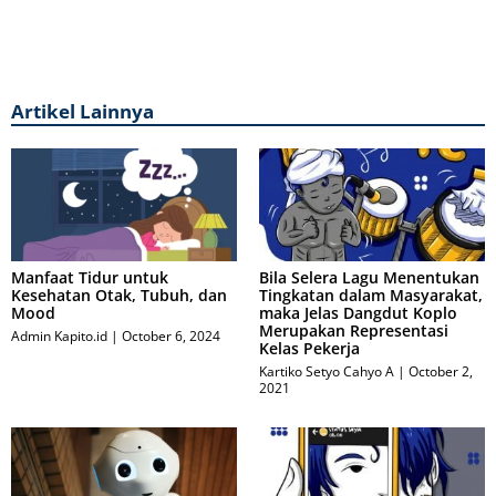
Artikel Lainnya
Manfaat Tidur untuk
Bila Selera Lagu Menentukan
Kesehatan Otak, Tubuh, dan
Tingkatan dalam Masyarakat,
Mood
maka Jelas Dangdut Koplo
Merupakan Representasi
Admin Kapito.id
October 6, 2024
Kelas Pekerja
Kartiko Setyo Cahyo A
October 2,
2021