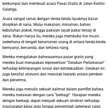
berkumpul dan membuat acara Pasar Gratis di Jalan Kartini
Salatiga.
Acara sangat ramai dengan tenda-tenda layaknya bazar
disajikan di sana. Mulai makanan, minuman, bahan
kebutuhan pokok, hingga pakaian layak pakai tersaji di
sana. Bukan hanya itu, mereka juga membuka
live music
sederhana di tengah kerumunan orang di antara tenda-tenda
bernyanyi, bercanda, dan tertawa riang.
Mereka mengatakan bahwasannya pasar gratis yang
mereka buat merupakan representasi “Gerakan Perlawanan”
terhadap ketimpangan sosial dan ketidakadilan. Gerakan ini
juga bersifat otonomi dan menolak hierarki antara pemberi
dan penerima.
Mereka juga menulis sebuah kalimat dalam pamflet bahwa
mereka melawan dengan cara “berbagi”. Harapan mereka
dengan berbagi, dapat menjadi sebuah sindiran terhadap
masyarakat kelas atas hingga pemerintah setempat yang