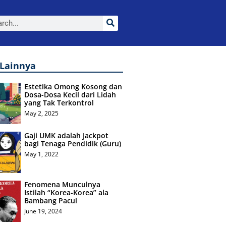
 Lainnya
Estetika Omong Kosong dan
Dosa-Dosa Kecil dari Lidah
yang Tak Terkontrol
May 2, 2025
Gaji UMK adalah Jackpot
bagi Tenaga Pendidik (Guru)
May 1, 2022
Fenomena Munculnya
Istilah “Korea-Korea” ala
Bambang Pacul
June 19, 2024