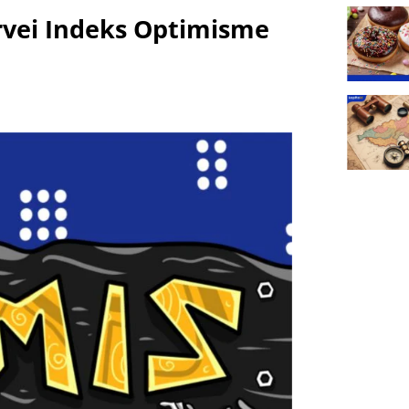
urvei Indeks Optimisme