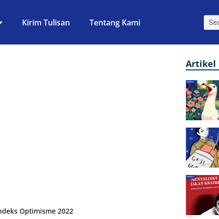
Kirim Tulisan
Tentang Kami
Artikel
 Indeks Optimisme 2022