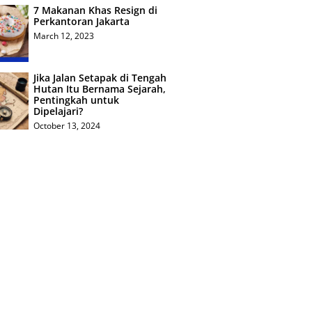
7 Makanan Khas Resign di
Perkantoran Jakarta
March 12, 2023
Jika Jalan Setapak di Tengah
Hutan Itu Bernama Sejarah,
Pentingkah untuk
Dipelajari?
October 13, 2024