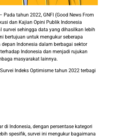
– Pada tahun 2022, GNFI (Good News From
si dan Kajian Opini Publik Indonesia
survei sehingga data yang dihasilkan lebih
 ini bertujuan untuk mengukur seberapa
 depan Indonesia dalam berbagai sektor
terhadap Indonesia dan menjadi rujukan
mbaga masyarakat lainnya.
rvei Indeks Optimisme tahun 2022 terbagi
r di Indonesia, dengan persentase kategori
ebih spesifik, survei ini mengukur bagaimana