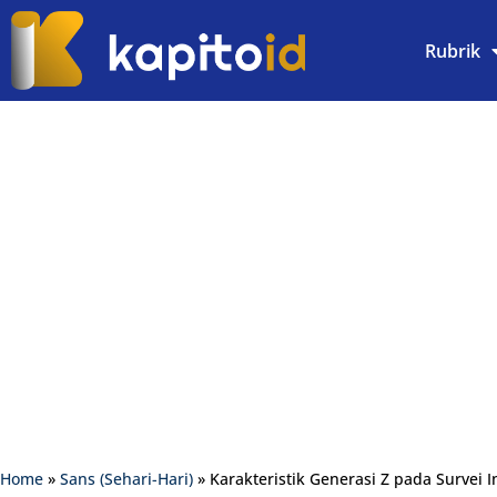
Rubrik
Home
»
Sans (Sehari-Hari)
»
Karakteristik Generasi Z pada Survei