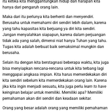
itu ketika kita menggantungkan hidup dan harapan kita
hanya dari pengaruh orang lain.
Maka dari itu perlunya kita berhenti dan menyendiri.
Berusaha untuk memahami diri sendiri lebih dalam, karena
yang tahu kapasitas kita berjuang ya diri kita sendiri.
Jangan menyalahkan siapapun, karena dalam perjuangan
tidak ada yang salah, dimensi niat hanya Tuhan yang tahu.
Tugas kita adalah berbuat baik semaksimal mungkin dan
berusaha.
Selain itu dengan kita berstagnasi beberapa waktu, kita juga
bisa menyiapkan rencana-rencana untuk kita terbang lagi
menggapai angkasa impian. Kita harus memerdekakan diri
kita sendiri sebelum kita memerdekakan orang lain. Karena
jika kita ingin menjadi sesuatu, kita juga perlu
learn to have
keinginan belajar untuk memiliki. Memiliki apa? Memiliki
pemahaman akan diri sendiri dan keadaan sekitar.
Orang yang besar adalah orang yang memiliki pemahaman