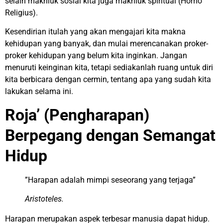
selain makhluk sosial kita juga makhluk spiritual (Homo
Religius).
Kesendirian itulah yang akan mengajari kita makna
kehidupan yang banyak, dan mulai merencanakan proker-
proker kehidupan yang belum kita inginkan. Jangan
menuruti keinginan kita, tetapi sediakanlah ruang untuk diri
kita berbicara dengan cermin, tentang apa yang sudah kita
lakukan selama ini.
Roja’ (Pengharapan)
Berpegang dengan Semangat
Hidup
”Harapan adalah mimpi seseorang yang terjaga”
Aristoteles.
Harapan merupakan aspek terbesar manusia dapat hidup.