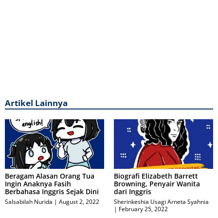
Artikel Lainnya
Beragam Alasan Orang Tua
Biografi Elizabeth Barrett
Ingin Anaknya Fasih
Browning, Penyair Wanita
Berbahasa Inggris Sejak Dini
dari Inggris
Salsabilah Nurida
August 2, 2022
Sherinkeshia Usagi Arneta Syahnia
February 25, 2022