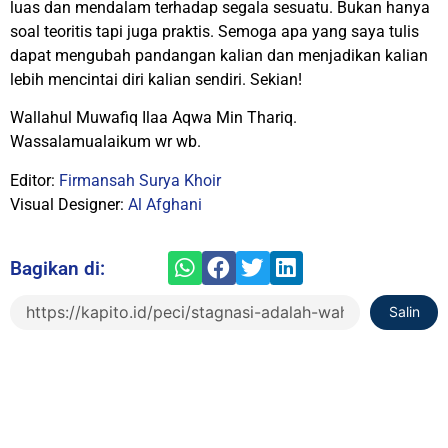
luas dan mendalam terhadap segala sesuatu. Bukan hanya
soal teoritis tapi juga praktis. Semoga apa yang saya tulis
dapat mengubah pandangan kalian dan menjadikan kalian
lebih mencintai diri kalian sendiri. Sekian!
Wallahul Muwafiq Ilaa Aqwa Min Thariq.
Wassalamualaikum wr wb.
Editor:
Firmansah Surya Khoir
Visual Designer:
Al Afghani
Bagikan di:
Salin