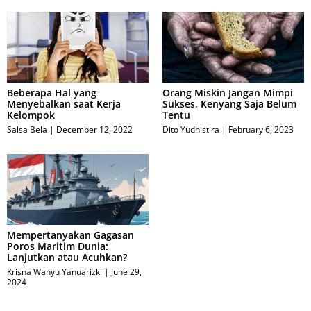
Beberapa Hal yang
Orang Miskin Jangan Mimpi
Menyebalkan saat Kerja
Sukses, Kenyang Saja Belum
Kelompok
Tentu
Salsa Bela
December 12, 2022
Dito Yudhistira
February 6, 2023
Mempertanyakan Gagasan
Poros Maritim Dunia:
Lanjutkan atau Acuhkan?
Krisna Wahyu Yanuarizki
June 29,
2024