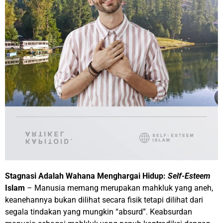
Stagnasi Adalah Wahana Menghargai Hidup:
Self-Esteem
Islam
– Manusia memang merupakan mahkluk yang aneh,
keanehannya bukan dilihat secara fisik tetapi dilihat dari
segala tindakan yang mungkin “absurd”. Keabsurdan