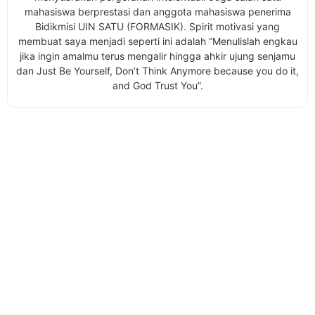
mahasiswa berprestasi dan anggota mahasiswa penerima
Bidikmisi UIN SATU (FORMASIK). Spirit motivasi yang
membuat saya menjadi seperti ini adalah “Menulislah engkau
jika ingin amalmu terus mengalir hingga ahkir ujung senjamu
dan Just Be Yourself, Don’t Think Anymore because you do it,
and God Trust You”.