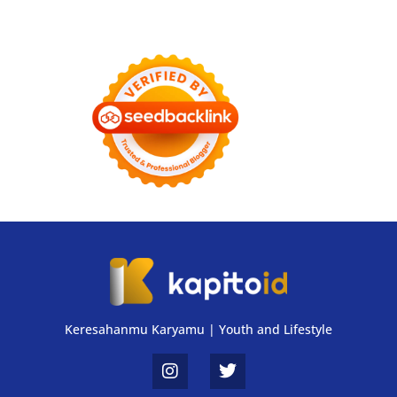
Keresahanmu Karyamu | Youth and Lifestyle