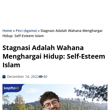
Home
»
Peci (Agama)
»
Stagnasi Adalah Wahana Menghargai
Hidup: Self-Esteem Islam
Stagnasi Adalah Wahana
Menghargai Hidup: Self-Esteem
Islam
December 14, 2022
80