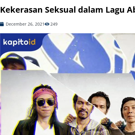
Kekerasan Seksual dalam Lagu Ab
December 26, 2021
249