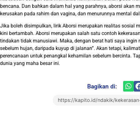
bencana. Dan bahkan dalam hal yang parahnya, aborsi akan me
kerusakan pada rahim dan vagina, dan menurunnya mental dal
Jika boleh disimpulkan, lirik Aborsi merupakan realitas sosial
kini bertambah. Aborsi merupakan salah satu contoh kekerasan s
tindakan tidak manusiawi. Maka, dengan berat hati saya ingin
sebelum hujan, daripada kuyup di jalanan”. Akan tetapi, kalimat
perencanaan untuk penangkal kehamilan sebelum bercinta. Tap
dunia yang maha besar ini.
Bagikan di: