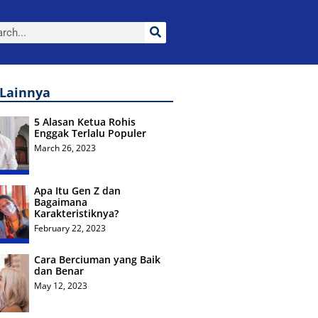
 Lainnya
5 Alasan Ketua Rohis
Enggak Terlalu Populer
March 26, 2023
Apa Itu Gen Z dan
Bagaimana
Karakteristiknya?
February 22, 2023
Cara Berciuman yang Baik
dan Benar
May 12, 2023