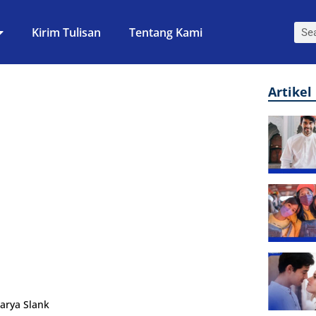
Kirim Tulisan
Tentang Kami
Artikel
arya Slank