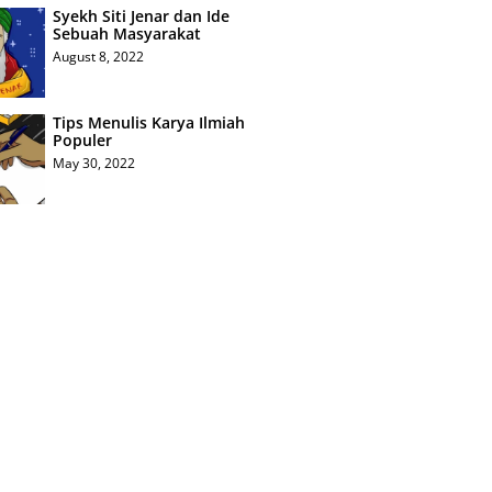
Syekh Siti Jenar dan Ide
Sebuah Masyarakat
August 8, 2022
Tips Menulis Karya Ilmiah
Populer
May 30, 2022