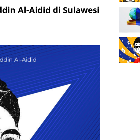
din Al-Aidid di Sulawesi