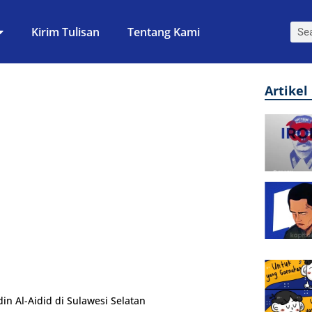
Kirim Tulisan
Tentang Kami
Artikel
in Al-Aidid di Sulawesi Selatan