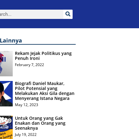
 Lainnya
Rekam Jejak Politikus yang
Penuh Ironi
February 7, 2022
Biografi Daniel Maukar,
Pilot Potensial yang
Melakukan Aksi Gila dengan
Menyerang Istana Negara
May 12, 2023
Untuk Orang yang Gak
Enakan dan Orang yang
Seenaknya
July 19, 2022