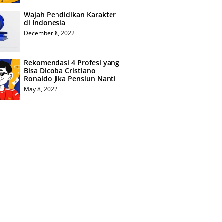
Wajah Pendidikan Karakter
di Indonesia
December 8, 2022
Rekomendasi 4 Profesi yang
Bisa Dicoba Cristiano
Ronaldo Jika Pensiun Nanti
May 8, 2022