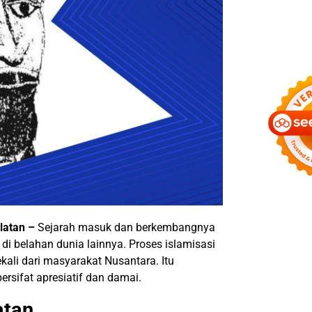
latan
–
Sejarah masuk dan berkembangnya
di belahan dunia lainnya. Proses islamisasi
kali dari masyarakat Nusantara. Itu
ersifat apresiatif dan damai.
atan