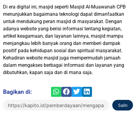
Di era digital ini, masjid seperti Masjid Al-Muawanah CPB
menunjukkan bagaimana teknologi dapat dimanfaatkan
untuk mendukung peran masjid di masyarakat. Dengan
adanya website yang berisi informasi tentang kegiatan,
artikel keagamaan, dan layanan lainnya, masjid mampu
menjangkau lebih banyak orang dan memberi dampak
positif pada kehidupan sosial dan spiritual masyarakat.
Kehadiran website masjid juga mempermudah jamaah
dalam mengakses berbagai informasi dan layanan yang
dibutuhkan, kapan saja dan di mana saja.
Bagikan di:
Salin