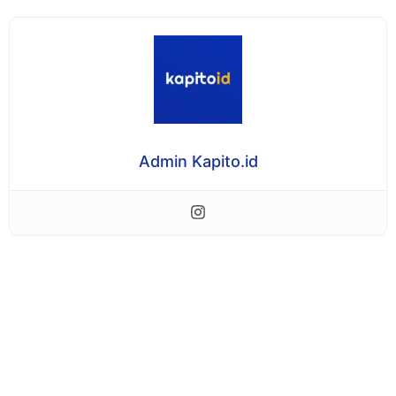
Admin Kapito.id