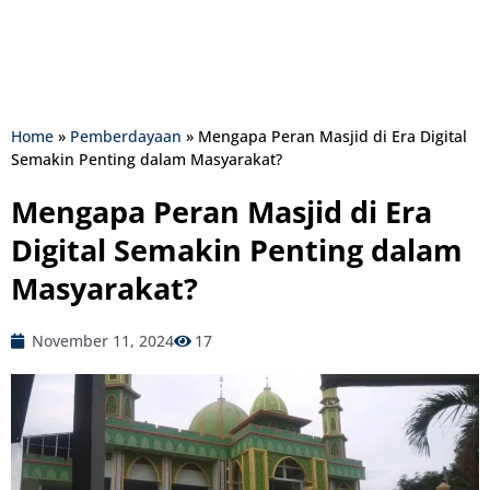
Home
»
Pemberdayaan
»
Mengapa Peran Masjid di Era Digital
Semakin Penting dalam Masyarakat?
Mengapa Peran Masjid di Era
Digital Semakin Penting dalam
Masyarakat?
November 11, 2024
17