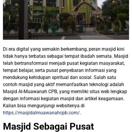
Di era digital yang semakin berkembang, peran masjid kini
tidak hanya terbatas sebagai tempat ibadah semata. Masjid
telah bertransformasi menjadi pusat kegiatan masyarakat,
tempat belajar, serta pusat penyebaran informasi yang
mendukung kehidupan spiritual dan sosial. Salah satu
contoh masjid yang aktif memanfaatkan teknologi adalah
Masjid Al-Muawanah CPB, yang memiliki situs web lengkap
dengan informasi kegiatan masjid dan artikel keagamaan.
Kalian bisa mengunjungi websitenya di
https://masjidalmuawanahcpb.com/
.
Masjid Sebagai Pusat