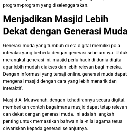
program-program yang diselenggarakan.
Menjadikan Masjid Lebih
Dekat dengan Generasi Muda
Generasi muda yang tumbuh di era digital memiliki pola
interaksi yang berbeda dengan generasi sebelumnya. Untuk
merangkul generasi ini, masjid perlu hadir di dunia digital
agar lebih mudah diakses dan lebih relevan bagi mereka.
Dengan informasi yang tersaji online, generasi muda dapat
mengenal masjid dengan cara yang lebih menarik dan
interaktif.
Masjid Al-Muawanah, dengan kehadirannya secara digital,
memberikan contoh bagaimana masjid dapat tetap relevan
dan dekat dengan generasi muda. Ini adalah langkah
penting untuk memastikan bahwa nilai-nilai agama terus
diwariskan kepada generasi selanjutnya.