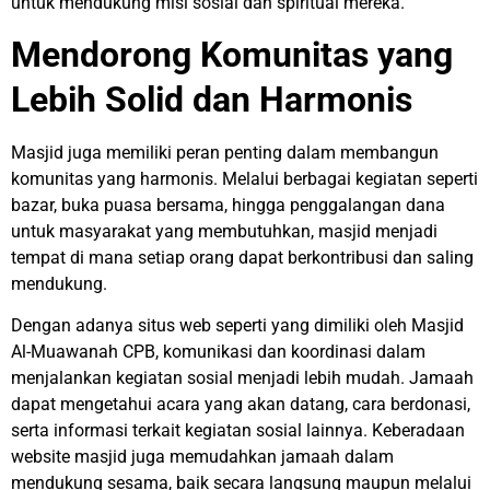
untuk mendukung misi sosial dan spiritual mereka.
Mendorong Komunitas yang
Lebih Solid dan Harmonis
Masjid juga memiliki peran penting dalam membangun
komunitas yang harmonis. Melalui berbagai kegiatan seperti
bazar, buka puasa bersama, hingga penggalangan dana
untuk masyarakat yang membutuhkan, masjid menjadi
tempat di mana setiap orang dapat berkontribusi dan saling
mendukung.
Dengan adanya situs web seperti yang dimiliki oleh Masjid
Al-Muawanah CPB, komunikasi dan koordinasi dalam
menjalankan kegiatan sosial menjadi lebih mudah. Jamaah
dapat mengetahui acara yang akan datang, cara berdonasi,
serta informasi terkait kegiatan sosial lainnya. Keberadaan
website masjid juga memudahkan jamaah dalam
mendukung sesama, baik secara langsung maupun melalui