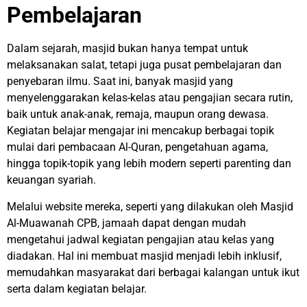
Pembelajaran
Dalam sejarah, masjid bukan hanya tempat untuk
melaksanakan salat, tetapi juga pusat pembelajaran dan
penyebaran ilmu. Saat ini, banyak masjid yang
menyelenggarakan kelas-kelas atau pengajian secara rutin,
baik untuk anak-anak, remaja, maupun orang dewasa.
Kegiatan belajar mengajar ini mencakup berbagai topik
mulai dari pembacaan Al-Quran, pengetahuan agama,
hingga topik-topik yang lebih modern seperti parenting dan
keuangan syariah.
Melalui website mereka, seperti yang dilakukan oleh Masjid
Al-Muawanah CPB, jamaah dapat dengan mudah
mengetahui jadwal kegiatan pengajian atau kelas yang
diadakan. Hal ini membuat masjid menjadi lebih inklusif,
memudahkan masyarakat dari berbagai kalangan untuk ikut
serta dalam kegiatan belajar.