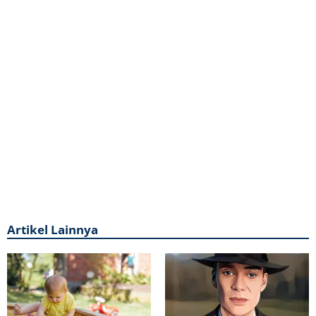
Artikel Lainnya