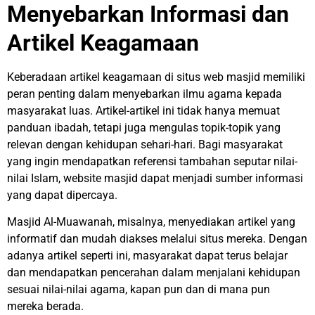
Menyebarkan Informasi dan
Artikel Keagamaan
Keberadaan artikel keagamaan di situs web masjid memiliki
peran penting dalam menyebarkan ilmu agama kepada
masyarakat luas. Artikel-artikel ini tidak hanya memuat
panduan ibadah, tetapi juga mengulas topik-topik yang
relevan dengan kehidupan sehari-hari. Bagi masyarakat
yang ingin mendapatkan referensi tambahan seputar nilai-
nilai Islam, website masjid dapat menjadi sumber informasi
yang dapat dipercaya.
Masjid Al-Muawanah, misalnya, menyediakan artikel yang
informatif dan mudah diakses melalui situs mereka. Dengan
adanya artikel seperti ini, masyarakat dapat terus belajar
dan mendapatkan pencerahan dalam menjalani kehidupan
sesuai nilai-nilai agama, kapan pun dan di mana pun
mereka berada.