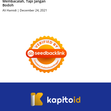
Membacalah, Tapi Jangan
Bodoh
Ali Hamidi
December 24, 2021