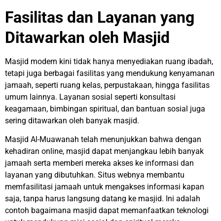
Fasilitas dan Layanan yang
Ditawarkan oleh Masjid
Masjid modern kini tidak hanya menyediakan ruang ibadah,
tetapi juga berbagai fasilitas yang mendukung kenyamanan
jamaah, seperti ruang kelas, perpustakaan, hingga fasilitas
umum lainnya. Layanan sosial seperti konsultasi
keagamaan, bimbingan spiritual, dan bantuan sosial juga
sering ditawarkan oleh banyak masjid.
Masjid Al-Muawanah telah menunjukkan bahwa dengan
kehadiran online, masjid dapat menjangkau lebih banyak
jamaah serta memberi mereka akses ke informasi dan
layanan yang dibutuhkan. Situs webnya membantu
memfasilitasi jamaah untuk mengakses informasi kapan
saja, tanpa harus langsung datang ke masjid. Ini adalah
contoh bagaimana masjid dapat memanfaatkan teknologi