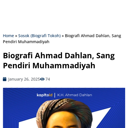
Home
»
Sosok (Biografi Tokoh)
»
Biografi Ahmad Dahlan, Sang
Pendiri Muhammadiyah
Biografi Ahmad Dahlan, Sang
Pendiri Muhammadiyah
January 26, 2025
74