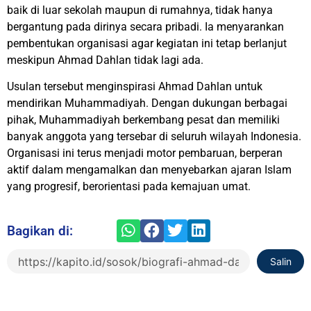
baik di luar sekolah maupun di rumahnya, tidak hanya
bergantung pada dirinya secara pribadi. Ia menyarankan
pembentukan organisasi agar kegiatan ini tetap berlanjut
meskipun Ahmad Dahlan tidak lagi ada.
Usulan tersebut menginspirasi Ahmad Dahlan untuk
mendirikan Muhammadiyah. Dengan dukungan berbagai
pihak, Muhammadiyah berkembang pesat dan memiliki
banyak anggota yang tersebar di seluruh wilayah Indonesia.
Organisasi ini terus menjadi motor pembaruan, berperan
aktif dalam mengamalkan dan menyebarkan ajaran Islam
yang progresif, berorientasi pada kemajuan umat.
Bagikan di:
Salin