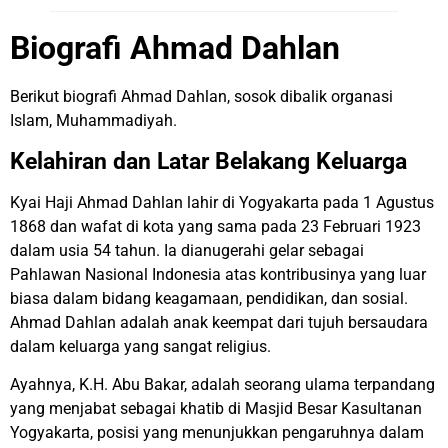
Biografi Ahmad Dahlan
Berikut biografi Ahmad Dahlan, sosok dibalik organasi
Islam, Muhammadiyah.
Kelahiran dan Latar Belakang Keluarga
Kyai Haji Ahmad Dahlan lahir di Yogyakarta pada 1 Agustus
1868 dan wafat di kota yang sama pada 23 Februari 1923
dalam usia 54 tahun. Ia dianugerahi gelar sebagai
Pahlawan Nasional Indonesia atas kontribusinya yang luar
biasa dalam bidang keagamaan, pendidikan, dan sosial.
Ahmad Dahlan adalah anak keempat dari tujuh bersaudara
dalam keluarga yang sangat religius.
Ayahnya, K.H. Abu Bakar, adalah seorang ulama terpandang
yang menjabat sebagai khatib di Masjid Besar Kasultanan
Yogyakarta, posisi yang menunjukkan pengaruhnya dalam