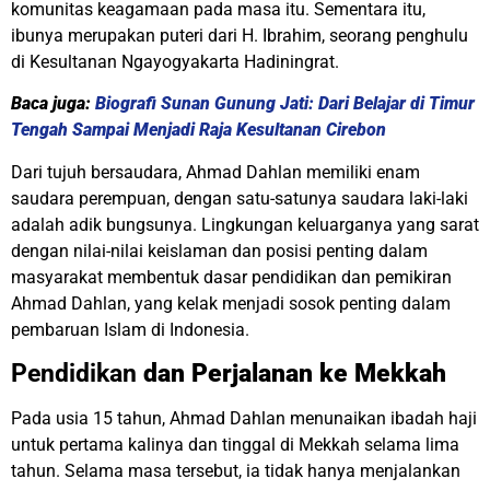
komunitas keagamaan pada masa itu. Sementara itu,
ibunya merupakan puteri dari H. Ibrahim, seorang penghulu
di Kesultanan Ngayogyakarta Hadiningrat.
Baca juga:
Biografi Sunan Gunung Jati: Dari Belajar di Timur
Tengah Sampai Menjadi Raja Kesultanan Cirebon
Dari tujuh bersaudara, Ahmad Dahlan memiliki enam
saudara perempuan, dengan satu-satunya saudara laki-laki
adalah adik bungsunya. Lingkungan keluarganya yang sarat
dengan nilai-nilai keislaman dan posisi penting dalam
masyarakat membentuk dasar pendidikan dan pemikiran
Ahmad Dahlan, yang kelak menjadi sosok penting dalam
pembaruan Islam di Indonesia.
Pendidikan
dan Perjalanan ke Mekkah
Pada usia 15 tahun, Ahmad Dahlan menunaikan ibadah haji
untuk pertama kalinya dan tinggal di Mekkah selama lima
tahun. Selama masa tersebut, ia tidak hanya menjalankan