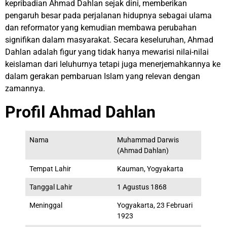
kepribadian Ahmad Dahlan sejak dini, memberikan
pengaruh besar pada perjalanan hidupnya sebagai ulama
dan reformator yang kemudian membawa perubahan
signifikan dalam masyarakat. Secara keseluruhan, Ahmad
Dahlan adalah figur yang tidak hanya mewarisi nilai-nilai
keislaman dari leluhurnya tetapi juga menerjemahkannya ke
dalam gerakan pembaruan Islam yang relevan dengan
zamannya.
Profil Ahmad Dahlan
Nama
Muhammad Darwis
(Ahmad Dahlan)
Tempat Lahir
Kauman, Yogyakarta
Tanggal Lahir
1 Agustus 1868
Meninggal
Yogyakarta, 23 Februari
1923