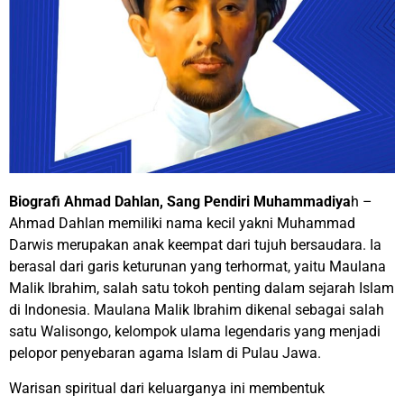
Biografi Ahmad Dahlan, Sang Pendiri Muhammadiya
h –
Ahmad Dahlan memiliki nama kecil yakni Muhammad
Darwis merupakan anak keempat dari tujuh bersaudara. Ia
berasal dari garis keturunan yang terhormat, yaitu Maulana
Malik Ibrahim, salah satu tokoh penting dalam sejarah Islam
di Indonesia. Maulana Malik Ibrahim dikenal sebagai salah
satu Walisongo, kelompok ulama legendaris yang menjadi
pelopor penyebaran agama Islam di Pulau Jawa.
Warisan spiritual dari keluarganya ini membentuk