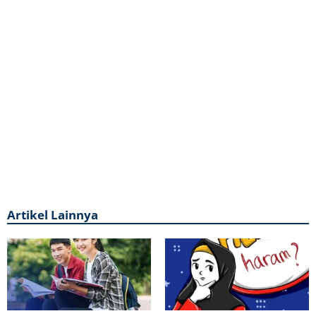
Artikel Lainnya