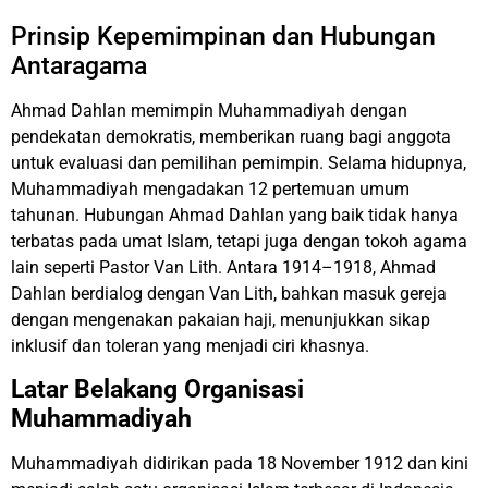
Prinsip Kepemimpinan dan Hubungan
Antaragama
Ahmad Dahlan memimpin Muhammadiyah dengan
pendekatan demokratis, memberikan ruang bagi anggota
untuk evaluasi dan pemilihan pemimpin. Selama hidupnya,
Muhammadiyah mengadakan 12 pertemuan umum
tahunan. Hubungan Ahmad Dahlan yang baik tidak hanya
terbatas pada umat Islam, tetapi juga dengan tokoh agama
lain seperti Pastor Van Lith. Antara 1914–1918, Ahmad
Dahlan berdialog dengan Van Lith, bahkan masuk gereja
dengan mengenakan pakaian haji, menunjukkan sikap
inklusif dan toleran yang menjadi ciri khasnya.
Latar Belakang Organisasi
Muhammadiyah
Muhammadiyah didirikan pada 18 November 1912 dan kini