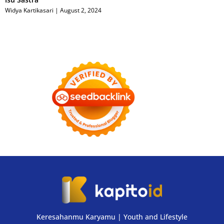
Widya Kartikasari
August 2, 2024
Keresahanmu Karyamu | Youth and Lifestyle