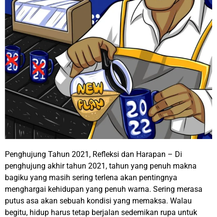
Penghujung Tahun 2021, Refleksi dan Harapan – Di
penghujung akhir tahun 2021, tahun yang penuh makna
bagiku yang masih sering terlena akan pentingnya
menghargai kehidupan yang penuh warna. Sering merasa
putus asa akan sebuah kondisi yang memaksa. Walau
begitu, hidup harus tetap berjalan sedemikan rupa untuk