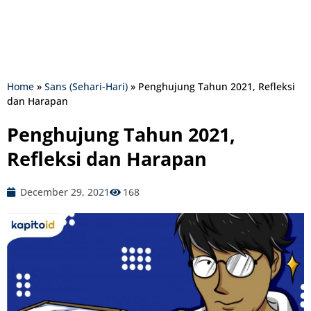
Home
»
Sans (Sehari-Hari)
»
Penghujung Tahun 2021, Refleksi
dan Harapan
Penghujung Tahun 2021,
Refleksi dan Harapan
December 29, 2021
168