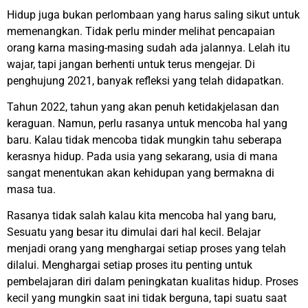
Hidup juga bukan perlombaan yang harus saling sikut untuk
memenangkan. Tidak perlu minder melihat pencapaian
orang karna masing-masing sudah ada jalannya. Lelah itu
wajar, tapi jangan berhenti untuk terus mengejar. Di
penghujung 2021, banyak refleksi yang telah didapatkan.
Tahun 2022, tahun yang akan penuh ketidakjelasan dan
keraguan. Namun, perlu rasanya untuk mencoba hal yang
baru. Kalau tidak mencoba tidak mungkin tahu seberapa
kerasnya hidup. Pada usia yang sekarang, usia di mana
sangat menentukan akan kehidupan yang bermakna di
masa tua.
Rasanya tidak salah kalau kita mencoba hal yang baru,
Sesuatu yang besar itu dimulai dari hal kecil. Belajar
menjadi orang yang menghargai setiap proses yang telah
dilalui. Menghargai setiap proses itu penting untuk
pembelajaran diri dalam peningkatan kualitas hidup. Proses
kecil yang mungkin saat ini tidak berguna, tapi suatu saat