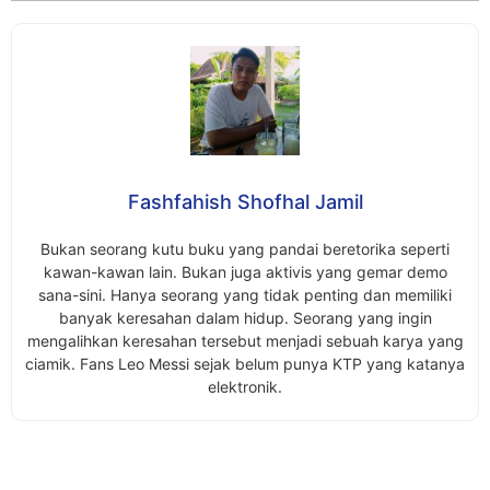
Fashfahish Shofhal Jamil
Bukan seorang kutu buku yang pandai beretorika seperti
kawan-kawan lain. Bukan juga aktivis yang gemar demo
sana-sini. Hanya seorang yang tidak penting dan memiliki
banyak keresahan dalam hidup. Seorang yang ingin
mengalihkan keresahan tersebut menjadi sebuah karya yang
ciamik. Fans Leo Messi sejak belum punya KTP yang katanya
elektronik.