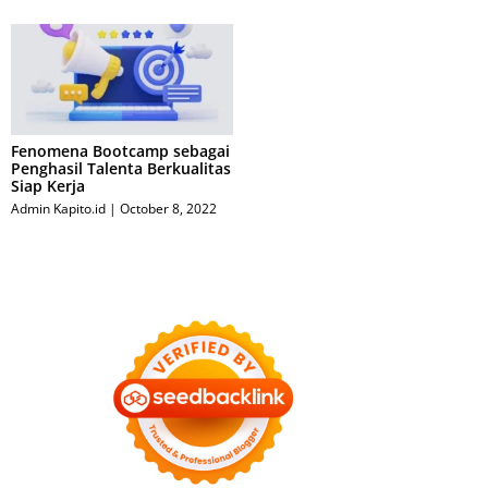
Fenomena Bootcamp sebagai
Penghasil Talenta Berkualitas
Siap Kerja
Admin Kapito.id
October 8, 2022