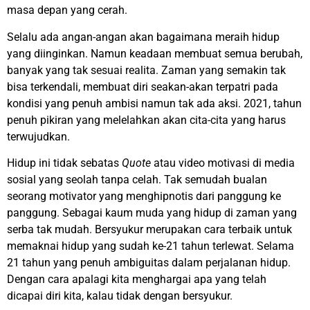
masa depan yang cerah.
Selalu ada angan-angan akan bagaimana meraih hidup
yang diinginkan. Namun keadaan membuat semua berubah,
banyak yang tak sesuai realita. Zaman yang semakin tak
bisa terkendali, membuat diri seakan-akan terpatri pada
kondisi yang penuh ambisi namun tak ada aksi. 2021, tahun
penuh pikiran yang melelahkan akan cita-cita yang harus
terwujudkan.
Hidup ini tidak sebatas
Quote
atau video motivasi di media
sosial yang seolah tanpa celah. Tak semudah bualan
seorang motivator yang menghipnotis dari panggung ke
panggung. Sebagai kaum muda yang hidup di zaman yang
serba tak mudah. Bersyukur merupakan cara terbaik untuk
memaknai hidup yang sudah ke-21 tahun terlewat. Selama
21 tahun yang penuh ambiguitas dalam perjalanan hidup.
Dengan cara apalagi kita menghargai apa yang telah
dicapai diri kita, kalau tidak dengan bersyukur.