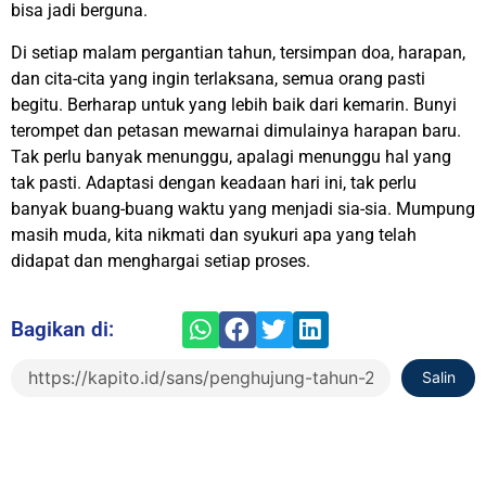
bisa jadi berguna.
Di setiap malam pergantian tahun, tersimpan doa, harapan,
dan cita-cita yang ingin terlaksana, semua orang pasti
begitu. Berharap untuk yang lebih baik dari kemarin. Bunyi
terompet dan petasan mewarnai dimulainya harapan baru.
Tak perlu banyak menunggu, apalagi menunggu hal yang
tak pasti. Adaptasi dengan keadaan hari ini, tak perlu
banyak buang-buang waktu yang menjadi sia-sia. Mumpung
masih muda, kita nikmati dan syukuri apa yang telah
didapat dan menghargai setiap proses.
Bagikan di:
Salin