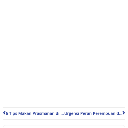
6 Tips Makan Prasmanan di Hotel bagi Mahasiswa
Urgensi Peran Perempuan dalam Bidang Pendidikan