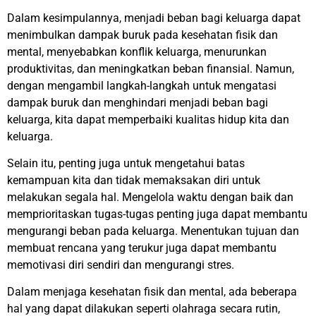
Dalam kesimpulannya, menjadi beban bagi keluarga dapat
menimbulkan dampak buruk pada kesehatan fisik dan
mental, menyebabkan konflik keluarga, menurunkan
produktivitas, dan meningkatkan beban finansial. Namun,
dengan mengambil langkah-langkah untuk mengatasi
dampak buruk dan menghindari menjadi beban bagi
keluarga, kita dapat memperbaiki kualitas hidup kita dan
keluarga.
Selain itu, penting juga untuk mengetahui batas
kemampuan kita dan tidak memaksakan diri untuk
melakukan segala hal. Mengelola waktu dengan baik dan
memprioritaskan tugas-tugas penting juga dapat membantu
mengurangi beban pada keluarga. Menentukan tujuan dan
membuat rencana yang terukur juga dapat membantu
memotivasi diri sendiri dan mengurangi stres.
Dalam menjaga kesehatan fisik dan mental, ada beberapa
hal yang dapat dilakukan seperti olahraga secara rutin,