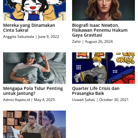
Mereka yang Dinamakan
Biografi Isaac Newton,
Cinta Sakral
Fisikawan Penemu Hukum
Gaya Gravitasi
Anggita Sakuntala
June 9, 2022
Zahir
August 26, 2024
Mengapa Pola Tidur Penting
Quarter Life Crisis dan
untuk Jantung?
Prasangka Baik
Admin Kapito.id
May 4, 2025
Uswah SahaL
October 30, 2021