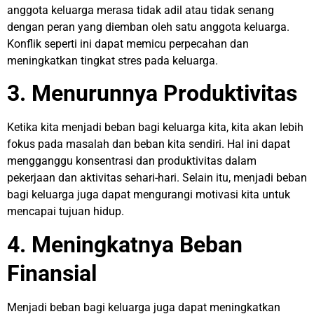
anggota keluarga merasa tidak adil atau tidak senang
dengan peran yang diemban oleh satu anggota keluarga.
Konflik seperti ini dapat memicu perpecahan dan
meningkatkan tingkat stres pada keluarga.
3. Menurunnya Produktivitas
Ketika kita menjadi beban bagi keluarga kita, kita akan lebih
fokus pada masalah dan beban kita sendiri. Hal ini dapat
mengganggu konsentrasi dan produktivitas dalam
pekerjaan dan aktivitas sehari-hari. Selain itu, menjadi beban
bagi keluarga juga dapat mengurangi motivasi kita untuk
mencapai tujuan hidup.
4. Meningkatnya Beban
Finansial
Menjadi beban bagi keluarga juga dapat meningkatkan