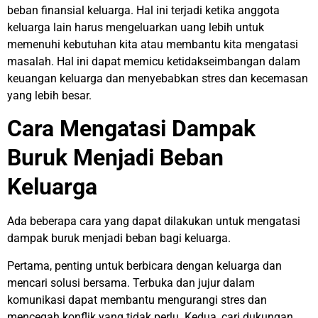
beban finansial keluarga. Hal ini terjadi ketika anggota
keluarga lain harus mengeluarkan uang lebih untuk
memenuhi kebutuhan kita atau membantu kita mengatasi
masalah. Hal ini dapat memicu ketidakseimbangan dalam
keuangan keluarga dan menyebabkan stres dan kecemasan
yang lebih besar.
Cara Mengatasi Dampak
Buruk Menjadi Beban
Keluarga
Ada beberapa cara yang dapat dilakukan untuk mengatasi
dampak buruk menjadi beban bagi keluarga.
Pertama, penting untuk berbicara dengan keluarga dan
mencari solusi bersama. Terbuka dan jujur dalam
komunikasi dapat membantu mengurangi stres dan
mencegah konflik yang tidak perlu. Kedua, cari dukungan