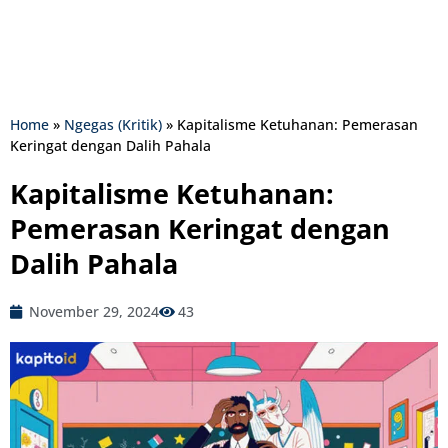
Home
»
Ngegas (Kritik)
»
Kapitalisme Ketuhanan: Pemerasan
Keringat dengan Dalih Pahala
Kapitalisme Ketuhanan:
Pemerasan Keringat dengan
Dalih Pahala
November 29, 2024
43