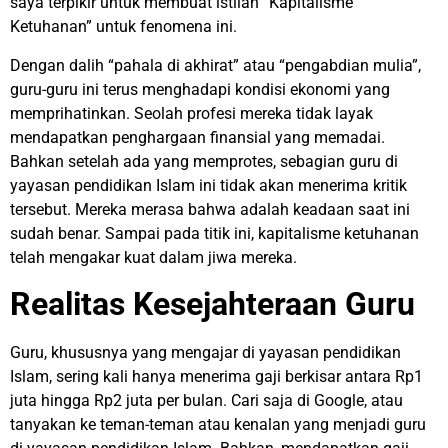
saya terpikir untuk membuat istilah “Kapitalisme
Ketuhanan” untuk fenomena ini.
Dengan dalih “pahala di akhirat” atau “pengabdian mulia”,
guru-guru ini terus menghadapi kondisi ekonomi yang
memprihatinkan. Seolah profesi mereka tidak layak
mendapatkan penghargaan finansial yang memadai.
Bahkan setelah ada yang memprotes, sebagian guru di
yayasan pendidikan Islam ini tidak akan menerima kritik
tersebut. Mereka merasa bahwa adalah keadaan saat ini
sudah benar. Sampai pada titik ini, kapitalisme ketuhanan
telah mengakar kuat dalam jiwa mereka.
Realitas Kesejahteraan Guru
Guru, khususnya yang mengajar di yayasan pendidikan
Islam, sering kali hanya menerima gaji berkisar antara Rp1
juta hingga Rp2 juta per bulan. Cari saja di Google, atau
tanyakan ke teman-teman atau kenalan yang menjadi guru