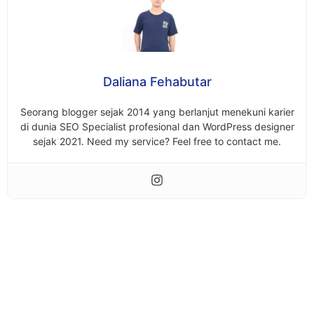
Daliana Fehabutar
Seorang blogger sejak 2014 yang berlanjut menekuni karier
di dunia SEO Specialist profesional dan WordPress designer
sejak 2021. Need my service? Feel free to contact me.