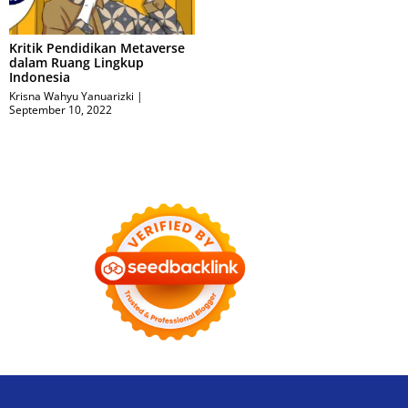
Kritik Pendidikan Metaverse
dalam Ruang Lingkup
Indonesia
Krisna Wahyu Yanuarizki
September 10, 2022