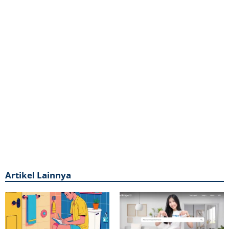
Artikel Lainnya