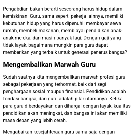
Pengabdian bukan berarti seseorang harus hidup dalam
kemiskinan. Guru, sama seperti pekerja lainnya, memiliki
kebutuhan hidup yang harus dipenuhi: membayar sewa
rumah, membeli makanan, membiayai pendidikan anak-
anak mereka, dan masih banyak lagi. Dengan gaji yang
tidak layak, bagaimana mungkin para guru dapat
memberikan yang terbaik untuk generasi penerus bangsa?
Mengembalikan Marwah Guru
Sudah saatnya kita mengembalikan marwah profesi guru
sebagai pekerjaan yang terhormat, baik dari segi
penghargaan sosial maupun finansial. Pendidikan adalah
fondasi bangsa, dan guru adalah pilar utamanya. Ketika
para guru diberdayakan dan dihargai dengan layak, kualitas
pendidikan akan meningkat, dan bangsa ini akan memiliki
masa depan yang lebih cerah.
Mengabaikan kesejahteraan guru sama saja dengan