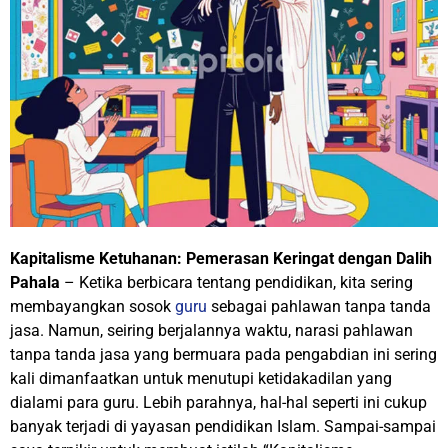
Kapitalisme Ketuhanan: Pemerasan Keringat dengan Dalih
Pahala
– Ketika berbicara tentang pendidikan, kita sering
membayangkan sosok
guru
sebagai pahlawan tanpa tanda
jasa. Namun, seiring berjalannya waktu, narasi pahlawan
tanpa tanda jasa yang bermuara pada pengabdian ini sering
kali dimanfaatkan untuk menutupi ketidakadilan yang
dialami para guru. Lebih parahnya, hal-hal seperti ini cukup
banyak terjadi di yayasan pendidikan Islam. Sampai-sampai