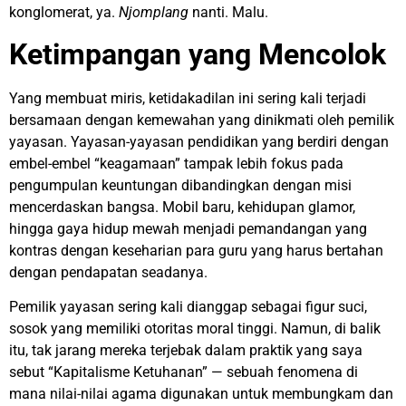
konglomerat, ya.
Njomplang
nanti. Malu.
Ketimpangan yang Mencolok
Yang membuat miris, ketidakadilan ini sering kali terjadi
bersamaan dengan kemewahan yang dinikmati oleh pemilik
yayasan. Yayasan-yayasan pendidikan yang berdiri dengan
embel-embel “keagamaan” tampak lebih fokus pada
pengumpulan keuntungan dibandingkan dengan misi
mencerdaskan bangsa. Mobil baru, kehidupan glamor,
hingga gaya hidup mewah menjadi pemandangan yang
kontras dengan keseharian para guru yang harus bertahan
dengan pendapatan seadanya.
Pemilik yayasan sering kali dianggap sebagai figur suci,
sosok yang memiliki otoritas moral tinggi. Namun, di balik
itu, tak jarang mereka terjebak dalam praktik yang saya
sebut “Kapitalisme Ketuhanan” — sebuah fenomena di
mana nilai-nilai agama digunakan untuk membungkam dan