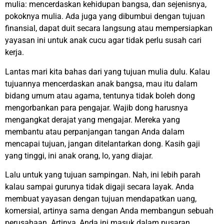
mulia: mencerdaskan kehidupan bangsa, dan sejenisnya,
pokoknya mulia. Ada juga yang dibumbui dengan tujuan
finansial, dapat duit secara langsung atau mempersiapkan
yayasan ini untuk anak cucu agar tidak perlu susah cari
kerja.
Lantas mari kita bahas dari yang tujuan mulia dulu. Kalau
tujuannya mencerdaskan anak bangsa, mau itu dalam
bidang umum atau agama, tentunya tidak boleh dong
mengorbankan para pengajar. Wajib dong harusnya
mengangkat derajat yang mengajar. Mereka yang
membantu atau perpanjangan tangan Anda dalam
mencapai tujuan, jangan ditelantarkan dong. Kasih gaji
yang tinggi, ini anak orang, lo, yang diajar.
Lalu untuk yang tujuan sampingan. Nah, ini lebih parah
kalau sampai gurunya tidak digaji secara layak. Anda
membuat yayasan dengan tujuan mendapatkan uang,
komersial, artinya sama dengan Anda membangun sebuah
perusahaan. Artinya, Anda ini masuk dalam pusaran