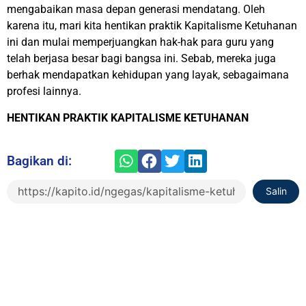
mengabaikan masa depan generasi mendatang. Oleh
karena itu, mari kita hentikan praktik Kapitalisme Ketuhanan
ini dan mulai memperjuangkan hak-hak para guru yang
telah berjasa besar bagi bangsa ini. Sebab, mereka juga
berhak mendapatkan kehidupan yang layak, sebagaimana
profesi lainnya.
HENTIKAN PRAKTIK KAPITALISME KETUHANAN
Bagikan di:
Salin