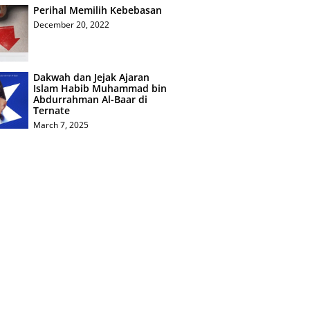
Perihal Memilih Kebebasan
December 20, 2022
Dakwah dan Jejak Ajaran
Islam Habib Muhammad bin
Abdurrahman Al-Baar di
Ternate
March 7, 2025