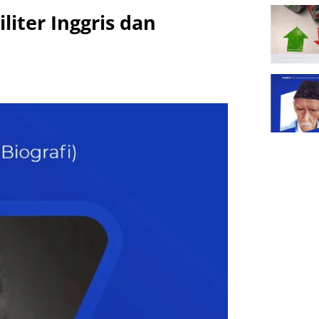
liter Inggris dan