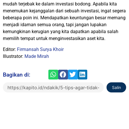
mudah terjebak ke dalam investasi bodong. Apabila kita
menemukan kejanggalan dari sebuah investasi, ingat segera
beberapa poin ini. Mendapatkan keuntungan besar memang
menjadi idaman semua orang, tapi jangan lupakan
kemungkinan kerugian yang kita dapatkan apabila salah
memilih tempat untuk menginvestasikan aset kita.
Editor:
Firmansah Surya Khoir
Illustrator:
Made Mirah
Bagikan di:
Salin