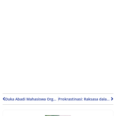
Duka Abadi Mahasiswa Organisasi: Di-ghosting Sampai Pontang-Panting Sendiri
Prokrastinasi: Raksasa dalam Otakku yang Mengecil