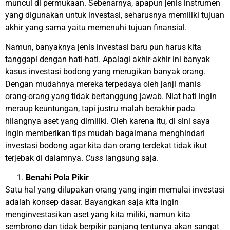
muncul di permukaan. Sebenarnya, apapun jenis instrumen
yang digunakan untuk investasi, seharusnya memiliki tujuan
akhir yang sama yaitu memenuhi tujuan finansial.
Namun, banyaknya jenis investasi baru pun harus kita
tanggapi dengan hati-hati. Apalagi akhir-akhir ini banyak
kasus investasi bodong yang merugikan banyak orang.
Dengan mudahnya mereka terpedaya oleh janji manis
orang-orang yang tidak bertanggung jawab. Niat hati ingin
meraup keuntungan, tapi justru malah berakhir pada
hilangnya aset yang dimiliki. Oleh karena itu, di sini saya
ingin memberikan tips mudah bagaimana menghindari
investasi bodong agar kita dan orang terdekat tidak ikut
terjebak di dalamnya.
Cuss
langsung saja.
Benahi Pola Pikir
Satu hal yang dilupakan orang yang ingin memulai investasi
adalah konsep dasar. Bayangkan saja kita ingin
menginvestasikan aset yang kita miliki, namun kita
sembrono dan tidak berpikir panjang tentunya akan sangat