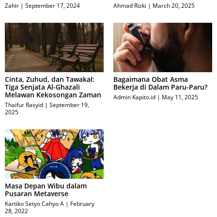
Zahir
September 17, 2024
Ahmad Rizki
March 20, 2025
Cinta, Zuhud, dan Tawakal:
Bagaimana Obat Asma
Tiga Senjata Al-Ghazali
Bekerja di Dalam Paru-Paru?
Melawan Kekosongan Zaman
Admin Kapito.id
May 11, 2025
Thaifur Rasyid
September 19,
2025
Masa Depan Wibu dalam
Pusaran Metaverse
Kartiko Setyo Cahyo A
February
28, 2022