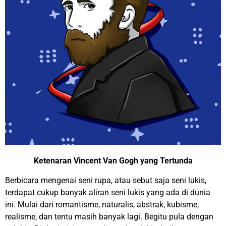
Ketenaran Vincent Van Gogh yang Tertunda
Berbicara mengenai seni rupa, atau sebut saja seni lukis,
terdapat cukup banyak aliran seni lukis yang ada di dunia
ini. Mulai dari romantisme, naturalis, abstrak, kubisme,
realisme, dan tentu masih banyak lagi. Begitu pula dengan