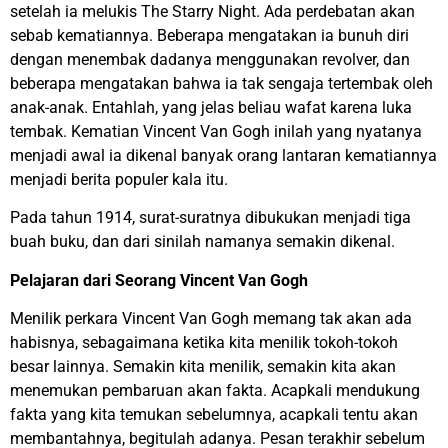
setelah ia melukis The Starry Night. Ada perdebatan akan
sebab kematiannya. Beberapa mengatakan ia bunuh diri
dengan menembak dadanya menggunakan revolver, dan
beberapa mengatakan bahwa ia tak sengaja tertembak oleh
anak-anak. Entahlah, yang jelas beliau wafat karena luka
tembak. Kematian Vincent Van Gogh inilah yang nyatanya
menjadi awal ia dikenal banyak orang lantaran kematiannya
menjadi berita populer kala itu.
Pada tahun 1914, surat-suratnya dibukukan menjadi tiga
buah buku, dan dari sinilah namanya semakin dikenal.
Pelajaran dari Seorang Vincent Van Gogh
Menilik perkara Vincent Van Gogh memang tak akan ada
habisnya, sebagaimana ketika kita menilik tokoh-tokoh
besar lainnya. Semakin kita menilik, semakin kita akan
menemukan pembaruan akan fakta. Acapkali mendukung
fakta yang kita temukan sebelumnya, acapkali tentu akan
membantahnya, begitulah adanya. Pesan terakhir sebelum