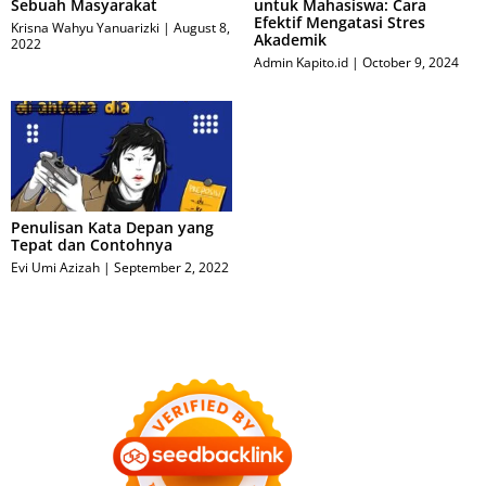
Sebuah Masyarakat
untuk Mahasiswa: Cara
Efektif Mengatasi Stres
Krisna Wahyu Yanuarizki
August 8,
Akademik
2022
Admin Kapito.id
October 9, 2024
Penulisan Kata Depan yang
Tepat dan Contohnya
Evi Umi Azizah
September 2, 2022