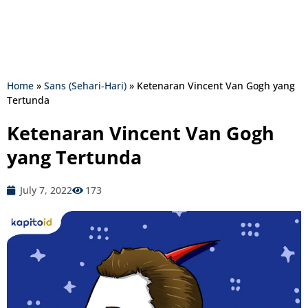
Home
»
Sans (Sehari-Hari)
»
Ketenaran Vincent Van Gogh yang
Tertunda
Ketenaran Vincent Van Gogh
yang Tertunda
July 7, 2022
173