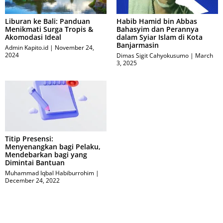
Liburan ke Bali: Panduan
Habib Hamid bin Abbas
Menikmati Surga Tropis &
Bahasyim dan Perannya
Akomodasi Ideal
dalam Syiar Islam di Kota
Banjarmasin
Admin Kapito.id
November 24,
2024
Dimas Sigit Cahyokusumo
March
3, 2025
Titip Presensi:
Menyenangkan bagi Pelaku,
Mendebarkan bagi yang
Dimintai Bantuan
Muhammad Iqbal Habiburrohim
December 24, 2022