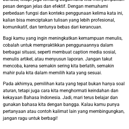
pesan dengan jelas dan efektif. Dengan memahami
perbedaan fungsi dan konteks penggunaan kelima kata ini,
kalian bisa menciptakan tulisan yang lebih profesional,
komunikatif, dan tentunya bebas dari kerancuan.
Bagi kamu yang ingin meningkatkan kemampuan menulis,
cobalah untuk mempraktikkan penggunaannya dalam
berbagai situasi, seperti membuat caption media sosial,
menulis artikel, atau menyusun laporan. Jangan takut
mencoba, karena semakin sering kita berlatih, semakin
mahir pula kita dalam memilih kata yang sesuai.
Pada akhirnya, pemilihan kata yang tepat bukan hanya soal
aturan, tetapi juga cara kita menghormati keindahan dan
kekayaan Bahasa Indonesia. Jadi, mari terus belajar dan
gunakan bahasa kita dengan bangga. Kalau kamu punya
pertanyaan atau contoh kalimat lain yang membingungkan,
jangan ragu untuk berbagi!