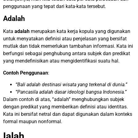
penggunaan yang tepat dari kata-kata tersebut.
Adalah
Kata
adalah
merupakan kata kerja kopula yang digunakan
untuk menyatakan definisi atau penjelasan yang bersifat
mutlak dan tidak memerlukan tambahan informasi. Kata ini
berfungsi sebagai penghubung antara subjek dan predikat
yang mendefinisikan atau mengidentifikasi suatu hal.
Contoh Penggunaan
:
“Bali adalah destinasi wisata yang terkenal di dunia.”
“Pancasila adalah dasar ideologi bangsa Indonesia.”
Dalam contoh di atas, “adalah” menghubungkan subjek
dengan predikat yang memberikan definisi atau identitas.
Kata ini bersifat netral dan dapat digunakan dalam konteks
formal maupun nonformal.
Ialah