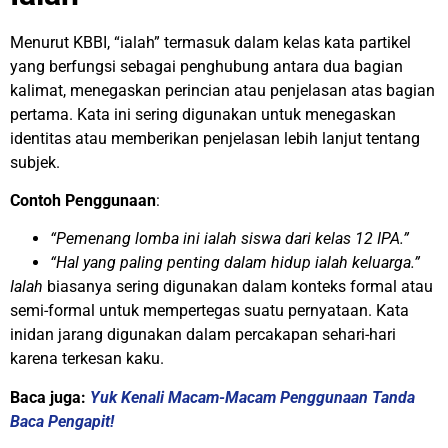
Menurut KBBI, “ialah” termasuk dalam kelas kata partikel
yang berfungsi sebagai penghubung antara dua bagian
kalimat, menegaskan perincian atau penjelasan atas bagian
pertama. Kata ini sering digunakan untuk menegaskan
identitas atau memberikan penjelasan lebih lanjut tentang
subjek.
Contoh Penggunaan
:
“Pemenang lomba ini ialah siswa dari kelas 12 IPA.”
“Hal yang paling penting dalam hidup ialah keluarga.”
Ialah
biasanya sering digunakan dalam konteks formal atau
semi-formal untuk mempertegas suatu pernyataan. Kata
inidan jarang digunakan dalam percakapan sehari-hari
karena terkesan kaku.
Baca juga:
Yuk Kenali Macam-Macam Penggunaan Tanda
Baca Pengapit!