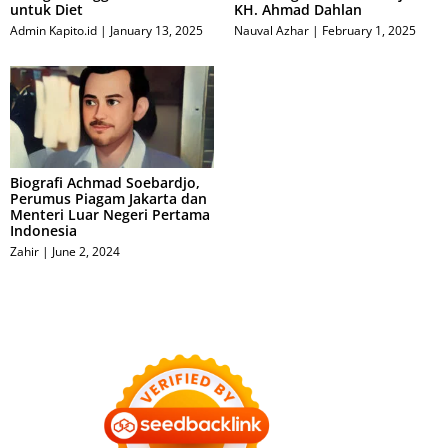
untuk Diet
KH. Ahmad Dahlan
Admin Kapito.id
January 13, 2025
Nauval Azhar
February 1, 2025
Biografi Achmad Soebardjo,
Perumus Piagam Jakarta dan
Menteri Luar Negeri Pertama
Indonesia
Zahir
June 2, 2024