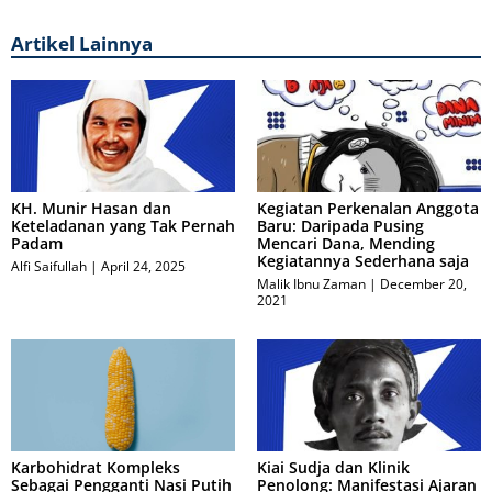
Artikel Lainnya
KH. Munir Hasan dan
Kegiatan Perkenalan Anggota
Keteladanan yang Tak Pernah
Baru: Daripada Pusing
Padam
Mencari Dana, Mending
Kegiatannya Sederhana saja
Alfi Saifullah
April 24, 2025
Malik Ibnu Zaman
December 20,
2021
Karbohidrat Kompleks
Kiai Sudja dan Klinik
Sebagai Pengganti Nasi Putih
Penolong: Manifestasi Ajaran