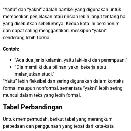
“Yaitu” dan “yakni” adalah partikel yang digunakan untuk
memberikan penjelasan atau rincian lebih lanjut tentang hal
yang disebutkan sebelumnya. Kedua kata ini bersinonim
dan dapat saling menggantikan, meskipun “yakni”
cenderung lebih formal.
Contoh:
“Ada dua jenis kelamin, yaitu laki-laki dan perempuan.”
“Dia memiliki dua pilihan, yakni bekerja atau
melanjutkan studi.”
“Yaitu” lebih fleksibel dan sering digunakan dalam konteks
formal maupun nonformal, sementara “yakni” lebih sering
muncul dalam teks yang lebih formal.
Tabel Perbandingan
Untuk mempermudah, berikut tabel yang merangkum
perbedaan dan penggunaan yang tepat dari kata-kata