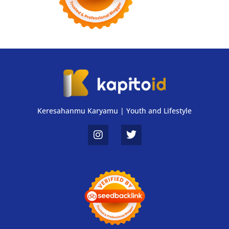
Keresahanmu Karyamu | Youth and Lifestyle