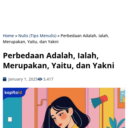
Home
»
Nulis (Tips Menulis)
»
Perbedaan Adalah, Ialah,
Merupakan, Yaitu, dan Yakni
Perbedaan Adalah, Ialah,
Merupakan, Yaitu, dan Yakni
January 1, 2025
3,417