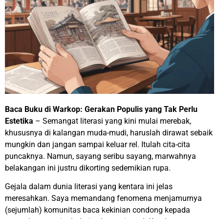
Baca Buku di Warkop: Gerakan Populis yang Tak Perlu
Estetika
– Semangat literasi yang kini mulai merebak,
khususnya di kalangan muda-mudi, haruslah dirawat sebaik
mungkin dan jangan sampai keluar rel. Itulah cita-cita
puncaknya. Namun, sayang seribu sayang, marwahnya
belakangan ini justru dikorting sedemikian rupa.
Gejala dalam dunia literasi yang kentara ini jelas
meresahkan. Saya memandang fenomena menjamurnya
(sejumlah) komunitas baca kekinian condong kepada