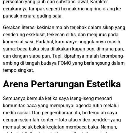
persoalan yang jauh dari substansi awal. Karakter
gerakannya tampak seperti hendak menggiring orang ke
puncak menara gading saja.
Gerakan literasi kekinian malah terjebak dalam sikap yang
cenderung eksklusif, terkesan elitis, dan menjurus pada
komersialisasi.
Padahal, kampanye unggulannya masih
sama: baca buku bisa dilakukan kapan pun, di mana pun,
dan dengan siapa pun. Tapi, kiprahnya malah terombang-
ambing di tengah budaya FOMO yang berlangsung dalam
tempo singkat.
Arena Pertarungan Estetika
Semuanya bermula ketika saya iseng-iseng mencari
komunitas baca yang mempunyai agenda rutin melalui
media sosial. Dari pengembaraan itu, bertemulah saya
dengan sejumlah konten—foto atau video pendek—yang
memuat seluk-beluk kegiatan membaca buku. Namun,