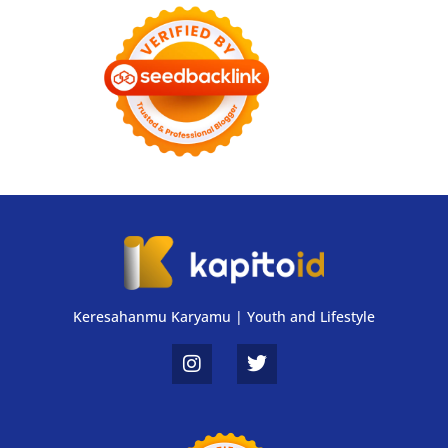
Keresahanmu Karyamu | Youth and Lifestyle