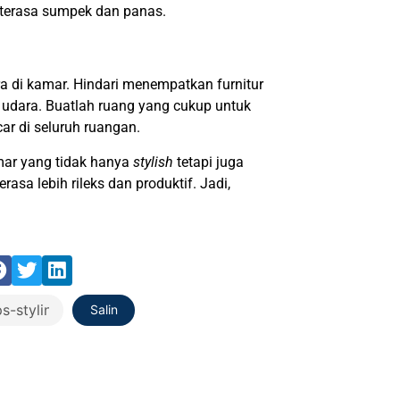
terasa sumpek dan panas.
ra di kamar. Hindari menempatkan furnitur
n udara. Buatlah ruang yang cukup untuk
ar di seluruh ruangan.
mar yang tidak hanya
stylish
tetapi juga
a lebih rileks dan produktif. Jadi,
Salin