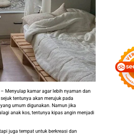
– Menyulap kamar agar lebih nyaman dan
 sejuk tentunya akan merujuk pada
ah yang umum digunakan. Namun jika
agi anak kos, tentunya kipas angin menjadi
api juga tempat untuk berkreasi dan