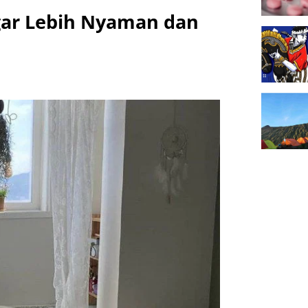
gar Lebih Nyaman dan