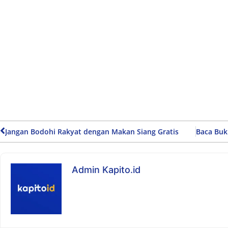
Jangan Bodohi Rakyat dengan Makan Siang Gratis
Admin Kapito.id