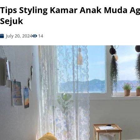
Tips Styling Kamar Anak Muda A
Sejuk
July 20, 2024
14