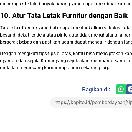
menumpuk terlalu banyak barang yang dapat membuat kamar 
10. Atur Tata Letak Furnitur dengan Baik
Tata letak furnitur yang baik dapat meningkatkan sirkulasi uda
besar di dekat jendela atau pintu agar tidak menghalangi alira
bergerak bebas dan pastikan udara dapat mengalir dengan lanc
Dengan mengikuti tips-tips di atas, kamu bisa menciptakan ka
nyaman dan sejuk. Kamar yang sejuk akan membantu kamu meras
mulailah merancang kamar impianmu sekarang juga!
Bagikan di: