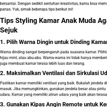
bersantai. Dengan sedikit sentuhan kreativitas, kamu bisa me
panas. Yuk, simak beberapa tips berikut ini!
Tips Styling Kamar Anak Muda Ag
Sejuk
1. Pilih Warna Dingin untuk Dinding Kama
Warna dinding sangat berpengaruh pada suasana kamar. Pilihla
hijau mint, atau abu-abu. Warna-warna ini tidak hanya member
juga membuat kamar terasa lebih luas dan terang.
2. Maksimalkan Ventilasi dan Sirkulasi U
Pastikan kamar memiliki ventilasi yang baik. Bukalah jendela 
masuk. Jika memungkinkan, gunakan jendela besar atau pintu 
udara. Kamar yang memiliki aliran udara yang baik akan terasa
3. Gunakan Kipas Angin Remote untuk 