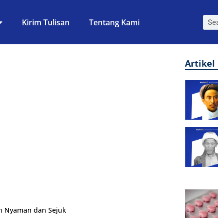
Kirim Tulisan
Tentang Kami
Artikel
ih Nyaman dan Sejuk