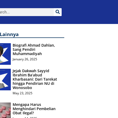
 Lainnya
Biografi Ahmad Dahlan,
Sang Pendiri
Muhammadiyah
January 26, 2025
Jejak Dakwah Sayyid
Ibrahim Ba’abud
Kharbasani: Dari Tarekat
hingga Pendirian NU di
Wonosobo
May 23, 2025
Mengapa Harus
Menghindari Pembelian
Obat Ilegal?