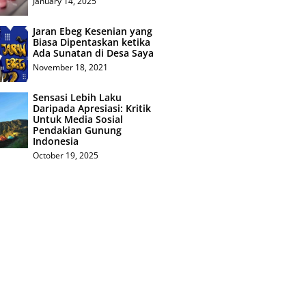
January 14, 2025
Jaran Ebeg Kesenian yang
Biasa Dipentaskan ketika
Ada Sunatan di Desa Saya
November 18, 2021
Sensasi Lebih Laku
Daripada Apresiasi: Kritik
Untuk Media Sosial
Pendakian Gunung
Indonesia
October 19, 2025