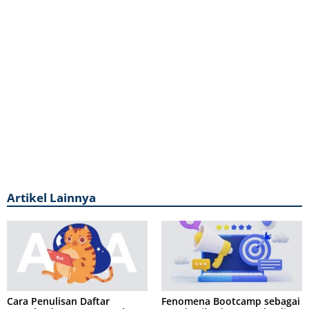
Artikel Lainnya
Cara Penulisan Daftar
Fenomena Bootcamp sebagai