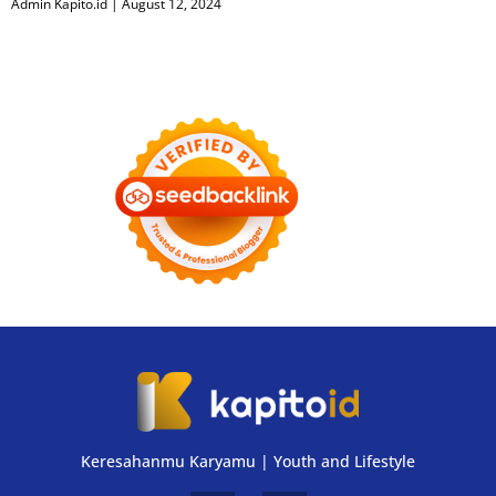
Admin Kapito.id
August 12, 2024
Keresahanmu Karyamu | Youth and Lifestyle