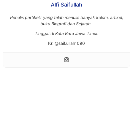
Alfi Saifullah
Penulis partikelir yang telah menulis banyak kolom, artikel,
buku Biografi dan Sejarah.
Tinggal di Kota Batu Jawa Timur.
IG: @saif.ullah1090