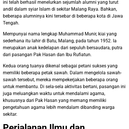
ini telah berhasil menelurkan sejumlah alumni yang turut
andil dalam syiar Islam di sekitar Malang Raya. Bahkan,
beberapa alumninya kini tersebar di beberapa kota di Jawa
Tengah.
Mempunyai nama lengkap Muhammad Munir, kiai yang
sederhana itu lahir di Batu, Malang, pada tahun 1952. Ia
merupakan anak kedelapan dari sepuluh bersaudara, putra
dari pasangan Pak Hasan dan Ibu Rufiatun.
Kedua orang tuanya dikenal sebagai petani sukses yang
memiliki beberapa petak sawah. Dalam mengelola sawah-
sawah tersebut, mereka mempekerjakan beberapa orang
untuk membantu. Di sela-sela aktivitas bertani, pasangan ini
juga meluangkan waktu untuk mendalami agama,
khususnya dari Pak Hasan yang memang memiliki
pengetahuan agama lebih mendalam dibanding warga
sekitar.
Perjalanan Ilmu dan