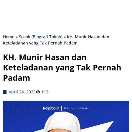
Home
»
Sosok (Biografi Tokoh)
»
KH. Munir Hasan dan
Keteladanan yang Tak Pernah Padam
KH. Munir Hasan dan
Keteladanan yang Tak Pernah
Padam
April 24, 2025
112