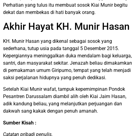
Perhatian yang tulus itu membuat sosok Kiai Munir begitu
dekat dan membekas di hati banyak orang.
Akhir Hayat KH. Munir Hasan
KH. Munir Hasan yang dikenal sebagai sosok yang
sederhana, tutup usia pada tanggal 5 Desember 2015.
Kepergiannya meninggalkan duka mendalam bagi keluarga,
santri, dan masyarakat sekitar. Jenazah beliau dimakamkan
di pemakaman umum Giripurno, tempat yang telah menjadi
saksi perjalanan hidupnya yang penuh dedikasi.
Setelah Kiai Munir wafat, tampuk kepemimpinan Pondok
Pesantren Darussalam diambil alih oleh Kiai Jaim Hasan,
adik kandung beliau, yang melanjutkan perjuangan dan
dakwah sang kakak dengan penuh amanah.
Sumber Kisah :
Catatan pribadi penulis.