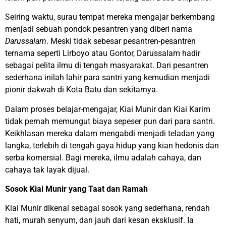
Seiring waktu, surau tempat mereka mengajar berkembang
menjadi sebuah pondok pesantren yang diberi nama
Darussalam
. Meski tidak sebesar pesantren-pesantren
ternama seperti Lirboyo atau Gontor, Darussalam hadir
sebagai pelita ilmu di tengah masyarakat. Dari pesantren
sederhana inilah lahir para santri yang kemudian menjadi
pionir dakwah di Kota Batu dan sekitarnya.
Dalam proses belajar-mengajar, Kiai Munir dan Kiai Karim
tidak pernah memungut biaya sepeser pun dari para santri.
Keikhlasan mereka dalam mengabdi menjadi teladan yang
langka, terlebih di tengah gaya hidup yang kian hedonis dan
serba komersial. Bagi mereka, ilmu adalah cahaya, dan
cahaya tak layak dijual.
Sosok Kiai Munir yang Taat dan Ramah
Kiai Munir dikenal sebagai sosok yang sederhana, rendah
hati, murah senyum, dan jauh dari kesan eksklusif. Ia