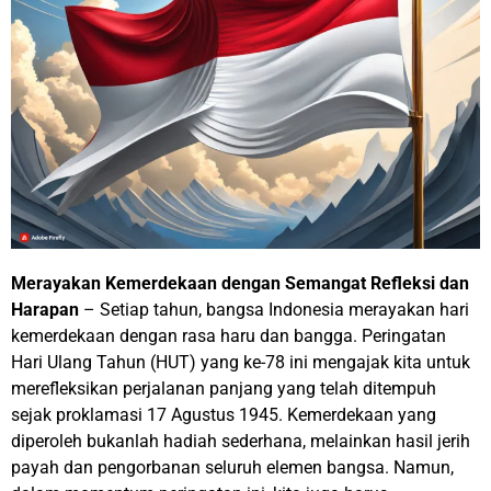
Merayakan Kemerdekaan dengan Semangat Refleksi dan
Harapan
– Setiap tahun, bangsa Indonesia merayakan hari
kemerdekaan dengan rasa haru dan bangga. Peringatan
Hari Ulang Tahun (HUT) yang ke-78 ini mengajak kita untuk
merefleksikan perjalanan panjang yang telah ditempuh
sejak proklamasi 17 Agustus 1945. Kemerdekaan yang
diperoleh bukanlah hadiah sederhana, melainkan hasil jerih
payah dan pengorbanan seluruh elemen bangsa. Namun,