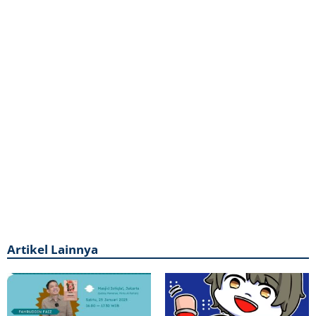
Artikel Lainnya