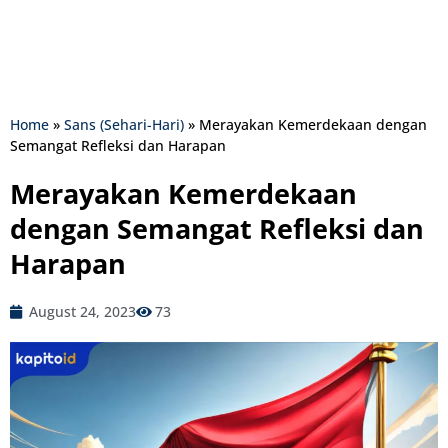
Home
»
Sans (Sehari-Hari)
»
Merayakan Kemerdekaan dengan
Semangat Refleksi dan Harapan
Merayakan Kemerdekaan
dengan Semangat Refleksi dan
Harapan
August 24, 2023
73