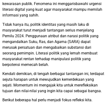
kewarasan publik. Fenomena ini menggarisbawahi urgensi
literasi digital yang kuat agar masyarakat mampu memilah
informasi yang sahih.
Tidak hanya itu, politik identitas yang masih laku di
masyarakat turut menjadi tantangan serius menjelang
Pemilu 2024. Penggunaan atribut dan narasi politik yang
mengandalkan Suku, Ras, dan Agama (SARA) dapat
merusak persatuan dan mengabaikan substansi dari
seorang pemimpin. Literasi politik yang lemah membuat
masyarakat rentan terhadap manipulasi politik yang
berpotensi memecah belah.
Kendati demikian, di tengah berbagai tantangan ini, terdapat
sejuta harapan untuk mewujudkan kemerdekaan yang
sejati. Momentum ini mengajak kita untuk merefleksikan
tujuan dan nilai-nilai yang ingin kita capai sebagai bangsa.
Berikut beberapa hal perlu menjadi fokus refleksi kita.