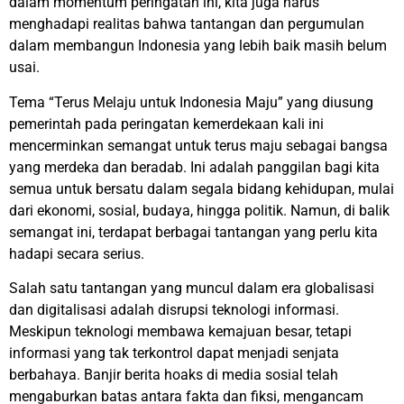
dalam momentum peringatan ini, kita juga harus
menghadapi realitas bahwa tantangan dan pergumulan
dalam membangun Indonesia yang lebih baik masih belum
usai.
Tema “Terus Melaju untuk Indonesia Maju” yang diusung
pemerintah pada peringatan kemerdekaan kali ini
mencerminkan semangat untuk terus maju sebagai bangsa
yang merdeka dan beradab. Ini adalah panggilan bagi kita
semua untuk bersatu dalam segala bidang kehidupan, mulai
dari ekonomi, sosial, budaya, hingga politik. Namun, di balik
semangat ini, terdapat berbagai tantangan yang perlu kita
hadapi secara serius.
Salah satu tantangan yang muncul dalam era globalisasi
dan digitalisasi adalah disrupsi teknologi informasi.
Meskipun teknologi membawa kemajuan besar, tetapi
informasi yang tak terkontrol dapat menjadi senjata
berbahaya. Banjir berita hoaks di media sosial telah
mengaburkan batas antara fakta dan fiksi, mengancam