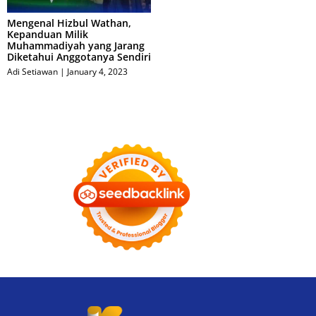
Mengenal Hizbul Wathan,
Kepanduan Milik
Muhammadiyah yang Jarang
Diketahui Anggotanya Sendiri
Adi Setiawan
January 4, 2023