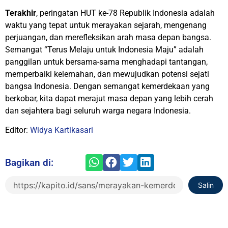
Terakhir
, peringatan HUT ke-78 Republik Indonesia adalah
waktu yang tepat untuk merayakan sejarah, mengenang
perjuangan, dan merefleksikan arah masa depan bangsa.
Semangat “Terus Melaju untuk Indonesia Maju” adalah
panggilan untuk bersama-sama menghadapi tantangan,
memperbaiki kelemahan, dan mewujudkan potensi sejati
bangsa Indonesia. Dengan semangat kemerdekaan yang
berkobar, kita dapat merajut masa depan yang lebih cerah
dan sejahtera bagi seluruh warga negara Indonesia.
Editor:
Widya Kartikasari
Bagikan di:
Salin