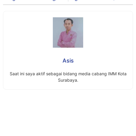
Asis
Saat ini saya aktif sebagai bidang media cabang IMM Kota
Surabaya.