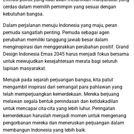
cerdas dalam memilih pemimpin yang sesuai dengan
kebutuhan bangsa.
Dalam perjalanan menuju Indonesia yang maju, peran
pemuda sangatlah penting. Pemuda sebagai agen
perubahan memiliki tanggung jawab besar dalam
menginspirasi dan menggerakkan perubahan positif. Grand
Design Indonesia Emas 2045 harus menjadi fokus bersama
untuk mewujudkan kesejahteraan merata bagi seluruh
lapisan masyarakat.
Merujuk pada sejarah perjuangan bangsa, kita patut
mengambil inspirasi dari semangat para pahlawan yang
telah memperjuangkan kemerdekaan. Mereka berjuang
melawan segala bentuk penindasan dan ketidakadilan
untuk mencapai cita-cita yang lebih luhur. Peringatan
kemerdekaan haruslah menjadi momen untuk mengenang
pengorbanan mereka dan meneruskan perjuangan dalam
membangun Indonesia yang lebih baik.