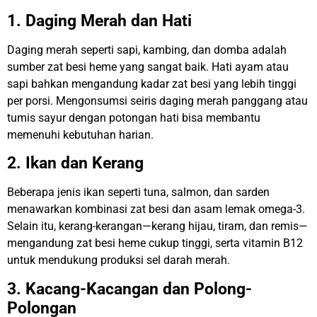
1. Daging Merah dan Hati
Daging merah seperti sapi, kambing, dan domba adalah
sumber zat besi heme yang sangat baik. Hati ayam atau
sapi bahkan mengandung kadar zat besi yang lebih tinggi
per porsi. Mengonsumsi seiris daging merah panggang atau
tumis sayur dengan potongan hati bisa membantu
memenuhi kebutuhan harian.
2. Ikan dan Kerang
Beberapa jenis ikan seperti tuna, salmon, dan sarden
menawarkan kombinasi zat besi dan asam lemak omega-3.
Selain itu, kerang-kerangan—kerang hijau, tiram, dan remis—
mengandung zat besi heme cukup tinggi, serta vitamin B12
untuk mendukung produksi sel darah merah.
3. Kacang-Kacangan dan Polong-
Polongan