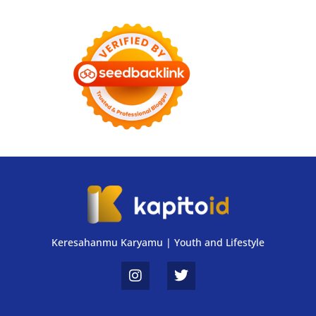
Keresahanmu Karyamu | Youth and Lifestyle