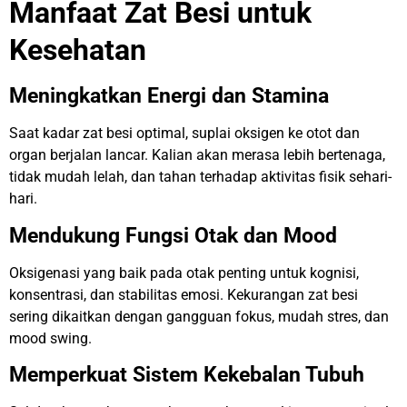
Manfaat Zat Besi untuk
Kesehatan
Meningkatkan Energi dan Stamina
Saat kadar zat besi optimal, suplai oksigen ke otot dan
organ berjalan lancar. Kalian akan merasa lebih bertenaga,
tidak mudah lelah, dan tahan terhadap aktivitas fisik sehari-
hari.
Mendukung Fungsi Otak dan Mood
Oksigenasi yang baik pada otak penting untuk kognisi,
konsentrasi, dan stabilitas emosi. Kekurangan zat besi
sering dikaitkan dengan gangguan fokus, mudah stres, dan
mood swing.
Memperkuat Sistem Kekebalan Tubuh