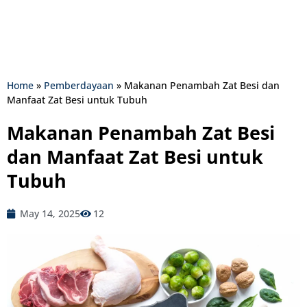
Home
»
Pemberdayaan
»
Makanan Penambah Zat Besi dan
Manfaat Zat Besi untuk Tubuh
Makanan Penambah Zat Besi
dan Manfaat Zat Besi untuk
Tubuh
May 14, 2025
12