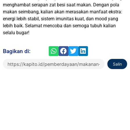
menghambat serapan zat besi saat makan. Dengan pola
makan seimbang, kalian akan merasakan manfaat ekstra:
energi lebih stabil, sistem imunitas kuat, dan mood yang
lebih baik. Selamat mencoba dan semoga tubuh kalian
selalu bugar!
Bagikan di:
Salin