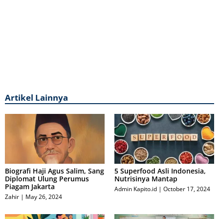
Artikel Lainnya
Biografi Haji Agus Salim, Sang
5 Superfood Asli Indonesia,
Diplomat Ulung Perumus
Nutrisinya Mantap
Piagam Jakarta
Admin Kapito.id
October 17, 2024
Zahir
May 26, 2024