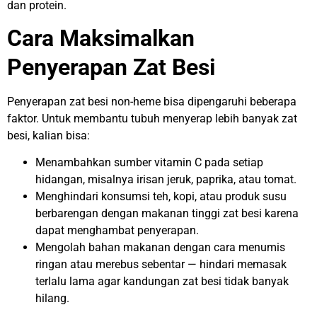
dan protein.
Cara Maksimalkan
Penyerapan Zat Besi
Penyerapan zat besi non-heme bisa dipengaruhi beberapa
faktor. Untuk membantu tubuh menyerap lebih banyak zat
besi, kalian bisa:
Menambahkan sumber vitamin C pada setiap
hidangan, misalnya irisan jeruk, paprika, atau tomat.
Menghindari konsumsi teh, kopi, atau produk susu
berbarengan dengan makanan tinggi zat besi karena
dapat menghambat penyerapan.
Mengolah bahan makanan dengan cara menumis
ringan atau merebus sebentar — hindari memasak
terlalu lama agar kandungan zat besi tidak banyak
hilang.