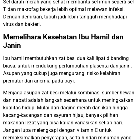
Sel darah merah yang sehat membantu sel imun seperti sel
T dan makrofag bekerja lebih optimal melawan infeksi.
Dengan demikian, tubuh jadi lebih tangguh menghadapi
virus dan bakteri.
Memelihara Kesehatan Ibu Hamil dan
Janin
Ibu hamil membutuhkan zat besi dua kali lipat dibanding
biasa, untuk mendukung pertumbuhan plasenta dan janin.
Asupan yang cukup juga mengurangi risiko kelahiran
prematur dan anemia pada bayi.
Menjaga asupan zat besi melalui kombinasi sumber hewani
dan nabati adalah langkah sederhana untuk meningkatkan
kualitas hidup. Mulai dari daging merah dan ikan hingga
kacang-kacangan dan sayuran hijau, banyak pilihan
makanan lezat yang bisa kalian variasikan setiap hari.
Jangan lupa melengkapi dengan vitamin C untuk
memaksimalkan penyerapan, serta hindari minuman yang