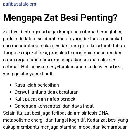
pafibasalale.org
.
Mengapa Zat Besi Penting?
Zat besi berfungsi sebagai komponen utama hemoglobin,
protein di dalam sel darah merah yang bertugas mengikat
dan mengantarkan oksigen dari paru-paru ke seluruh tubuh.
Tanpa cukup zat besi, produksi hemoglobin menurun dan
organ-organ tubuh tidak mendapatkan asupan oksigen
optimal. Hal ini bisa menyebabkan anemia defisiensi besi,
yang gejalanya meliputi:
Rasa lelah berlebihan
Denyut jantung tidak beraturan
Kulit pucat dan nafas pendek
Gangguan konsentrasi dan daya ingat
Selain itu, zat besi juga terlibat dalam sintesis DNA,
metabolisme energi, dan fungsi kognitif. Kadar zat besi yang
cukup membantu menjaga stamina, mood, dan kemampuan