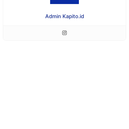
Admin Kapito.id