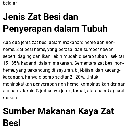
belajar.
Jenis Zat Besi dan
Penyerapan dalam Tubuh
Ada dua jenis zat besi dalam makanan: heme dan non-
heme. Zat besi heme, yang berasal dari sumber hewani
seperti daging dan ikan, lebih mudah diserap tubuh—sekitar
15–35% kadar di dalam makanan. Sementara zat besi non-
heme, yang terkandung di sayuran, biji-bijian, dan kacang-
kacangan, hanya diserap sekitar 2–20%. Untuk
meningkatkan penyerapan non-heme, kombinasikan dengan
asupan vitamin C (misalnya jeruk, tomat, atau paprika) saat
makan.
Sumber Makanan Kaya Zat
Besi