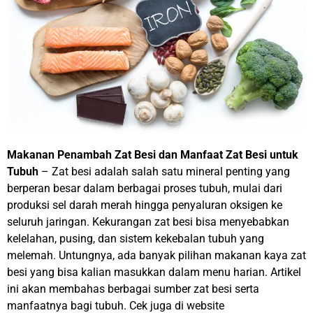
Makanan Penambah Zat Besi dan Manfaat Zat Besi untuk
Tubuh
– Zat besi adalah salah satu mineral penting yang
berperan besar dalam berbagai proses tubuh, mulai dari
produksi sel darah merah hingga penyaluran oksigen ke
seluruh jaringan. Kekurangan zat besi bisa menyebabkan
kelelahan, pusing, dan sistem kekebalan tubuh yang
melemah. Untungnya, ada banyak pilihan makanan kaya zat
besi yang bisa kalian masukkan dalam menu harian. Artikel
ini akan membahas berbagai sumber zat besi serta
manfaatnya bagi tubuh. Cek juga di website