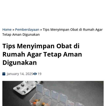
Home
»
Pemberdayaan
»
Tips Menyimpan Obat di Rumah Agar
Tetap Aman Digunakan
Tips Menyimpan Obat di
Rumah Agar Tetap Aman
Digunakan
January 14, 2025
19