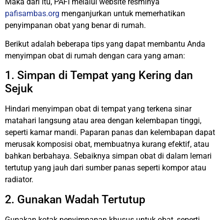
Maka dari itu, PAFI melalui website resminya
pafisambas.org
menganjurkan untuk memerhatikan
penyimpanan obat yang benar di rumah.
Berikut adalah beberapa tips yang dapat membantu Anda
menyimpan obat di rumah dengan cara yang aman:
1. Simpan di Tempat yang Kering dan
Sejuk
Hindari menyimpan obat di tempat yang terkena sinar
matahari langsung atau area dengan kelembapan tinggi,
seperti kamar mandi. Paparan panas dan kelembapan dapat
merusak komposisi obat, membuatnya kurang efektif, atau
bahkan berbahaya. Sebaiknya simpan obat di dalam lemari
tertutup yang jauh dari sumber panas seperti kompor atau
radiator.
2. Gunakan Wadah Tertutup
Gunakan kotak penyimpanan khusus untuk obat, seperti