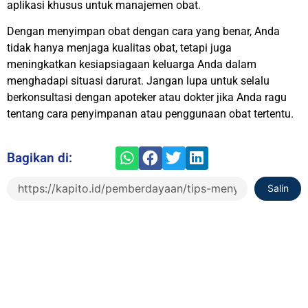
aplikasi khusus untuk manajemen obat.
Dengan menyimpan obat dengan cara yang benar, Anda
tidak hanya menjaga kualitas obat, tetapi juga
meningkatkan kesiapsiagaan keluarga Anda dalam
menghadapi situasi darurat. Jangan lupa untuk selalu
berkonsultasi dengan apoteker atau dokter jika Anda ragu
tentang cara penyimpanan atau penggunaan obat tertentu.
Bagikan di:
Salin