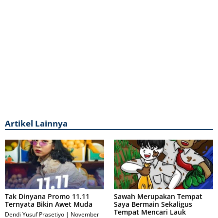
Artikel Lainnya
Tak Dinyana Promo 11.11
Sawah Merupakan Tempat
Ternyata Bikin Awet Muda
Saya Bermain Sekaligus
Tempat Mencari Lauk
Dendi Yusuf Prasetiyo
November