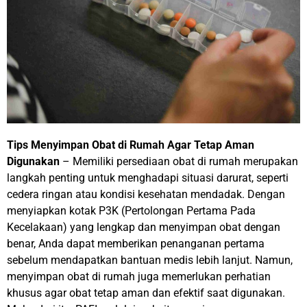
Tips Menyimpan Obat di Rumah Agar Tetap Aman
Digunakan
– Memiliki persediaan obat di rumah merupakan
langkah penting untuk menghadapi situasi darurat, seperti
cedera ringan atau kondisi kesehatan mendadak. Dengan
menyiapkan kotak P3K (Pertolongan Pertama Pada
Kecelakaan) yang lengkap dan menyimpan obat dengan
benar, Anda dapat memberikan penanganan pertama
sebelum mendapatkan bantuan medis lebih lanjut. Namun,
menyimpan obat di rumah juga memerlukan perhatian
khusus agar obat tetap aman dan efektif saat digunakan.