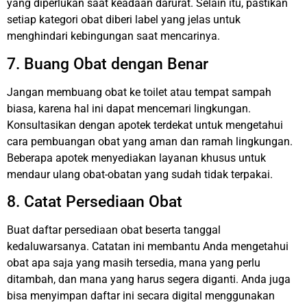
yang diperlukan saat keadaan darurat. Selain itu, pastikan
setiap kategori obat diberi label yang jelas untuk
menghindari kebingungan saat mencarinya.
7. Buang Obat dengan Benar
Jangan membuang obat ke toilet atau tempat sampah
biasa, karena hal ini dapat mencemari lingkungan.
Konsultasikan dengan apotek terdekat untuk mengetahui
cara pembuangan obat yang aman dan ramah lingkungan.
Beberapa apotek menyediakan layanan khusus untuk
mendaur ulang obat-obatan yang sudah tidak terpakai.
8. Catat Persediaan Obat
Buat daftar persediaan obat beserta tanggal
kedaluwarsanya. Catatan ini membantu Anda mengetahui
obat apa saja yang masih tersedia, mana yang perlu
ditambah, dan mana yang harus segera diganti. Anda juga
bisa menyimpan daftar ini secara digital menggunakan