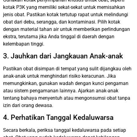
kotak P3K yang memiliki sekat-sekat untuk memisahkan
jenis obat. Pastikan kotak tertutup rapat untuk melindungi
obat dari debu, serangga, dan kontaminasi. Pilih kotak
dengan material tahan air untuk memberikan perlindungan
ekstra, terutama jika Anda tinggal di daerah dengan
kelembapan tinggi.
3. Jauhkan dari Jangkauan Anak-anak
Pastikan obat disimpan di tempat yang sulit dijangkau oleh
anak-anak untuk menghindari risiko keracunan. Jika
memungkinkan, gunakan wadah dengan kunci pengaman
atau sistem pengamanan lainnya. Ajarkan anak-anak
tentang bahaya menyentuh atau mengonsumsi obat tanpa
izin dari orang dewasa.
4. Perhatikan Tanggal Kedaluwarsa
Secara berkala, periksa tanggal kedaluwarsa pada setiap