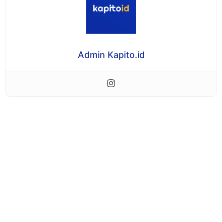
Admin Kapito.id