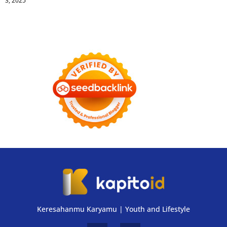
3, 2025
Keresahanmu Karyamu | Youth and Lifestyle