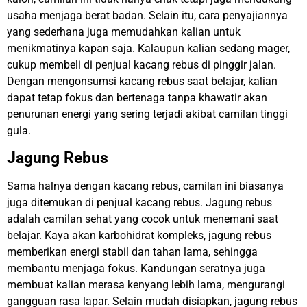
usaha menjaga berat badan. Selain itu, cara penyajiannya
yang sederhana juga memudahkan kalian untuk
menikmatinya kapan saja. Kalaupun kalian sedang mager,
cukup membeli di penjual kacang rebus di pinggir jalan.
Dengan mengonsumsi kacang rebus saat belajar, kalian
dapat tetap fokus dan bertenaga tanpa khawatir akan
penurunan energi yang sering terjadi akibat camilan tinggi
gula.
Jagung Rebus
Sama halnya dengan kacang rebus, camilan ini biasanya
juga ditemukan di penjual kacang rebus. Jagung rebus
adalah camilan sehat yang cocok untuk menemani saat
belajar. Kaya akan karbohidrat kompleks, jagung rebus
memberikan energi stabil dan tahan lama, sehingga
membantu menjaga fokus. Kandungan seratnya juga
membuat kalian merasa kenyang lebih lama, mengurangi
gangguan rasa lapar. Selain mudah disiapkan, jagung rebus