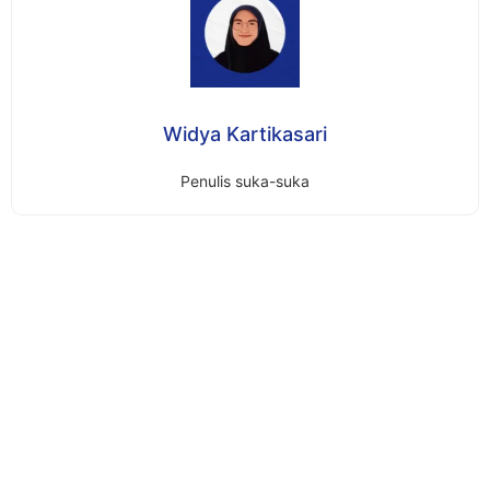
Widya Kartikasari
Penulis suka-suka