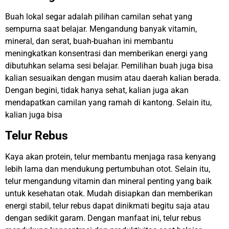
Buah lokal segar adalah pilihan camilan sehat yang
sempurna saat belajar. Mengandung banyak vitamin,
mineral, dan serat, buah-buahan ini membantu
meningkatkan konsentrasi dan memberikan energi yang
dibutuhkan selama sesi belajar. Pemilihan buah juga bisa
kalian sesuaikan dengan musim atau daerah kalian berada.
Dengan begini, tidak hanya sehat, kalian juga akan
mendapatkan camilan yang ramah di kantong. Selain itu,
kalian juga bisa
Telur Rebus
Kaya akan protein, telur membantu menjaga rasa kenyang
lebih lama dan mendukung pertumbuhan otot. Selain itu,
telur mengandung vitamin dan mineral penting yang baik
untuk kesehatan otak. Mudah disiapkan dan memberikan
energi stabil, telur rebus dapat dinikmati begitu saja atau
dengan sedikit garam. Dengan manfaat ini, telur rebus