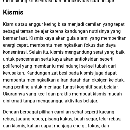
mendukung konsentrasi dan produktivitas saat belajar.
Kismis
Kismis atau anggur kering bisa menjadi cemilan yang tepat
sebagai teman belajar karena kandungan nutrisinya yang
bermanfaat. Kismis kaya akan gula alami yang memberikan
energi cepat, membantu meningkatkan fokus dan daya
konsentrasi. Selain itu, kismis mengandung serat yang baik
untuk pencernaan serta kaya akan antioksidan seperti
polifenol yang membantu melindungi sel-sel tubuh dari
kerusakan. Kandungan zat besi pada kismis juga dapat
membantu meningkatkan aliran darah dan oksigen ke otak,
yang penting untuk menjaga fungsi kognitif saat belajar.
Ukurannya yang kecil dan praktis membuat kismis mudah
dinikmati tanpa mengganggu aktivitas belajar.
Dengan berbagai pilihan camilan sehat seperti kacang
rebus, jagung rebus, pisang kukus, buah segar, telur rebus,
dan kismis, kalian dapat menjaga energi, fokus, dan