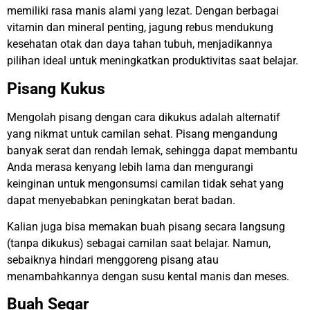
memiliki rasa manis alami yang lezat. Dengan berbagai
vitamin dan mineral penting, jagung rebus mendukung
kesehatan otak dan daya tahan tubuh, menjadikannya
pilihan ideal untuk meningkatkan produktivitas saat belajar.
Pisang Kukus
Mengolah pisang dengan cara dikukus adalah alternatif
yang nikmat untuk camilan sehat. Pisang mengandung
banyak serat dan rendah lemak, sehingga dapat membantu
Anda merasa kenyang lebih lama dan mengurangi
keinginan untuk mengonsumsi camilan tidak sehat yang
dapat menyebabkan peningkatan berat badan.
Kalian juga bisa memakan buah pisang secara langsung
(tanpa dikukus) sebagai camilan saat belajar. Namun,
sebaiknya hindari menggoreng pisang atau
menambahkannya dengan susu kental manis dan meses.
Buah Segar