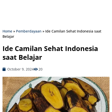
Home
»
Pemberdayaan
»
Ide Camilan Sehat Indonesia saat
Belajar
Ide Camilan Sehat Indonesia
saat Belajar
October 9, 2024
20