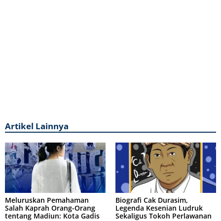
Artikel Lainnya
Meluruskan Pemahaman
Biografi Cak Durasim,
Salah Kaprah Orang-Orang
Legenda Kesenian Ludruk
tentang Madiun: Kota Gadis
Sekaligus Tokoh Perlawanan