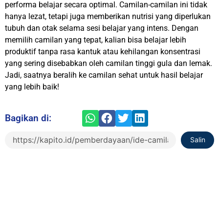
performa belajar secara optimal. Camilan-camilan ini tidak
hanya lezat, tetapi juga memberikan nutrisi yang diperlukan
tubuh dan otak selama sesi belajar yang intens. Dengan
memilih camilan yang tepat, kalian bisa belajar lebih
produktif tanpa rasa kantuk atau kehilangan konsentrasi
yang sering disebabkan oleh camilan tinggi gula dan lemak.
Jadi, saatnya beralih ke camilan sehat untuk hasil belajar
yang lebih baik!
Bagikan di:
Salin