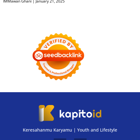
IMMawan Ghani
January 21, 2025
Keresahanmu Karyamu | Youth and Lifestyle