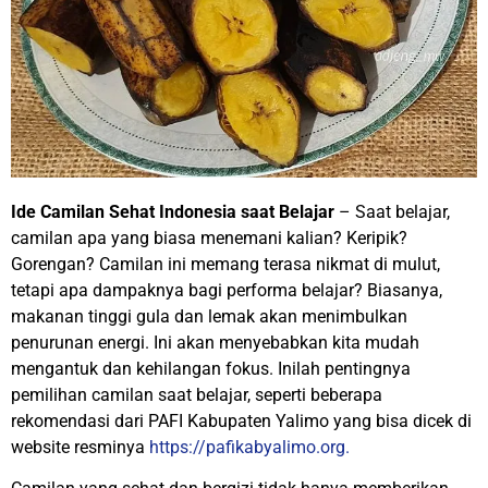
Ide Camilan Sehat Indonesia saat Belajar
– Saat belajar,
camilan apa yang biasa menemani kalian? Keripik?
Gorengan? Camilan ini memang terasa nikmat di mulut,
tetapi apa dampaknya bagi performa belajar? Biasanya,
makanan tinggi gula dan lemak akan menimbulkan
penurunan energi. Ini akan menyebabkan kita mudah
mengantuk dan kehilangan fokus. Inilah pentingnya
pemilihan camilan saat belajar, seperti beberapa
rekomendasi dari PAFI Kabupaten Yalimo yang bisa dicek di
website resminya
http
s
://pafikabyalimo.org.