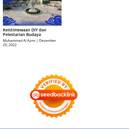
Keistimewaan DIY dan
Pelestarian Budaya
Muhammad Al Azmi
December
29, 2022