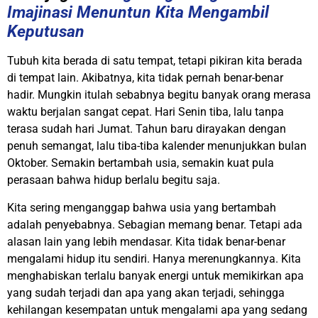
Imajinasi Menuntun Kita Mengambil
Keputusan
Tubuh kita berada di satu tempat, tetapi pikiran kita berada
di tempat lain. Akibatnya, kita tidak pernah benar-benar
hadir. Mungkin itulah sebabnya begitu banyak orang merasa
waktu berjalan sangat cepat. Hari Senin tiba, lalu tanpa
terasa sudah hari Jumat. Tahun baru dirayakan dengan
penuh semangat, lalu tiba-tiba kalender menunjukkan bulan
Oktober. Semakin bertambah usia, semakin kuat pula
perasaan bahwa hidup berlalu begitu saja.
Kita sering menganggap bahwa usia yang bertambah
adalah penyebabnya. Sebagian memang benar. Tetapi ada
alasan lain yang lebih mendasar. Kita tidak benar-benar
mengalami hidup itu sendiri. Hanya merenungkannya. Kita
menghabiskan terlalu banyak energi untuk memikirkan apa
yang sudah terjadi dan apa yang akan terjadi, sehingga
kehilangan kesempatan untuk mengalami apa yang sedang