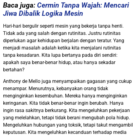
Baca juga:
Cermin Tanpa Wajah: Mencari
Jiwa Dibalik Logika Mesin
Hari-hari bergulir seperti mesin yang bekerja tanpa henti.
Tidak ada yang salah dengan rutinitas. Justru rutinitas
diperlukan agar kehidupan berjalan dengan teratur. Yang
menjadi masalah adalah ketika kita menjalani rutinitas
tanpa kesadaran. Kita lupa bertanya pada diri sendiri:
apakah saya benar-benar hidup, atau hanya sekadar
bertahan?
Anthony de Mello juga menyampaikan gagasan yang cukup
menampar. Menurutnya, kebanyakan orang tidak
menginginkan kesembuhan. Mereka hanya menginginkan
keringanan. Kita tidak benar-benar ingin berubah. Hanya
ingin rasa sakitnya berkurang. Kita mengeluhkan pekerjaan
yang melelahkan, tetapi tidak berani mengubah pola hidup.
Mengeluhkan hubungan yang toksik, tetapi takut mengambil
keputusan. Kita mengeluhkan kecanduan terhadap media