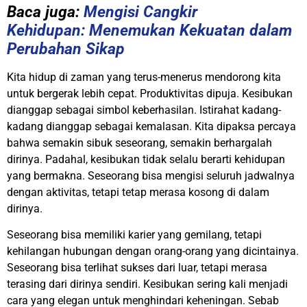
Baca juga:
Mengisi Cangkir
Kehidupan: Menemukan Kekuatan dalam
Perubahan Sikap
Kita hidup di zaman yang terus-menerus mendorong kita
untuk bergerak lebih cepat. Produktivitas dipuja. Kesibukan
dianggap sebagai simbol keberhasilan. Istirahat kadang-
kadang dianggap sebagai kemalasan. Kita dipaksa percaya
bahwa semakin sibuk seseorang, semakin berhargalah
dirinya. Padahal, kesibukan tidak selalu berarti kehidupan
yang bermakna. Seseorang bisa mengisi seluruh jadwalnya
dengan aktivitas, tetapi tetap merasa kosong di dalam
dirinya.
Seseorang bisa memiliki karier yang gemilang, tetapi
kehilangan hubungan dengan orang-orang yang dicintainya.
Seseorang bisa terlihat sukses dari luar, tetapi merasa
terasing dari dirinya sendiri. Kesibukan sering kali menjadi
cara yang elegan untuk menghindari keheningan. Sebab