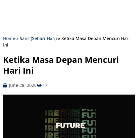
Home
»
Sans (Sehari-Hari)
»
Ketika Masa Depan Mencuri Hari
Ini
Ketika Masa Depan Mencuri
Hari Ini
June 28, 2026
17