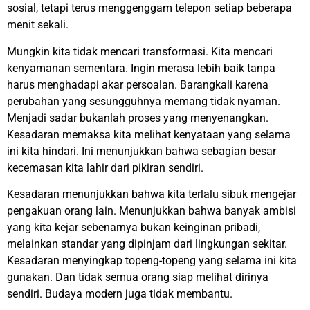
sosial, tetapi terus menggenggam telepon setiap beberapa
menit sekali.
Mungkin kita tidak mencari transformasi. Kita mencari
kenyamanan sementara. Ingin merasa lebih baik tanpa
harus menghadapi akar persoalan. Barangkali karena
perubahan yang sesungguhnya memang tidak nyaman.
Menjadi sadar bukanlah proses yang menyenangkan.
Kesadaran memaksa kita melihat kenyataan yang selama
ini kita hindari. Ini menunjukkan bahwa sebagian besar
kecemasan kita lahir dari pikiran sendiri.
Kesadaran menunjukkan bahwa kita terlalu sibuk mengejar
pengakuan orang lain. Menunjukkan bahwa banyak ambisi
yang kita kejar sebenarnya bukan keinginan pribadi,
melainkan standar yang dipinjam dari lingkungan sekitar.
Kesadaran menyingkap topeng-topeng yang selama ini kita
gunakan. Dan tidak semua orang siap melihat dirinya
sendiri. Budaya modern juga tidak membantu.