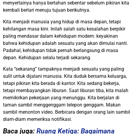
menyertainya hanya bertahan sebentar sebelum pikiran kita
kembali berlari menuju tujuan berikutnya.
Kita menjadi manusia yang hidup di masa depan, tetapi
kehilangan masa kini. Inilah salah satu kesalahan berpikir
paling mendasar dalam kehidupan modern: keyakinan
bahwa kehidupan adalah sesuatu yang akan dimulai nanti.
Padahal, kehidupan tidak pernah berlangsung di masa
depan. Kehidupan selalu terjadi sekarang.
Kata “sekarang” tampaknya menjadi sesuatu yang paling
sulit untuk dijalani manusia. Kita duduk bersama keluarga,
tetapi pikiran kita berada di kantor. Kita sedang bekerja,
tetapi membayangkan liburan. Saat liburan tiba, kita malah
memikirkan pekerjaan yang menunggu. Kita berjalan di
taman sambil menggenggam telepon genggam. Makan
sambil menonton video. Berbicara dengan orang lain sambil
diam-diam memeriksa notifikasi.
Baca juga:
Ruang Ketiga: Bagaimana