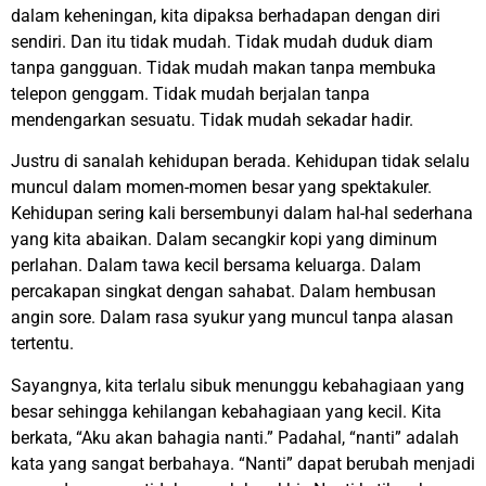
dalam keheningan, kita dipaksa berhadapan dengan diri
sendiri. Dan itu tidak mudah. Tidak mudah duduk diam
tanpa gangguan. Tidak mudah makan tanpa membuka
telepon genggam. Tidak mudah berjalan tanpa
mendengarkan sesuatu. Tidak mudah sekadar hadir.
Justru di sanalah kehidupan berada. Kehidupan tidak selalu
muncul dalam momen-momen besar yang spektakuler.
Kehidupan sering kali bersembunyi dalam hal-hal sederhana
yang kita abaikan. Dalam secangkir kopi yang diminum
perlahan. Dalam tawa kecil bersama keluarga. Dalam
percakapan singkat dengan sahabat. Dalam hembusan
angin sore. Dalam rasa syukur yang muncul tanpa alasan
tertentu.
Sayangnya, kita terlalu sibuk menunggu kebahagiaan yang
besar sehingga kehilangan kebahagiaan yang kecil. Kita
berkata, “Aku akan bahagia nanti.” Padahal, “nanti” adalah
kata yang sangat berbahaya. “Nanti” dapat berubah menjadi