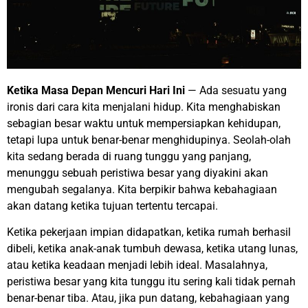
Ketika Masa Depan Mencuri Hari Ini
— Ada sesuatu yang
ironis dari cara kita menjalani hidup. Kita menghabiskan
sebagian besar waktu untuk mempersiapkan kehidupan,
tetapi lupa untuk benar-benar menghidupinya. Seolah-olah
kita sedang berada di ruang tunggu yang panjang,
menunggu sebuah peristiwa besar yang diyakini akan
mengubah segalanya. Kita berpikir bahwa kebahagiaan
akan datang ketika tujuan tertentu tercapai.
Ketika pekerjaan impian didapatkan, ketika rumah berhasil
dibeli, ketika anak-anak tumbuh dewasa, ketika utang lunas,
atau ketika keadaan menjadi lebih ideal. Masalahnya,
peristiwa besar yang kita tunggu itu sering kali tidak pernah
benar-benar tiba. Atau, jika pun datang, kebahagiaan yang