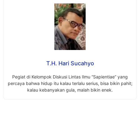
T.H. Hari Sucahyo
Pegiat di Kelompok Diskusi Lintas Ilmu “Sapientiae” yang
percaya bahwa hidup itu kalau
terlalu serius, bisa bikin pahit;
kalau kebanyakan gula, malah bikin enek.