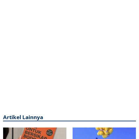
Artikel Lainnya