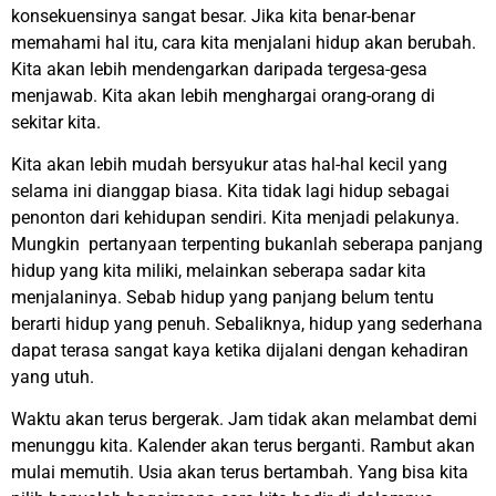
konsekuensinya sangat besar. Jika kita benar-benar
memahami hal itu, cara kita menjalani hidup akan berubah.
Kita akan lebih mendengarkan daripada tergesa-gesa
menjawab. Kita akan lebih menghargai orang-orang di
sekitar kita.
Kita akan lebih mudah bersyukur atas hal-hal kecil yang
selama ini dianggap biasa. Kita tidak lagi hidup sebagai
penonton dari kehidupan sendiri. Kita menjadi pelakunya.
Mungkin pertanyaan terpenting bukanlah seberapa panjang
hidup yang kita miliki, melainkan seberapa sadar kita
menjalaninya. Sebab hidup yang panjang belum tentu
berarti hidup yang penuh. Sebaliknya, hidup yang sederhana
dapat terasa sangat kaya ketika dijalani dengan kehadiran
yang utuh.
Waktu akan terus bergerak. Jam tidak akan melambat demi
menunggu kita. Kalender akan terus berganti. Rambut akan
mulai memutih. Usia akan terus bertambah. Yang bisa kita