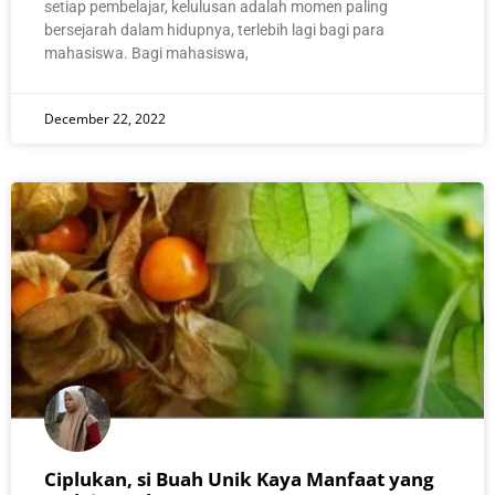
setiap pembelajar, kelulusan adalah momen paling
bersejarah dalam hidupnya, terlebih lagi bagi para
mahasiswa. Bagi mahasiswa,
December 22, 2022
Ciplukan, si Buah Unik Kaya Manfaat yang