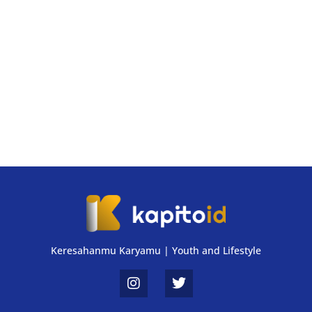
Keresahanmu Karyamu | Youth and Lifestyle