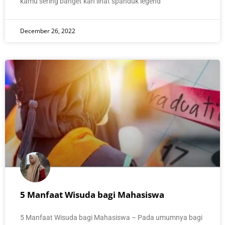
kamu sering banget kan lihat spanduk legend
December 26, 2022
5 Manfaat Wisuda bagi Mahasiswa
5 Manfaat Wisuda bagi Mahasiswa – Pada umumnya bagi