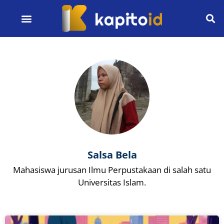
Salsa Bela
Mahasiswa jurusan Ilmu Perpustakaan di salah satu
Universitas Islam.