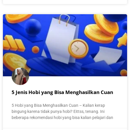
5 Jenis Hobi yang Bisa Menghasilkan Cuan
5 Hobi yang Bisa Menghasilkan Cuan – Kalian kerap
bingung karena tidak punya hobi? Eittss, tenang. Ini
beberapa rekomendasi hobi yang bisa kalian pelajari dan