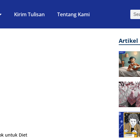
Kirim Tulisan
Tentang Kami
Artikel
ok untuk Diet