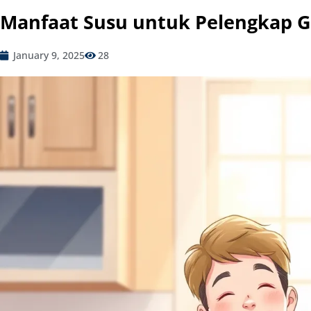
Manfaat Susu untuk Pelengkap Gi
January 9, 2025
28