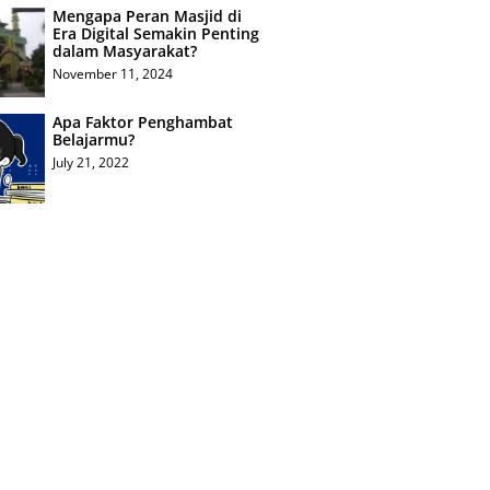
Mengapa Peran Masjid di
Era Digital Semakin Penting
dalam Masyarakat?
November 11, 2024
Apa Faktor Penghambat
Belajarmu?
July 21, 2022