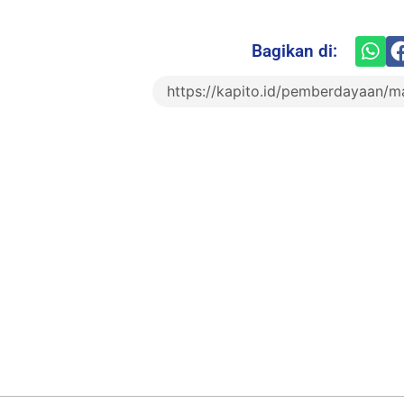
Bagikan di: