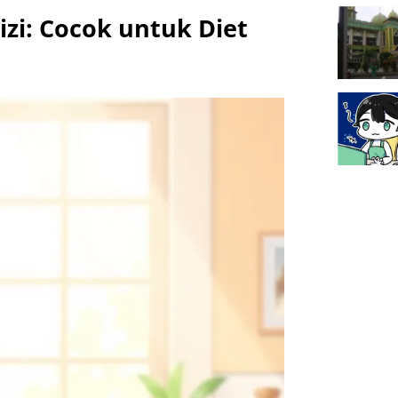
zi: Cocok untuk Diet