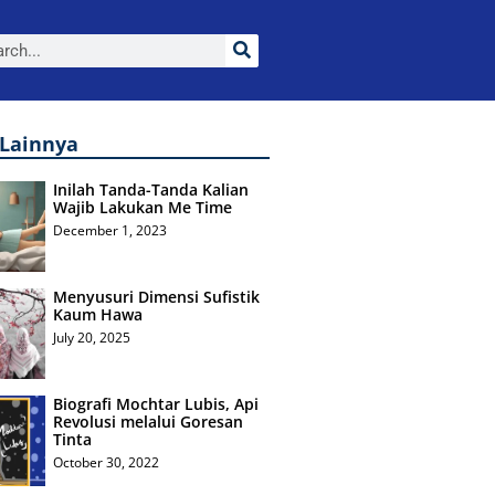
 Lainnya
Inilah Tanda-Tanda Kalian
Wajib Lakukan Me Time
December 1, 2023
Menyusuri Dimensi Sufistik
Kaum Hawa
July 20, 2025
Biografi Mochtar Lubis, Api
Revolusi melalui Goresan
Tinta
October 30, 2022