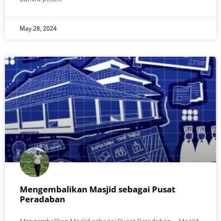
May 28, 2024
Mengembalikan Masjid sebagai Pusat
Peradaban