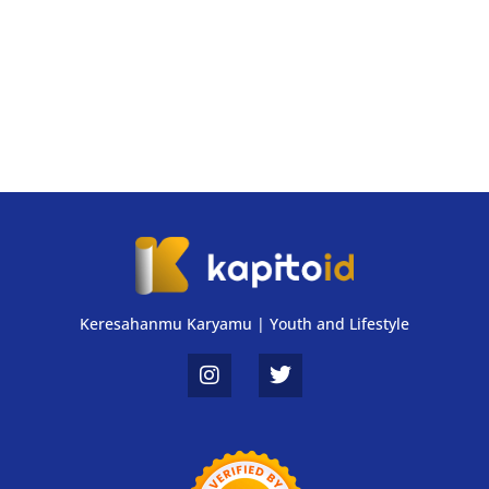
Keresahanmu Karyamu | Youth and Lifestyle