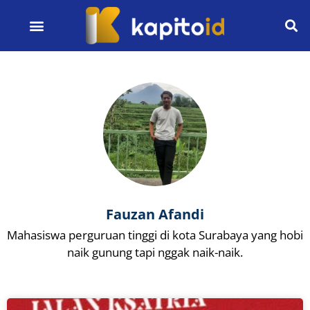
Fauzan Afandi
Mahasiswa perguruan tinggi di kota Surabaya yang hobi
naik gunung tapi nggak naik-naik.