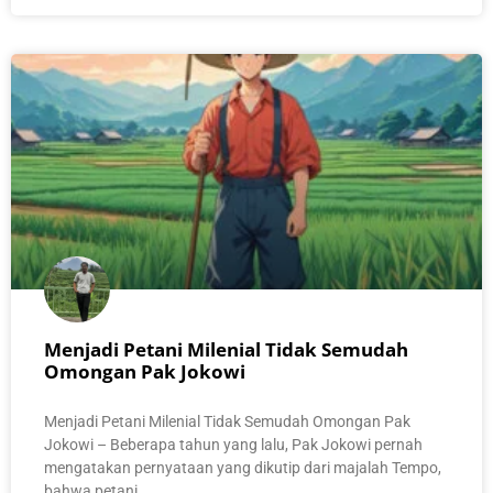
Menjadi Petani Milenial Tidak Semudah
Omongan Pak Jokowi
Menjadi Petani Milenial Tidak Semudah Omongan Pak
Jokowi – Beberapa tahun yang lalu, Pak Jokowi pernah
mengatakan pernyataan yang dikutip dari majalah Tempo,
bahwa petani