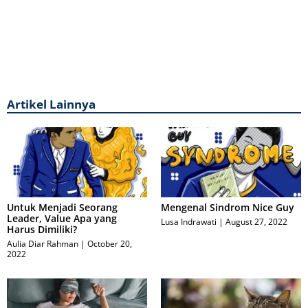
Artikel Lainnya
Untuk Menjadi Seorang
Mengenal Sindrom Nice Guy
Leader, Value Apa yang
Lusa Indrawati
August 27, 2022
Harus Dimiliki?
Aulia Diar Rahman
October 20,
2022