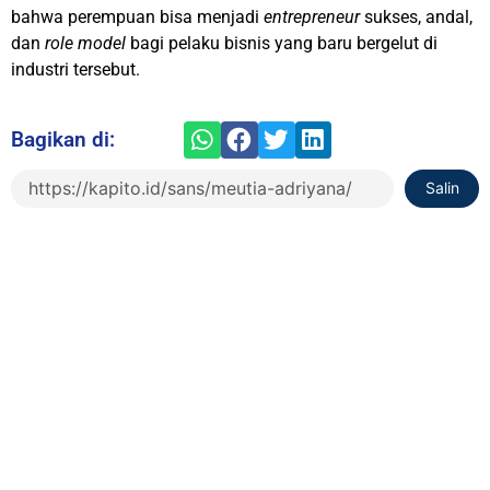
bahwa perempuan bisa menjadi
entrepreneur
sukses, andal,
dan
role model
bagi pelaku bisnis yang baru bergelut di
industri tersebut.
Bagikan di:
Salin