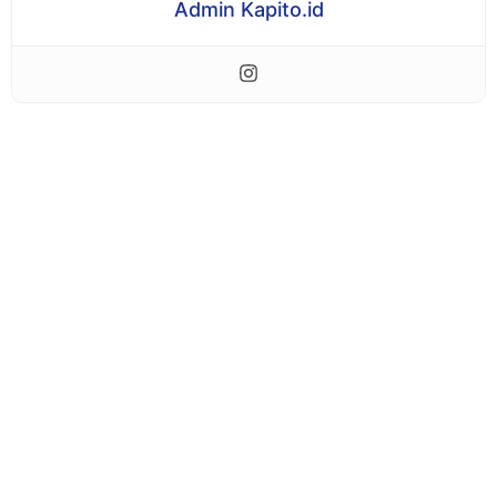
Admin Kapito.id