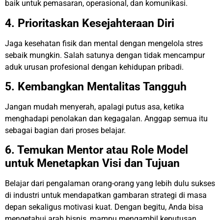
baik untuk pemasaran, operasional, dan komunikasi.
4. Prioritaskan Kesejahteraan Diri
Jaga kesehatan fisik dan mental dengan mengelola stres
sebaik mungkin. Salah satunya dengan tidak mencampur
aduk urusan profesional dengan kehidupan pribadi.
5. Kembangkan Mentalitas Tangguh
Jangan mudah menyerah, apalagi putus asa, ketika
menghadapi penolakan dan kegagalan. Anggap semua itu
sebagai bagian dari proses belajar.
6. Temukan Mentor atau Role Model
untuk Menetapkan Visi dan Tujuan
Belajar dari pengalaman orang-orang yang lebih dulu sukses
di industri untuk mendapatkan gambaran strategi di masa
depan sekaligus motivasi kuat. Dengan begitu, Anda bisa
mengetahui arah bisnis, mampu mengambil keputusan