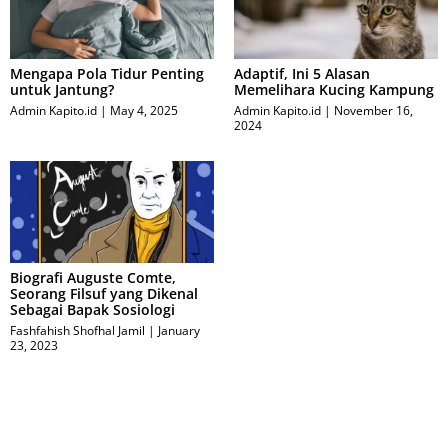
Mengapa Pola Tidur Penting
Adaptif, Ini 5 Alasan
untuk Jantung?
Memelihara Kucing Kampung
Admin Kapito.id
May 4, 2025
Admin Kapito.id
November 16,
2024
Biografi Auguste Comte,
Seorang Filsuf yang Dikenal
Sebagai Bapak Sosiologi
Fashfahish Shofhal Jamil
January
23, 2023