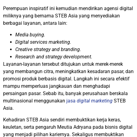
Perempuan inspiratif ini kemudian mendirikan agensi digital
miliknya yang bernama STEB Asia yang menyediakan
berbagai layanan, antara lain:
Media buying.
Digital services marketing.
Creative strategy and branding.
Research and strategy development.
Layanan-layanan tersebut ditujukan untuk merek-merek
yang membangun citra, meningkatkan kesadaran pasar, dan
promosi produk berbasis digital. Langkah ini secara efektif
mampu memperluas jangkauan dan menghadapi
persaingan pasar. Sebab itu, banyak perusahaan berskala
multinasional menggunakan
jasa
digital marketing
STEB
Asia.
Kehadiran STEB Asia sendiri membuktikan kerja keras,
keuletan, serta pengaruh Meutia Adryana pada bisnis digital
yang menjadi pilihan kariernya. Sekaligus membuktikan