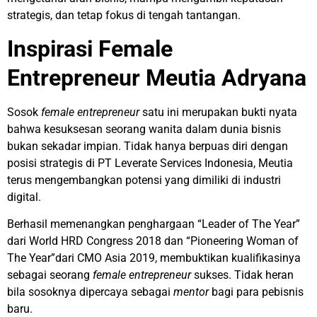
strategis, dan tetap fokus di tengah tantangan.
Inspirasi Female
Entrepreneur Meutia Adryana
Sosok
female entrepreneur
satu ini merupakan bukti nyata
bahwa kesuksesan seorang wanita dalam dunia bisnis
bukan sekadar impian. Tidak hanya berpuas diri dengan
posisi strategis di PT Leverate Services Indonesia, Meutia
terus mengembangkan potensi yang dimiliki di industri
digital.
Berhasil memenangkan penghargaan “Leader of The Year”
dari World HRD Congress 2018 dan “Pioneering Woman of
The Year”dari CMO Asia 2019, membuktikan kualifikasinya
sebagai seorang
female entrepreneur
sukses. Tidak heran
bila sosoknya dipercaya sebagai
mentor
bagi para pebisnis
baru.