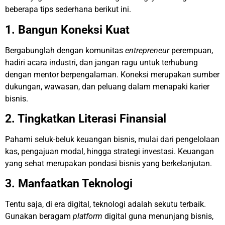
beberapa tips sederhana berikut ini.
1. Bangun Koneksi Kuat
Bergabunglah dengan komunitas
entrepreneur
perempuan,
hadiri acara industri, dan jangan ragu untuk terhubung
dengan mentor berpengalaman. Koneksi merupakan sumber
dukungan, wawasan, dan peluang dalam menapaki karier
bisnis.
2. Tingkatkan Literasi Finansial
Pahami seluk-beluk keuangan bisnis, mulai dari pengelolaan
kas, pengajuan modal, hingga strategi investasi. Keuangan
yang sehat merupakan pondasi bisnis yang berkelanjutan.
3. Manfaatkan Teknologi
Tentu saja, di era digital, teknologi adalah sekutu terbaik.
Gunakan beragam
platform
digital guna menunjang bisnis,