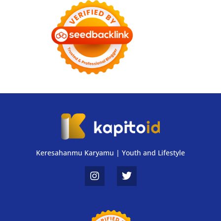
Keresahanmu Karyamu | Youth and Lifestyle