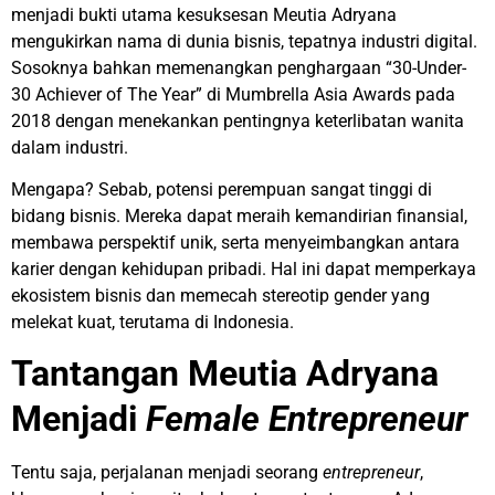
menjadi bukti utama kesuksesan Meutia Adryana
mengukirkan nama di dunia bisnis, tepatnya industri digital.
Sosoknya bahkan memenangkan penghargaan “30-Under-
30 Achiever of The Year” di Mumbrella Asia Awards pada
2018 dengan menekankan pentingnya keterlibatan wanita
dalam industri.
Mengapa? Sebab, potensi perempuan sangat tinggi di
bidang bisnis. Mereka dapat meraih kemandirian finansial,
membawa perspektif unik, serta menyeimbangkan antara
karier dengan kehidupan pribadi. Hal ini dapat memperkaya
ekosistem bisnis dan memecah stereotip gender yang
melekat kuat, terutama di Indonesia.
Tantangan Meutia Adryana
Menjadi
Female Entrepreneur
Tentu saja, perjalanan menjadi seorang
entrepreneur
,