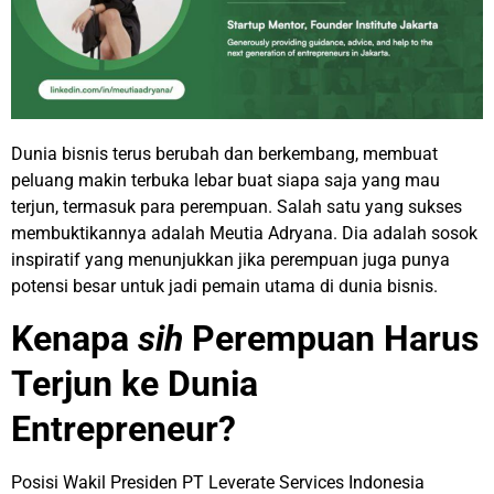
Dunia bisnis terus berubah dan berkembang, membuat
peluang makin terbuka lebar buat siapa saja yang mau
terjun, termasuk para perempuan. Salah satu yang sukses
membuktikannya adalah Meutia Adryana. Dia adalah sosok
inspiratif yang menunjukkan jika perempuan juga punya
potensi besar untuk jadi pemain utama di dunia bisnis.
Kenapa
sih
Perempuan Harus
Terjun ke Dunia
Entrepreneur?
Posisi Wakil Presiden PT Leverate Services Indonesia