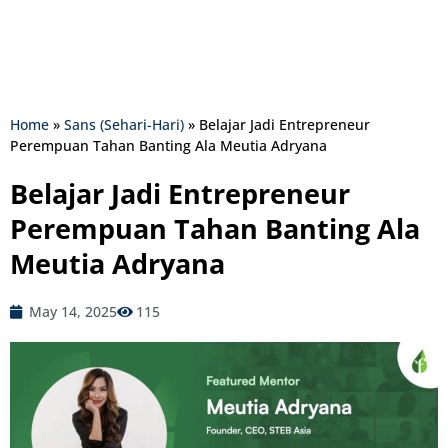
Home
»
Sans (Sehari-Hari)
»
Belajar Jadi Entrepreneur
Perempuan Tahan Banting Ala Meutia Adryana
Belajar Jadi Entrepreneur
Perempuan Tahan Banting Ala
Meutia Adryana
May 14, 2025
115