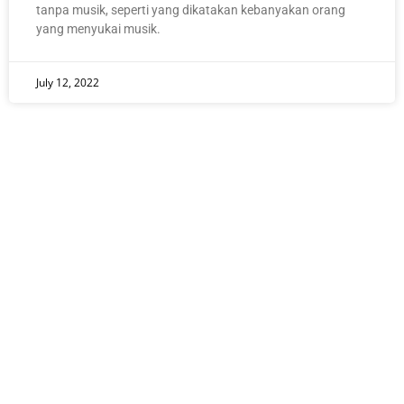
tanpa musik, seperti yang dikatakan kebanyakan orang
yang menyukai musik.
July 12, 2022