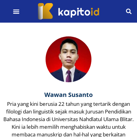
Wawan Susanto
Pria yang kini berusia 22 tahun yang tertarik dengan
filologi dan linguistik sejak masuk Jurusan Pendidikan
Bahasa Indonesia di Universitas Nahdlatul Ulama Blitar.
Kini ia lebih memilih menghabiskan waktu untuk
membaca manuskrip dan hal-hal yang berkaitan