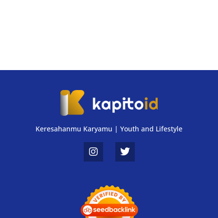
Keresahanmu Karyamu | Youth and Lifestyle