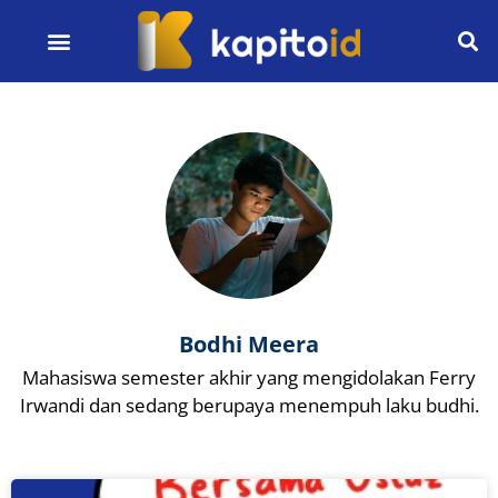
Bodhi Meera
Mahasiswa semester akhir yang mengidolakan Ferry
Irwandi dan sedang berupaya menempuh laku budhi.