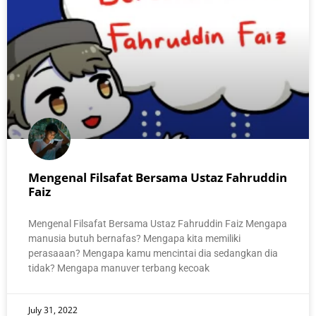
Mengenal Filsafat Bersama Ustaz Fahruddin
Faiz
Mengenal Filsafat Bersama Ustaz Fahruddin Faiz Mengapa
manusia butuh bernafas? Mengapa kita memiliki
perasaaan? Mengapa kamu mencintai dia sedangkan dia
tidak? Mengapa manuver terbang kecoak
July 31, 2022