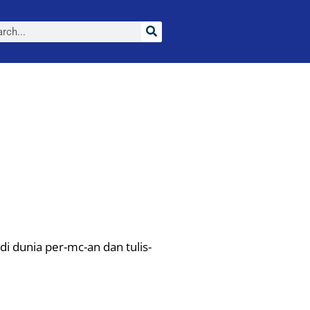
i dunia per-mc-an dan tulis-