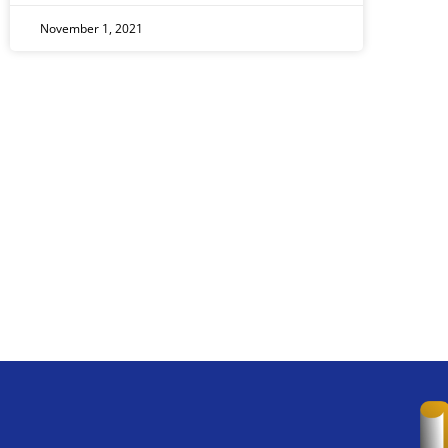
November 1, 2021