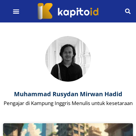
Muhammad Rusydan Mirwan Hadid
Pengajar di Kampung Inggris Menulis untuk kesetaraan