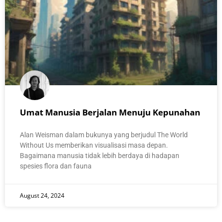
Umat Manusia Berjalan Menuju Kepunahan
Alan Weisman dalam bukunya yang berjudul The World
Without Us memberikan visualisasi masa depan.
Bagaimana manusia tidak lebih berdaya di hadapan
spesies flora dan fauna
August 24, 2024