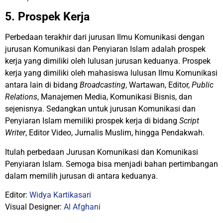
5. Prospek Kerja
Perbedaan terakhir dari jurusan Ilmu Komunikasi dengan
jurusan Komunikasi dan Penyiaran Islam adalah prospek
kerja yang dimiliki oleh lulusan jurusan keduanya. Prospek
kerja yang dimiliki oleh mahasiswa lulusan Ilmu Komunikasi
antara lain di bidang
Broadcasting
, Wartawan, Editor,
Public
Relations
, Manajemen Media, Komunikasi Bisnis, dan
sejenisnya. Sedangkan untuk jurusan Komunikasi dan
Penyiaran Islam memiliki prospek kerja di bidang
Script
Writer
, Editor Video, Jurnalis Muslim, hingga Pendakwah.
Itulah perbedaan Jurusan Komunikasi dan Komunikasi
Penyiaran Islam. Semoga bisa menjadi bahan pertimbangan
dalam memilih jurusan di antara keduanya.
Editor:
Widya Kartikasari
Visual Designer:
Al Afghani