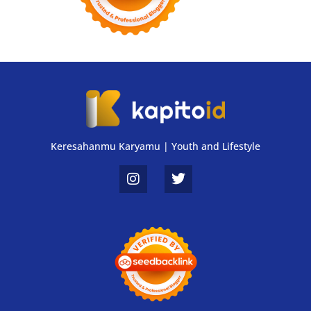
Keresahanmu Karyamu | Youth and Lifestyle