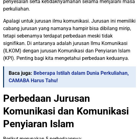
penyesalan serta ketidaknyamanan selama menjalani masa
perkuliahan.
Apalagi untuk jurusan ilmu komunikasi. Jurusan ini memiliki
cabang jurusan yang namanya hampir bisa dibilang mirip,
tetapi sebenarnya terdapat perbedaan meski tidak
signifikan. Di antaranya adalah jurusan Ilmu Komunikasi
(ILKOM) dengan jurusan Komunikasi dan Penyiaran Islam
(KPI). Penting bagi kita mengetahui perbedaan keduanya.
Baca juga:
Beberapa Istilah dalam Dunia Perkuliahan,
CAMABA Harus Tahu!
Perbedaan Jurusan
Komunikasi dan Komunikasi
Penyiaran Islam
Berikut merupakan 5 perbedaannya: