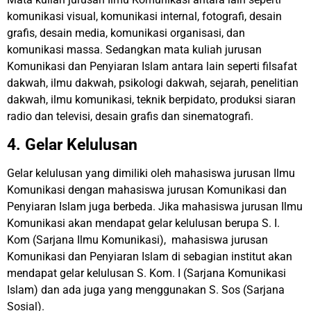
komunikasi visual, komunikasi internal, fotografi, desain
grafis, desain media, komunikasi organisasi, dan
komunikasi massa. Sedangkan mata kuliah jurusan
Komunikasi dan Penyiaran Islam antara lain seperti filsafat
dakwah, ilmu dakwah, psikologi dakwah, sejarah, penelitian
dakwah, ilmu komunikasi, teknik berpidato, produksi siaran
radio dan televisi, desain grafis dan sinematografi.
4. Gelar Kelulusan
Gelar kelulusan yang dimiliki oleh mahasiswa jurusan Ilmu
Komunikasi dengan mahasiswa jurusan Komunikasi dan
Penyiaran Islam juga berbeda. Jika mahasiswa jurusan Ilmu
Komunikasi akan mendapat gelar kelulusan berupa S. I.
Kom (Sarjana Ilmu Komunikasi), mahasiswa jurusan
Komunikasi dan Penyiaran Islam di sebagian institut akan
mendapat gelar kelulusan S. Kom. I (Sarjana Komunikasi
Islam) dan ada juga yang menggunakan S. Sos (Sarjana
Sosial).