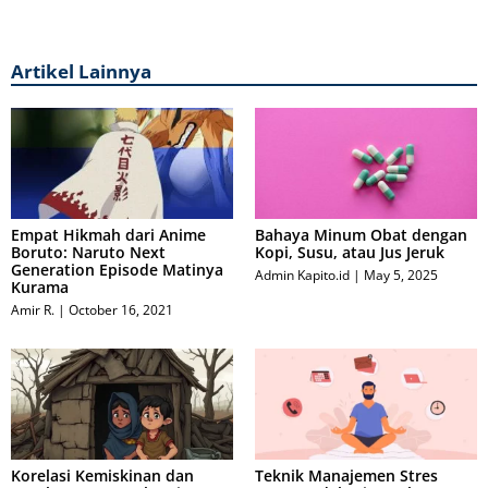
Artikel Lainnya
Empat Hikmah dari Anime
Bahaya Minum Obat dengan
Boruto: Naruto Next
Kopi, Susu, atau Jus Jeruk
Generation Episode Matinya
Admin Kapito.id
May 5, 2025
Kurama
Amir R.
October 16, 2021
Korelasi Kemiskinan dan
Teknik Manajemen Stres