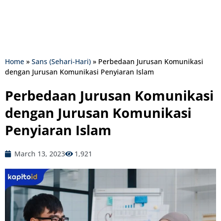
Home
»
Sans (Sehari-Hari)
»
Perbedaan Jurusan Komunikasi
dengan Jurusan Komunikasi Penyiaran Islam
Perbedaan Jurusan Komunikasi
dengan Jurusan Komunikasi
Penyiaran Islam
March 13, 2023
1,921