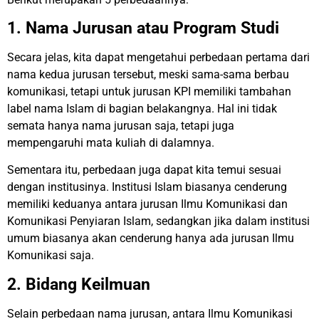
1. Nama Jurusan atau Program Studi
Secara jelas, kita dapat mengetahui perbedaan pertama dari
nama kedua jurusan tersebut, meski sama-sama berbau
komunikasi, tetapi untuk jurusan KPI memiliki tambahan
label nama Islam di bagian belakangnya. Hal ini tidak
semata hanya nama jurusan saja, tetapi juga
mempengaruhi mata kuliah di dalamnya.
Sementara itu, perbedaan juga dapat kita temui sesuai
dengan institusinya. Institusi Islam biasanya cenderung
memiliki keduanya antara jurusan Ilmu Komunikasi dan
Komunikasi Penyiaran Islam, sedangkan jika dalam institusi
umum biasanya akan cenderung hanya ada jurusan Ilmu
Komunikasi saja.
2. Bidang Keilmuan
Selain perbedaan nama jurusan, antara Ilmu Komunikasi