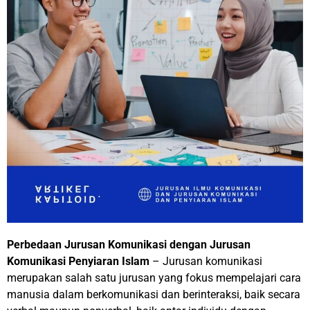
Perbedaan Jurusan Komunikasi dengan Jurusan
Komunikasi Penyiaran Islam
– Jurusan komunikasi
merupakan salah satu jurusan yang fokus mempelajari cara
manusia dalam berkomunikasi dan berinteraksi, baik secara