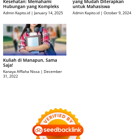
Kesehatan: Memahami
yang Mudah Diterapkan
Hubungan yang Kompleks
untuk Mahasiswa
Admin Kapito.id
January 14, 2025
Admin Kapito.id
October 9, 2024
Kuliah di Manapun, Sama
Saja!
Kanaya Afflaha Nissa
December
31, 2022