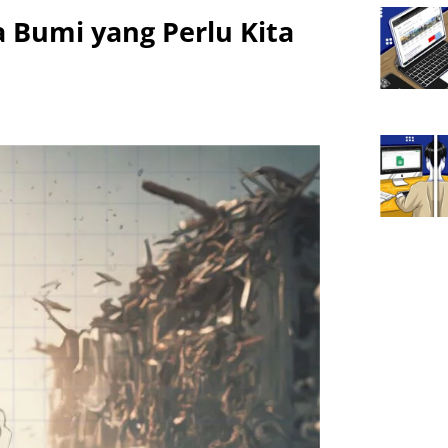
 Bumi yang Perlu Kita