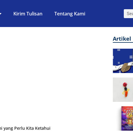
Kirim Tulisan
Tentang Kami
Artikel
 yang Perlu Kita Ketahui