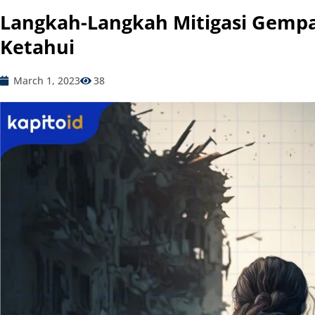
Langkah-Langkah Mitigasi Gempa
Ketahui
March 1, 2023
38