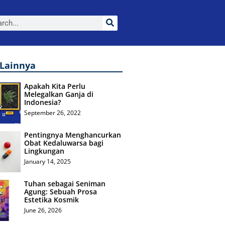
 Lainnya
Apakah Kita Perlu
Melegalkan Ganja di
Indonesia?
September 26, 2022
Pentingnya Menghancurkan
Obat Kedaluwarsa bagi
Lingkungan
January 14, 2025
Tuhan sebagai Seniman
Agung: Sebuah Prosa
Estetika Kosmik
June 26, 2026