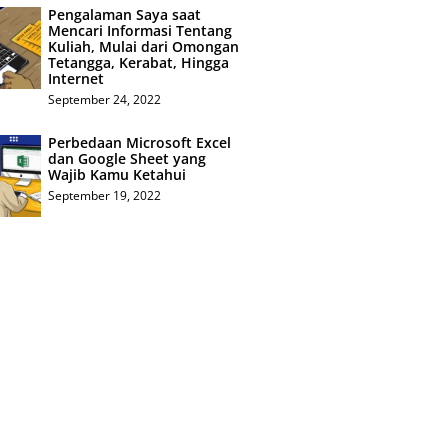
Pengalaman Saya saat
Mencari Informasi Tentang
Kuliah, Mulai dari Omongan
Tetangga, Kerabat, Hingga
Internet
September 24, 2022
Perbedaan Microsoft Excel
dan Google Sheet yang
Wajib Kamu Ketahui
September 19, 2022